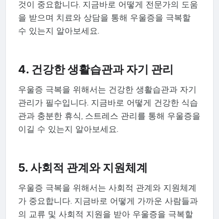
것이 중요합니다. 지금바로 어떻게 전문가의 도움
을 받으며 치료와 상담을 통해 우울증을 극복할
수 있는지 알아보세요.
4. 건강한 생활습관과 자기 관리
우울증 극복을 위해서는 건강한 생활습관과 자기
관리가 필수입니다. 지금바로 어떻게 건강한 식습
관과 충분한 휴식, 스트레스 관리를 통해 우울증을
이길 수 있는지 알아보세요.
5. 사회적 관계와 지원체계
우울증 극복을 위해서는 사회적 관계와 지원체계
가 중요합니다. 지금바로 어떻게 가까운 사람들과
의 교류 및 사회적 지원을 받아 우울증을 극복할