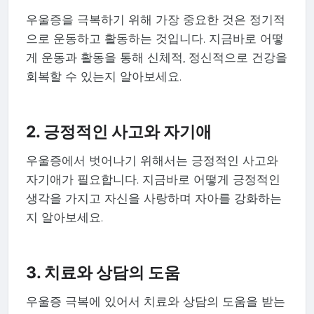
우울증을 극복하기 위해 가장 중요한 것은 정기적
으로 운동하고 활동하는 것입니다. 지금바로 어떻
게 운동과 활동을 통해 신체적, 정신적으로 건강을
회복할 수 있는지 알아보세요.
2. 긍정적인 사고와 자기애
우울증에서 벗어나기 위해서는 긍정적인 사고와
자기애가 필요합니다. 지금바로 어떻게 긍정적인
생각을 가지고 자신을 사랑하며 자아를 강화하는
지 알아보세요.
3. 치료와 상담의 도움
우울증 극복에 있어서 치료와 상담의 도움을 받는