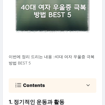
이번에 정리 드리는 내용 ::40대 여자 우울증 극복
방법 BEST 5
Contents
1. 정기적인 운동과 활동