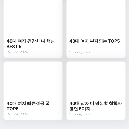
40대 여자 건강한 나 핵심
40대 여자 부자되는 TOP5
BEST 5
16 June, 2024
16 June, 2024
40대 여자 빠른성공 꿀
40대 남자 더 명심할 철학자
TOP5
명언 5가지
16 June, 2024
16 June, 2024