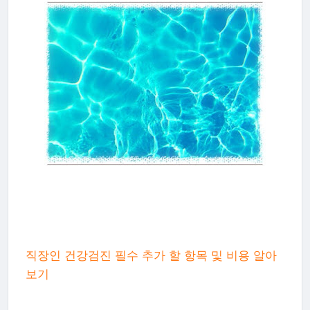
직장인 건강검진 필수 추가 할 항목 및 비용 알아
보기