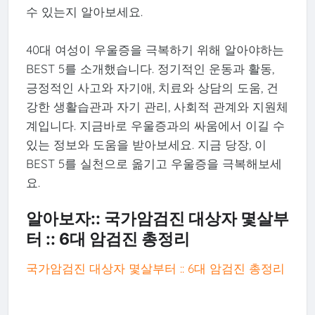
수 있는지 알아보세요.
40대 여성이 우울증을 극복하기 위해 알아야하는
BEST 5를 소개했습니다. 정기적인 운동과 활동,
긍정적인 사고와 자기애, 치료와 상담의 도움, 건
강한 생활습관과 자기 관리, 사회적 관계와 지원체
계입니다. 지금바로 우울증과의 싸움에서 이길 수
있는 정보와 도움을 받아보세요. 지금 당장, 이
BEST 5를 실천으로 옮기고 우울증을 극복해보세
요.
알아보자:: 국가암검진 대상자 몇살부
터 :: 6대 암검진 총정리
국가암검진 대상자 몇살부터 :: 6대 암검진 총정리