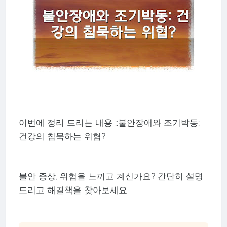
이번에 정리 드리는 내용 ::불안장애와 조기박동:
건강의 침묵하는 위협?
불안 증상, 위험을 느끼고 계신가요? 간단히 설명
드리고 해결책을 찾아보세요