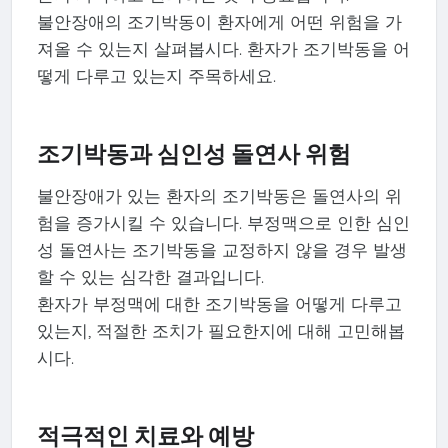
불안장애의 조기박동이 환자에게 어떤 위험을 가
져올 수 있는지 살펴봅시다. 환자가 조기박동을 어
떻게 다루고 있는지 주목하세요.
조기박동과 심인성 돌연사 위험
불안장애가 있는 환자의 조기박동은 돌연사의 위
험을 증가시킬 수 있습니다. 부정맥으로 인한 심인
성 돌연사는 조기박동을 교정하지 않을 경우 발생
할 수 있는 심각한 결과입니다.
환자가 부정맥에 대한 조기박동을 어떻게 다루고
있는지, 적절한 조치가 필요한지에 대해 고민해봅
시다.
적극적인 치료와 예방