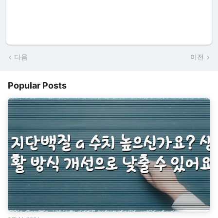
다음
이전
Popular Posts