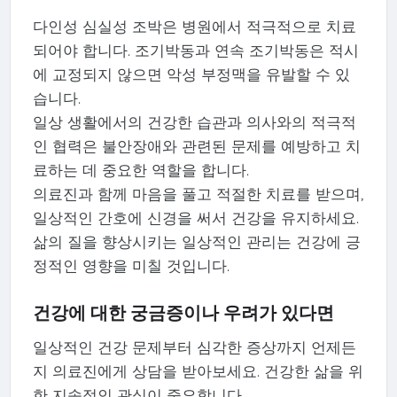
다인성 심실성 조박은 병원에서 적극적으로 치료
되어야 합니다. 조기박동과 연속 조기박동은 적시
에 교정되지 않으면 악성 부정맥을 유발할 수 있
습니다.
일상 생활에서의 건강한 습관과 의사와의 적극적
인 협력은 불안장애와 관련된 문제를 예방하고 치
료하는 데 중요한 역할을 합니다.
의료진과 함께 마음을 풀고 적절한 치료를 받으며,
일상적인 간호에 신경을 써서 건강을 유지하세요.
삶의 질을 향상시키는 일상적인 관리는 건강에 긍
정적인 영향을 미칠 것입니다.
건강에 대한 궁금증이나 우려가 있다면
일상적인 건강 문제부터 심각한 증상까지 언제든
지 의료진에게 상담을 받아보세요. 건강한 삶을 위
한 지속적인 관심이 중요합니다.