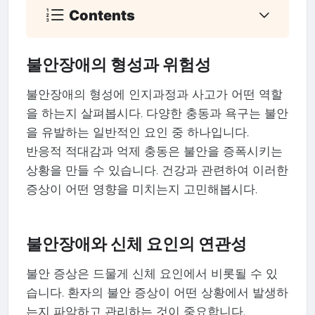
Contents
불안장애의 형성과 위험성
불안장애의 형성에 인지과정과 사고가 어떤 역할
을 하는지 살펴봅시다. 다양한 충동과 욕구는 불안
을 유발하는 일반적인 요인 중 하나입니다.
반응적 적대감과 억제 충동은 불안을 증폭시키는
상황을 만들 수 있습니다. 건강과 관련하여 이러한
증상이 어떤 영향을 미치는지 고민해봅시다.
불안장애와 신체 요인의 연관성
불안 증상은 드물게 신체 요인에서 비롯될 수 있
습니다. 환자의 불안 증상이 어떤 상황에서 발생하
는지 파악하고 관리하는 것이 중요합니다.