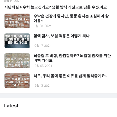
8월 14, 2024
지단백질 a 수치 높으신가요? 생활 방식 개선으로 낮출 수 있어요
수박은 건강에 좋지만, 통풍 환자는 조심해야 할
이유~
11월 28, 2024
혈액 검사, 보험 적용은 어떻게 되나
10월 17, 2024
뇌출혈 후 비행, 안전할까요? 뇌출혈 환자를 위한
비행 가이드
12월 03, 2024
식초, 우리 몸에 좋은 이유를 쉽게 알려줄게요~
12월 13, 2024
Latest