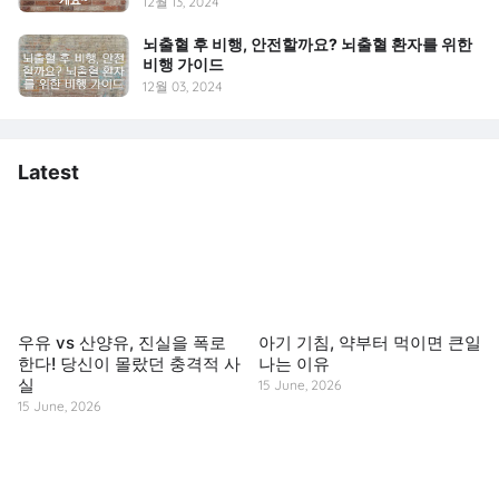
12월 13, 2024
뇌출혈 후 비행, 안전할까요? 뇌출혈 환자를 위한
비행 가이드
12월 03, 2024
Latest
우유 vs 산양유, 진실을 폭로
아기 기침, 약부터 먹이면 큰일
한다! 당신이 몰랐던 충격적 사
나는 이유
실
15 June, 2026
15 June, 2026