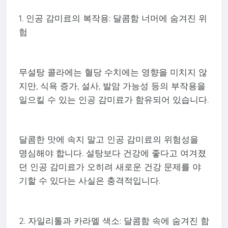
1. 인공 감미료의 복작용: 달콤함 너머에 숨겨진 위
험
무설탕 콜라에는 혈당 수치에는 영향을 미치지 않
지만, 식욕 증가, 설사, 발암 가능성 등의 부작용을
일으킬 수 있는 인공 감미료가 함유되어 있습니다.
달콤한 맛에 속지 말고 인공 감미료의 위험성을
명심해야 합니다. 설탕보다 건강에 좋다고 여겨졌
던 인공 감미료가 오히려 새로운 건강 문제를 야
기할 수 있다는 사실은 충격적입니다.
2. 자일리톨과 카라멜 색소: 달콤함 속에 숨겨진 함