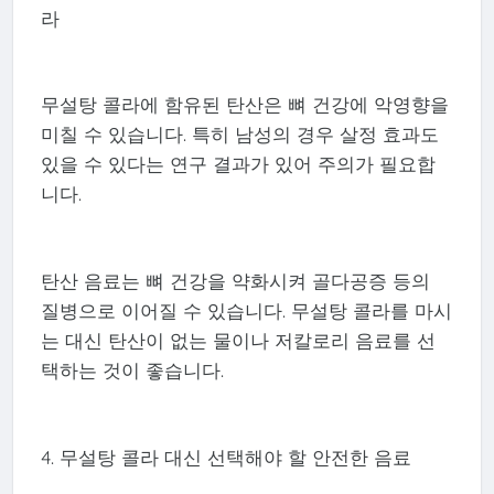
라
무설탕 콜라에 함유된 탄산은 뼈 건강에 악영향을
미칠 수 있습니다. 특히 남성의 경우 살정 효과도
있을 수 있다는 연구 결과가 있어 주의가 필요합
니다.
탄산 음료는 뼈 건강을 약화시켜 골다공증 등의
질병으로 이어질 수 있습니다. 무설탕 콜라를 마시
는 대신 탄산이 없는 물이나 저칼로리 음료를 선
택하는 것이 좋습니다.
4. 무설탕 콜라 대신 선택해야 할 안전한 음료