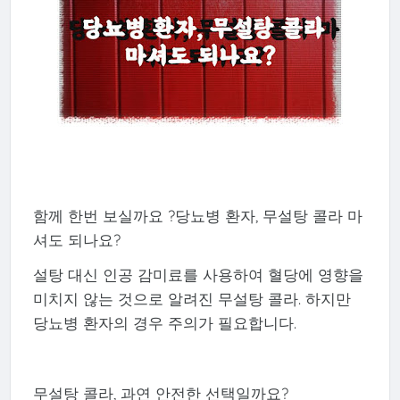
함께 한번 보실까요 ?당뇨병 환자, 무설탕 콜라 마
셔도 되나요?
설탕 대신 인공 감미료를 사용하여 혈당에 영향을
미치지 않는 것으로 알려진 무설탕 콜라. 하지만
당뇨병 환자의 경우 주의가 필요합니다.
무설탕 콜라, 과연 안전한 선택일까요?