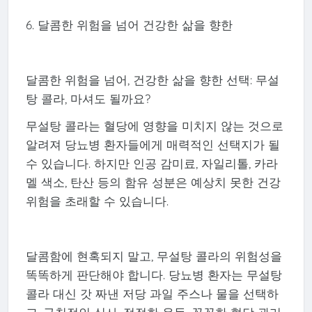
6. 달콤한 위험을 넘어 건강한 삶을 향한
달콤한 위험을 넘어, 건강한 삶을 향한 선택: 무설
탕 콜라, 마셔도 될까요?
무설탕 콜라는 혈당에 영향을 미치지 않는 것으로
알려져 당뇨병 환자들에게 매력적인 선택지가 될
수 있습니다. 하지만 인공 감미료, 자일리톨, 카라
멜 색소, 탄산 등의 함유 성분은 예상치 못한 건강
위험을 초래할 수 있습니다.
달콤함에 현혹되지 말고, 무설탕 콜라의 위험성을
똑똑하게 판단해야 합니다. 당뇨병 환자는 무설탕
콜라 대신 갓 짜낸 저당 과일 주스나 물을 선택하