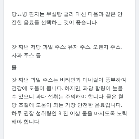
당뇨병 환자는 무설탕 콜라 대신 다음과 같은 안
전한 음료를 선택하는 것이 좋습니다.
갓 짜낸 저당 과일 주스: 유자 주스, 오렌지 주스,
사과 주스 등
물
갓 짜낸 과일 주스는 비타민과 미네랄이 풍부하여
건강에 도움이 됩니다. 하지만, 과당 함량이 높을
수 있으니 과다 섭취는 주의해야 합니다. 물은 혈
당 조절에 도움이 되는 가장 안전한 음료입니다.
하루 권장 섭취량인 8 잔 이상 물을 마시도록 노력
해야 합니다.