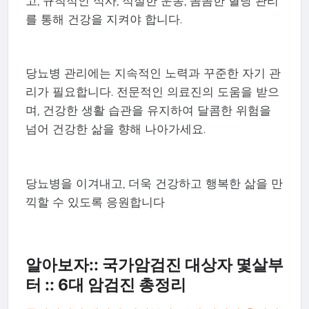
고, 규칙적인 식사, 적절한 운동, 꼼꼼한 혈당 관리
를 통해 건강을 지켜야 합니다.
당뇨병 관리에는 지속적인 노력과 꾸준한 자기 관
리가 필요합니다. 전문적인 의료진의 도움을 받으
며, 건강한 생활 습관을 유지하여 달콤한 위험을
넘어 건강한 삶을 향해 나아가세요.
당뇨병을 이겨내고, 더욱 건강하고 행복한 삶을 만
끽할 수 있도록 응원합니다
알아보자:: 국가암검진 대상자 몇살부
터 :: 6대 암검진 총정리