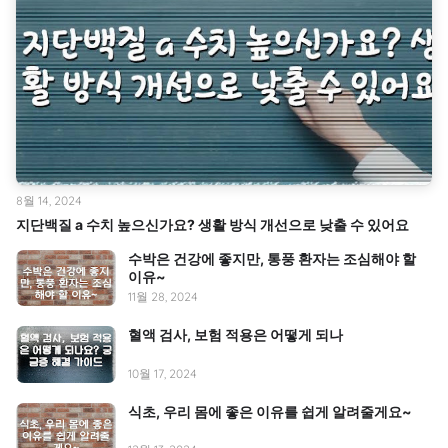
8월 14, 2024
지단백질 a 수치 높으신가요? 생활 방식 개선으로 낮출 수 있어요
수박은 건강에 좋지만, 통풍 환자는 조심해야 할
이유~
11월 28, 2024
혈액 검사, 보험 적용은 어떻게 되나
10월 17, 2024
식초, 우리 몸에 좋은 이유를 쉽게 알려줄게요~