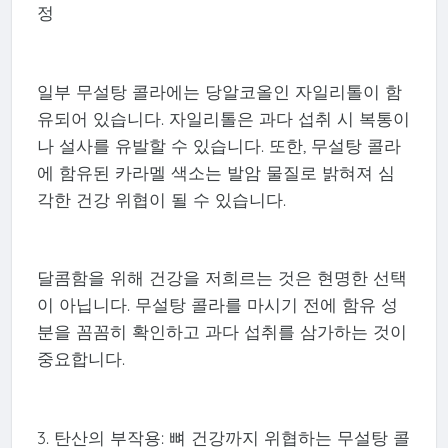
정
일부 무설탕 콜라에는 당알코올인 자일리톨이 함
유되어 있습니다. 자일리톨은 과다 섭취 시 복통이
나 설사를 유발할 수 있습니다. 또한, 무설탕 콜라
에 함유된 카라멜 색소는 발암 물질로 밝혀져 심
각한 건강 위협이 될 수 있습니다.
달콤함을 위해 건강을 저희르는 것은 현명한 선택
이 아닙니다. 무설탕 콜라를 마시기 전에 함유 성
분을 꼼꼼히 확인하고 과다 섭취를 삼가하는 것이
중요합니다.
3. 탄산의 부작용: 뼈 건강까지 위협하는 무설탕 콜