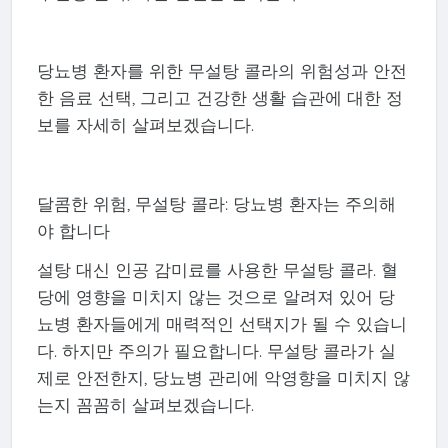
당뇨병 환자를 위한 무설탕 콜라의 위험성과 안전
한 음료 선택, 그리고 건강한 생활 습관에 대한 정
보를 자세히 살펴보겠습니다.
달콤한 위험, 무설탕 콜라: 당뇨병 환자는 주의해
야 합니다
설탕 대신 인공 감미료를 사용한 무설탕 콜라. 혈
당에 영향을 미치지 않는 것으로 알려져 있어 당
뇨병 환자들에게 매력적인 선택지가 될 수 있습니
다. 하지만 주의가 필요합니다. 무설탕 콜라가 실
제로 안전한지, 당뇨병 관리에 악영향을 미치지 않
는지 꼼꼼히 살펴보겠습니다.