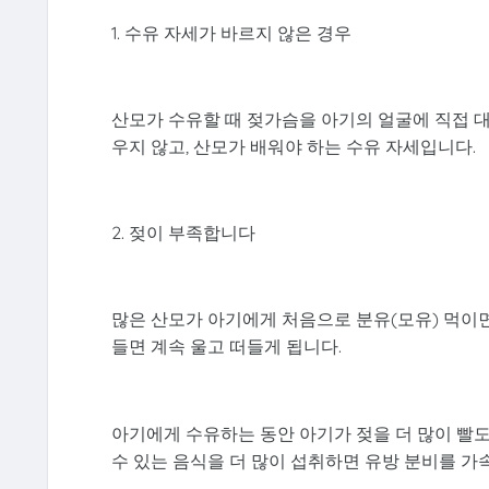
1. 수유 자세가 바르지 않은 경우
산모가 수유할 때 젖가슴을 아기의 얼굴에 직접 대
우지 않고, 산모가 배워야 하는 수유 자세입니다.
2. 젖이 부족합니다
많은 산모가 아기에게 처음으로 분유(모유) 먹이면
들면 계속 울고 떠들게 됩니다.
아기에게 수유하는 동안 아기가 젖을 더 많이 빨도록
수 있는 음식을 더 많이 섭취하면 유방 분비를 가