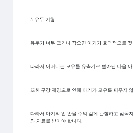
3. 유두 기형
유두가 너무 크거나 작으면 아기가 효과적으로 젖
따라서 어머니는 모유를 유축기로 빨아낸 다음 아
또한 구강 궤양으로 인해 아기가 모유를 피우지 않
따라서 아기의 입 안을 주의 깊게 관찰하고 젖꼭지
와 치료를 받아야 합니다.