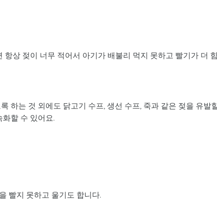
 항상 젖이 너무 적어서 아기가 배불리 먹지 못하고 빨기가 더 
 하는 것 외에도 닭고기 수프, 생선 수프, 죽과 같은 젖을 유발
속화할 수 있어요.
을 빨지 못하고 울기도 합니다.