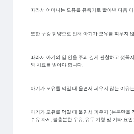
따라서 어머니는 모유를 유축기로 빨아낸 다음 아
또한 구강 궤양으로 인해 아기가 모유를 피우지 않
따라서 아기의 입 안을 주의 깊게 관찰하고 젖꼭지
와 치료를 받아야 합니다.
아기가 모유를 먹일 때 울면서 피우지 않는 이유
아기가 모유를 먹일 때 울면서 피우지 [본론만을 
수유 자세, 불충분한 우유, 유두 기형 및 기타 요인