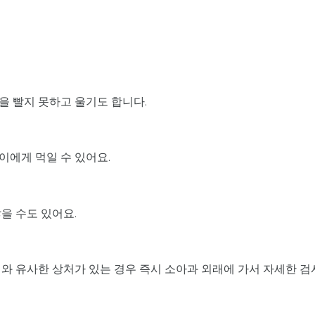
을 빨지 못하고 울기도 합니다.
이에게 먹일 수 있어요.
을 수도 있어요.
와 유사한 상처가 있는 경우 즉시 소아과 외래에 가서 자세한 검