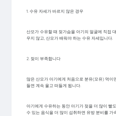
1. 수유 자세가 바르지 않은 경우
산모가 수유할 때 젖가슴을 아기의 얼굴에 직접 대
우지 않고, 산모가 배워야 하는 수유 자세입니다.
2. 젖이 부족합니다
많은 산모가 아기에게 처음으로 분유(모유) 먹이면
들면 계속 울고 떠들게 됩니다.
아기에게 수유하는 동안 아기가 젖을 더 많이 빨도록
수 있는 음식을 더 많이 섭취하면 유방 분비를 가