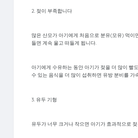
2. 젖이 부족합니다
많은 산모가 아기에게 처음으로 분유(모유) 먹이면
들면 계속 울고 떠들게 됩니다.
아기에게 수유하는 동안 아기가 젖을 더 많이 빨도록
수 있는 음식을 더 많이 섭취하면 유방 분비를 가
3. 유두 기형
유두가 너무 크거나 작으면 아기가 효과적으로 젖