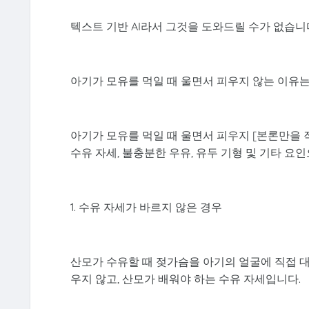
텍스트 기반 AI라서 그것을 도와드릴 수가 없습니
아기가 모유를 먹일 때 울면서 피우지 않는 이유
아기가 모유를 먹일 때 울면서 피우지 [본론만을 
수유 자세, 불충분한 우유, 유두 기형 및 기타 요인
1. 수유 자세가 바르지 않은 경우
산모가 수유할 때 젖가슴을 아기의 얼굴에 직접 대
우지 않고, 산모가 배워야 하는 수유 자세입니다.