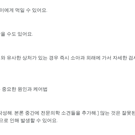
이에게 먹일 수 있어요.
을 수도 있어요.
와 유사한 상처가 있는 경우 즉시 소아과 외래에 가서 자세한 검
는 중요한 원인과 케어법
작성해. 본론 중간에 전문의학 소견들을 추가해.] 않는 것은 잘못
으로 인해 발생할 수 있어요.