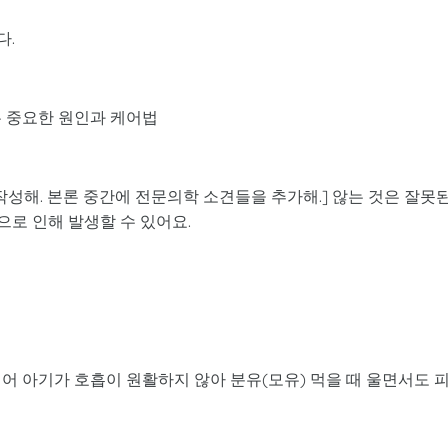
다.
는 중요한 원인과 케어법
작성해. 본론 중간에 전문의학 소견들을 추가해.] 않는 것은 잘못
으로 인해 발생할 수 있어요.
어 아기가 호흡이 원활하지 않아 분유(모유) 먹을 때 울면서도 