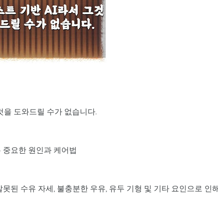
그것을 도와드릴 수가 없습니다.
는 중요한 원인과 케어법
못된 수유 자세, 불충분한 우유, 유두 기형 및 기타 요인으로 인