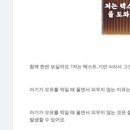
함께 한번 보실까요 ?저는 텍스트 기반 AI라서 
아기가 모유를 먹일 때 울면서 피우지 않는 이유
아기가 모유를 먹일 때 울면서 피우지 않는 것은 잘
발생할 수 있어요.