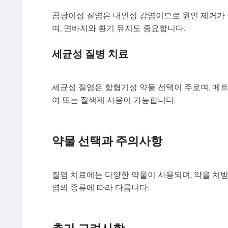
곰팡이성 질염은 내인성 감염이므로 원인 제거가 
며, 면바지와 환기 유지도 중요합니다.
세균성 질병 치료
세균성 질염은 항혐기성 약물 선택이 주로며, 메트
여 또는 질색제 사용이 가능합니다.
약물 선택과 주의사항
질염 치료에는 다양한 약물이 사용되며, 약을 처방
염의 종류에 따라 다릅니다.