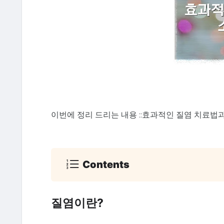
이번에 정리 드리는 내용 ::효과적인 질염 치료법
Contents
질염이란?