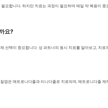
 필요합니다. 하지만 치료는 과정이 필요하며 매일 약 복용이 중
까요?
제 선택이 중요합니다. 성 파트너의 동시 치료를 알아보고, 치료
스 질염은 메트로니다졸과 티니다졸로 치료되며, 메트로니다졸 제