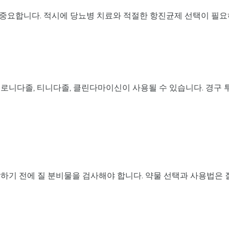
중요합니다. 적시에 당뇨병 치료와 적절한 항진균제 선택이 필요
로니다졸, 티니다졸, 클린다마이신이 사용될 수 있습니다. 경구 
하기 전에 질 분비물을 검사해야 합니다. 약물 선택과 사용법은 