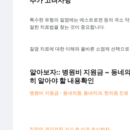
추가 고려사항
특수한 유형의 질염에는 에스트로겐 등의 국소 약
절한 치료법을 찾는 것이 중요합니다.
질염 치료에 대한 이해와 올바른 소염제 선택으로
알아보자:: 병원비 지원금 ~ 동네의
히 알아야 할 내용확인
병원비 지원금 ~ 동네의원, 동네치과, 한의원 진료
직장인 건강검진 가기 전 이건 조심하자