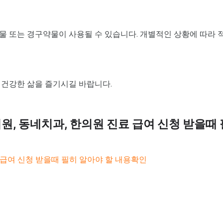
물 또는 경구약물이 사용될 수 있습니다. 개별적인 상황에 따라 
 건강한 삶을 즐기시길 바랍니다.
원, 동네치과, 한의원 진료 급여 신청 받을때 
 급여 신청 받을때 필히 알아야 할 내용확인