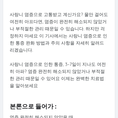
사랑니 염증으로 고통받고 계신가요? 물만 걸어도
여전히 아프다면, 염증이 완전히 해소되지 않았거
나 부적절한 관리 때문일 수 있습니다. 하지만 걱
정하지 마세요 이 기사에서는 사랑니 염증으로 인
한 통증 완화 방법과 주의 사항을 자세히 알려드
리겠습니다.
사랑니 염증으로 인한 통증, 3~7일이 지나도 여전
히 아파? 염증 완전히 해소되지 않았거나 부적절
한 관리 때문일 수 있어요 이제는 완벽한 치료법
을 알아보세요
본론으로 들어가 :
염증 완전히 해소되지 않았을 때