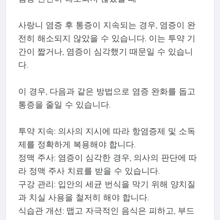
사랑니 염증 후 통증이 지속되는 경우, 염증이 완
전히 해소되지 않았을 수 있습니다. 이는 투약 기
간이 짧거나, 염증이 심각했기 때문일 수 있습니
다.
이 경우, 다음과 같은 방법으로 염증 완화를 돕고
통증을 줄일 수 있습니다.
투약 지속: 의사의 지시에 따라 항염증제 및 소독
제를 정확하게 복용해야 합니다.
정맥 주사: 염증이 심각한 경우, 의사의 판단에 따
라 정맥 주사 치료를 받을 수 있습니다.
구강 관리: 입안의 세균 번식을 막기 위해 양치질
과 치실 사용을 철저히 해야 합니다.
식습관 개선: 맵고 자극적인 음식은 피하고, 부드