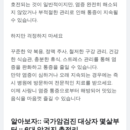
호전되는 것이 일반적이지만, 염증 완전히 해소되
지 않았거나 부적절한 관리로 인해 통증이 지속될
수 있습니다.
하지만 걱정하지 마세요
꾸준한 약 복용, 정맥 주사, 철저한 구강 관리, 건강
한 식습관, 충분한 휴식, 스트레스 관리를 통해 염
증을 완화하고 통증을 줄일 수 있습니다.
만약 염증이 심하거나 오래 지속되는 경우에는 즉
시 병원에 방문하여 전문적인 치료를 받으세요.
이제 사랑니 염증 통증으로부터 해방되어 맛있는
음식을 마음껏 즐길 수 있습니다
알아보자:: 국가암검진 대상자 몇살부
터 :: 6대 암검진 총정리