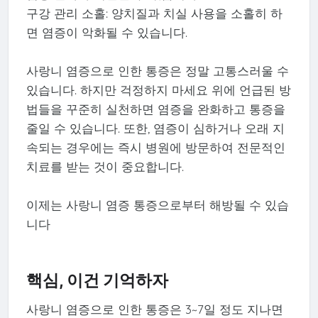
구강 관리 소홀: 양치질과 치실 사용을 소홀히 하
면 염증이 악화될 수 있습니다.
사랑니 염증으로 인한 통증은 정말 고통스러울 수
있습니다. 하지만 걱정하지 마세요 위에 언급된 방
법들을 꾸준히 실천하면 염증을 완화하고 통증을
줄일 수 있습니다. 또한, 염증이 심하거나 오래 지
속되는 경우에는 즉시 병원에 방문하여 전문적인
치료를 받는 것이 중요합니다.
이제는 사랑니 염증 통증으로부터 해방될 수 있습
니다
핵심, 이건 기억하자
사랑니 염증으로 인한 통증은 3~7일 정도 지나면