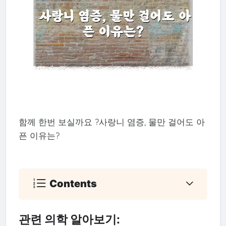
함께 한번 보실까요 ?사랑니 염증, 물만 걸어도 아
픈 이유는?
Contents
관련 의학 알아보기: