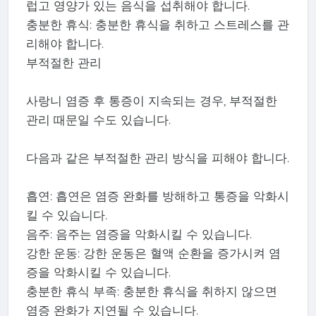
럽고 영양가 있는 음식을 섭취해야 합니다.
충분한 휴식: 충분한 휴식을 취하고 스트레스를 관
리해야 합니다.
부적절한 관리
사랑니 염증 후 통증이 지속되는 경우, 부적절한
관리 때문일 수도 있습니다.
다음과 같은 부적절한 관리 방식을 피해야 합니다.
흡연: 흡연은 염증 완화를 방해하고 통증을 악화시
킬 수 있습니다.
음주: 음주는 염증을 악화시킬 수 있습니다.
강한 운동: 강한 운동은 혈액 순환을 증가시켜 염
증을 악화시킬 수 있습니다.
충분한 휴식 부족: 충분한 휴식을 취하지 않으면
염증 완화가 지연될 수 있습니다.