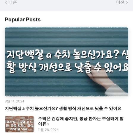
다음
이전
Popular Posts
8월 14, 2024
지단백질 a 수치 높으신가요? 생활 방식 개선으로 낮출 수 있어요
수박은 건강에 좋지만, 통풍 환자는 조심해야 할
이유~
11월 28, 2024