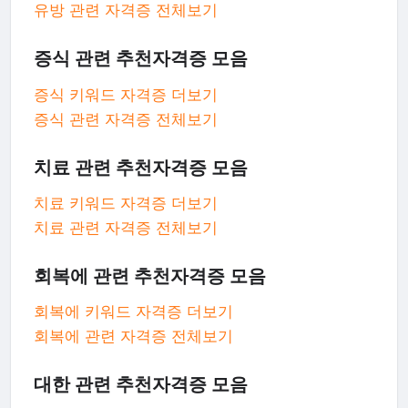
유방 관련 자격증 전체보기
증식 관련 추천자격증 모음
증식 키워드 자격증 더보기
증식 관련 자격증 전체보기
치료 관련 추천자격증 모음
치료 키워드 자격증 더보기
치료 관련 자격증 전체보기
회복에 관련 추천자격증 모음
회복에 키워드 자격증 더보기
회복에 관련 자격증 전체보기
대한 관련 추천자격증 모음