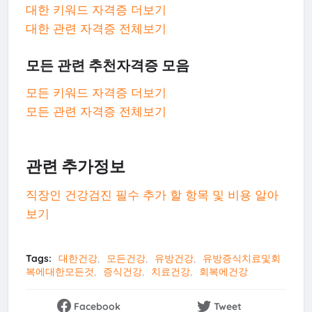
대한 키워드 자격증 더보기
대한 관련 자격증 전체보기
모든 관련 추천자격증 모음
모든 키워드 자격증 더보기
모든 관련 자격증 전체보기
관련 추가정보
직장인 건강검진 필수 추가 할 항목 및 비용 알아
보기
Tags:
대한건강
모든건강
유방건강
유방증식치료및회
복에대한모든것
증식건강
치료건강
회복에건강
Facebook
Tweet