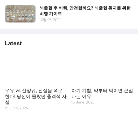
뇌출혈 후 비행, 안전할까요? 뇌출혈 환자를 위한
비행 가이드
12월 03, 2024
Latest
우유 vs 산양유, 진실을 폭로
아기 기침, 약부터 먹이면 큰일
한다! 당신이 몰랐던 충격적 사
나는 이유
실
15 June, 2026
15 June, 2026