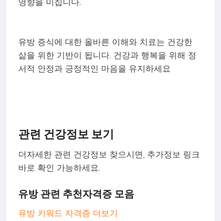
영향을 미칩니다.
유방 증식에 대한 올바른 이해와 치료는 건강한
삶을 위한 기반이 됩니다. 건강과 행복을 위해 정
서적 안정과 긍정적인 마음을 유지하세요
관련 건강정보 보기
더자세한 관련 건강정보 찾으시면, 추가정보 링크
바로 확인 가능하세요.
유방 관련 추천자격증 모음
유방 키워드 자격증 더보기