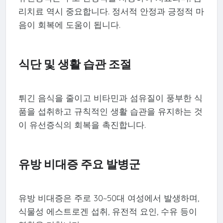
리치료 역시 중요합니다. 정서적 안정과 긍정적 마
음이 회복에 도움이 됩니다.
식단 및 생활 습관 조절
튀긴 음식을 줄이고 비타민과 섬유질이 풍부한 식
품을 섭취하고 규칙적인 생활 습관을 유지하는 것
이 유선증식의 회복을 촉진합니다.
유방 비대증 주요 발병군
유방 비대증은 주로 30~50대 여성에서 발생하며,
식물성 에스트로겐 섭취, 유전적 요인, 수유 등이