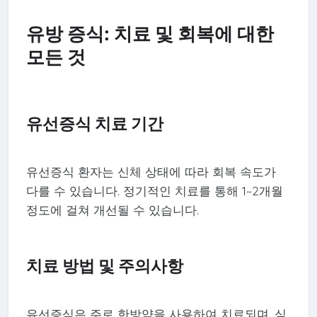
유방 증식: 치료 및 회복에 대한
모든 것
유선증식 치료 기간
유선증식 환자는 신체 상태에 따라 회복 속도가
다를 수 있습니다. 정기적인 치료를 통해 1~2개월
정도에 걸쳐 개선될 수 있습니다.
치료 방법 및 주의사항
유선증식은 주로 한방약을 사용하여 치료되며, 심