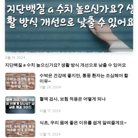
8월 14, 2024
지단백질 a 수치 높으신가요? 생활 방식 개선으로 낮출 수 있어요
수박은 건강에 좋지만, 통풍 환자는 조심해야 할
이유~
11월 28, 2024
혈액 검사, 보험 적용은 어떻게 되나
10월 17, 2024
식초, 우리 몸에 좋은 이유를 쉽게 알려줄게요~
12월 13, 2024