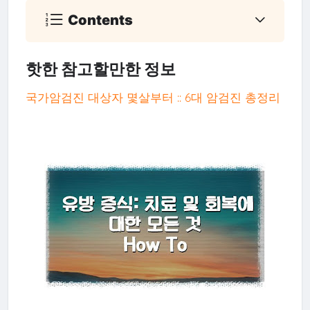
Contents
핫한 참고할만한 정보
국가암검진 대상자 몇살부터 :: 6대 암검진 총정리