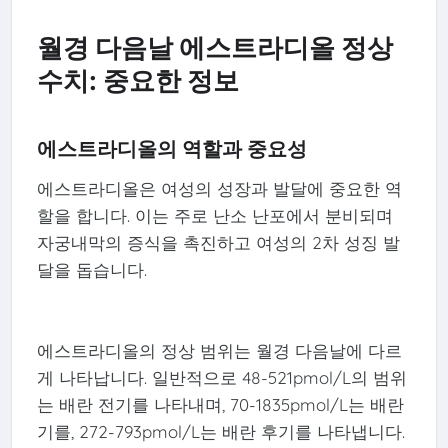
월경 다음날 에스트라디올 정상
수치: 중요한 정보
에스트라디올의 역할과 중요성
에스트라디올은 여성의 성장과 발달에 중요한 역
할을 합니다. 이는 주로 난소 난포에서 분비되며
자궁내막의 증식을 촉진하고 여성의 2차 성징 발
달을 돕습니다.
에스트라디올의 정상 범위는 월경 다음날에 다르
게 나타납니다. 일반적으로 48-521pmol/L의 범위
는 배란 전기를 나타내며, 70-1835pmol/L는 배란
기를, 272-793pmol/L는 배란 후기를 나타냅니다.