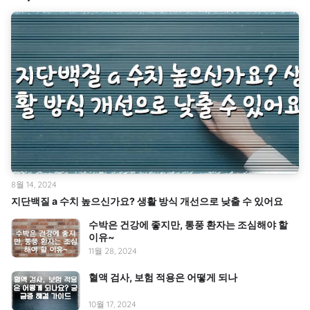
8월 14, 2024
지단백질 a 수치 높으신가요? 생활 방식 개선으로 낮출 수 있어요
수박은 건강에 좋지만, 통풍 환자는 조심해야 할
이유~
11월 28, 2024
혈액 검사, 보험 적용은 어떻게 되나
10월 17, 2024