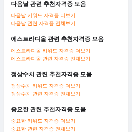
다음날 관련 추천자격증 모음
다음날 키워드 자격증 더보기
다음날 관련 자격증 전체보기
에스트라디올 관련 추천자격증 모음
에스트라디올 키워드 자격증 더보기
에스트라디올 관련 자격증 전체보기
정상수치 관련 추천자격증 모음
정상수치 키워드 자격증 더보기
정상수치 관련 자격증 전체보기
중요한 관련 추천자격증 모음
중요한 키워드 자격증 더보기
중요한 관련 자격증 전체보기