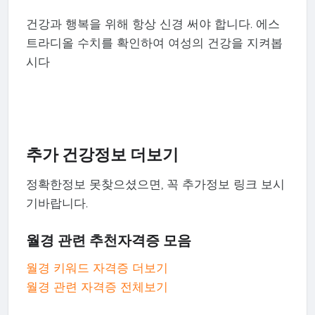
건강과 행복을 위해 항상 신경 써야 합니다. 에스
트라디올 수치를 확인하여 여성의 건강을 지켜봅
시다
추가 건강정보 더보기
정확한정보 못찾으셨으면, 꼭 추가정보 링크 보시
기바랍니다.
월경 관련 추천자격증 모음
월경 키워드 자격증 더보기
월경 관련 자격증 전체보기