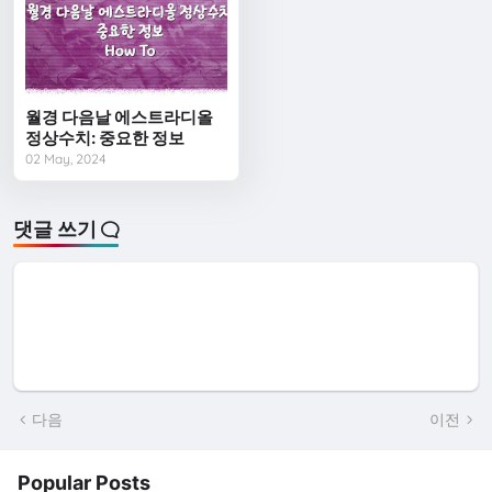
월경 다음날 에스트라디올
정상수치: 중요한 정보
02 May, 2024
댓글 쓰기
다음
이전
Popular Posts