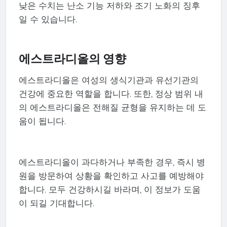
낮은 수치는 난소 기능 저하와 조기 노화의 징후
일 수 있습니다.
에스트라디올의 영향
에스트라디올은 여성의 생식기관과 유선기관의
건강에 중요한 역할을 합니다. 또한, 정상 범위 내
의 에스트라디올은 전해질 균형을 유지하는 데 도
움이 됩니다.
에스트라디올이 과다하거나 부족한 경우, 즉시 병
원을 방문하여 상황을 확인하고 사고를 예방해야
합니다. 모두 건강하시길 바라며, 이 정보가 도움
이 되길 기대합니다.