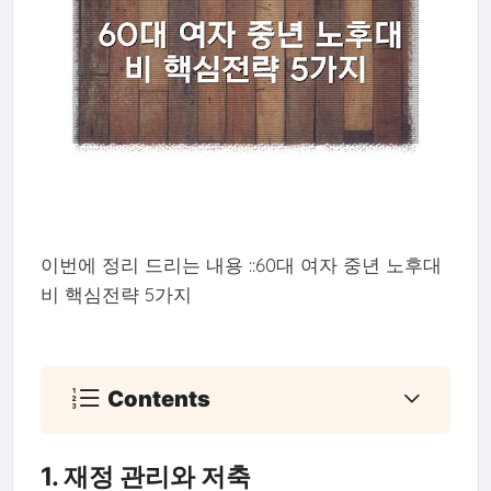
이번에 정리 드리는 내용 ::60대 여자 중년 노후대
비 핵심전략 5가지
Contents
1. 재정 관리와 저축