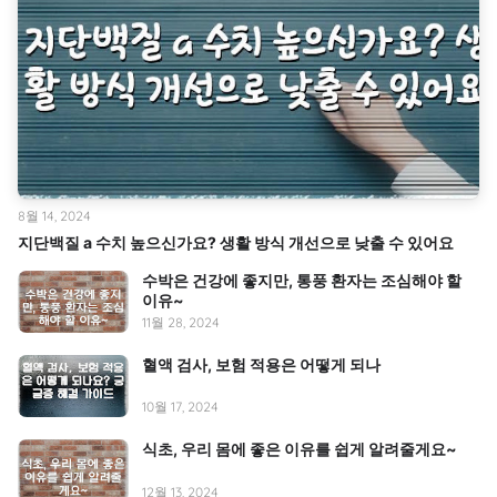
8월 14, 2024
지단백질 a 수치 높으신가요? 생활 방식 개선으로 낮출 수 있어요
수박은 건강에 좋지만, 통풍 환자는 조심해야 할
이유~
11월 28, 2024
혈액 검사, 보험 적용은 어떻게 되나
10월 17, 2024
식초, 우리 몸에 좋은 이유를 쉽게 알려줄게요~
12월 13, 2024