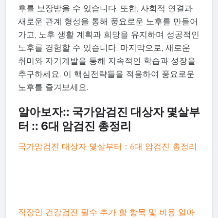
후를 보장받을 수 있습니다. 또한, 사회적 연결과
새로운 관계 형성을 통해 풍요로운 노후를 만들어
가고, 노후 생활 계획과 희망을 유지하며 성공적인
노후를 경험할 수 있습니다. 마지막으로, 새로운
취미와 자기계발을 통해 지속적인 학습과 성장을
추구하세요. 이 핵심전략들을 적용하여 풍요로운
노후를 즐겨보세요.
알아보자:: 국가암검진 대상자 몇살부
터 :: 6대 암검진 총정리
국가암검진 대상자 몇살부터 :: 6대 암검진 총정리
직장인 건강검진 필수 추가 할 항목 및 비용 알아