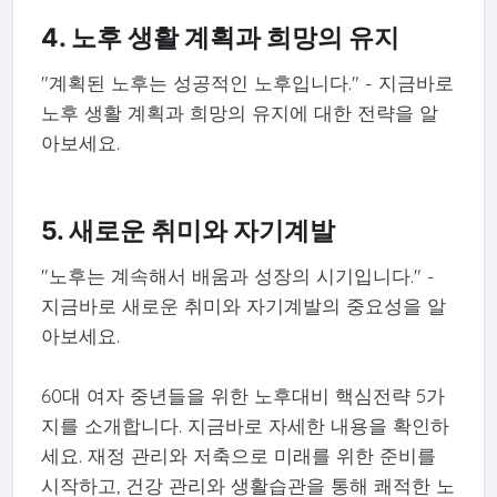
4. 노후 생활 계획과 희망의 유지
"계획된 노후는 성공적인 노후입니다." - 지금바로
노후 생활 계획과 희망의 유지에 대한 전략을 알
아보세요.
5. 새로운 취미와 자기계발
"노후는 계속해서 배움과 성장의 시기입니다." -
지금바로 새로운 취미와 자기계발의 중요성을 알
아보세요.
60대 여자 중년들을 위한 노후대비 핵심전략 5가
지를 소개합니다. 지금바로 자세한 내용을 확인하
세요. 재정 관리와 저축으로 미래를 위한 준비를
시작하고, 건강 관리와 생활습관을 통해 쾌적한 노