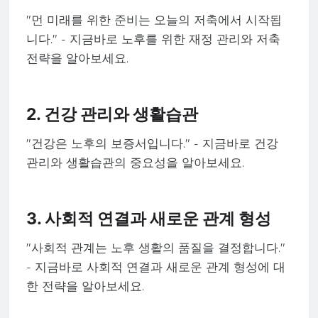
"먼 미래를 위한 준비는 오늘의 저축에서 시작됩
니다." - 지금바로 노후를 위한 재정 관리와 저축
전략을 알아보세요.
2. 건강 관리와 생활습관
"건강은 노후의 보증서입니다." - 지금바로 건강
관리와 생활습관의 중요성을 알아보세요.
3. 사회적 연결과 새로운 관계 형성
"사회적 관계는 노후 생활의 품질을 결정합니다."
- 지금바로 사회적 연결과 새로운 관계 형성에 대
한 전략을 알아보세요.