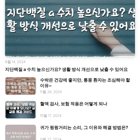
8월 14, 2024
지단백질 a 수치 높으신가요? 생활 방식 개선으로 낮출 수 있어요
수박은 건강에 좋지만, 통풍 환자는 조심해야 할
이유~
11월 28, 2024
혈액 검사, 보험 적용은 어떻게 되나
10월 17, 2024
귀가 윙윙거리는 소리, 그 이유와 해결 방법은?
11월 27, 2024