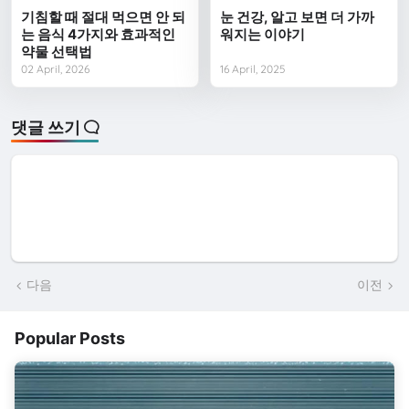
기침할 때 절대 먹으면 안 되
눈 건강, 알고 보면 더 가까
는 음식 4가지와 효과적인
워지는 이야기
약물 선택법
02 April, 2026
16 April, 2025
댓글 쓰기
다음
이전
Popular Posts