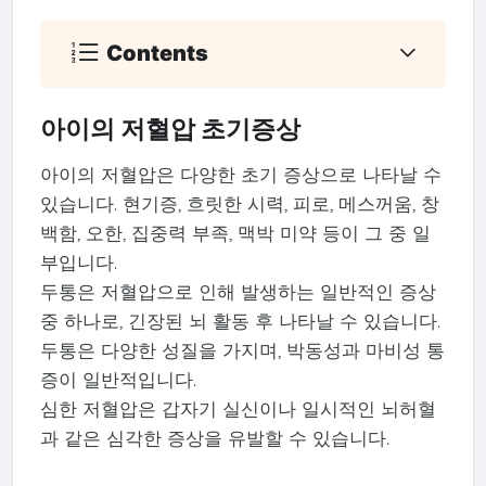
Contents
아이의 저혈압 초기증상
아이의 저혈압은 다양한 초기 증상으로 나타날 수
있습니다. 현기증, 흐릿한 시력, 피로, 메스꺼움, 창
백함, 오한, 집중력 부족, 맥박 미약 등이 그 중 일
부입니다.
두통은 저혈압으로 인해 발생하는 일반적인 증상
중 하나로, 긴장된 뇌 활동 후 나타날 수 있습니다.
두통은 다양한 성질을 가지며, 박동성과 마비성 통
증이 일반적입니다.
심한 저혈압은 갑자기 실신이나 일시적인 뇌허혈
과 같은 심각한 증상을 유발할 수 있습니다.