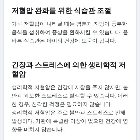
저혈압 완화를 위한 식습관 조절
가끔 저혈압이 나타날 때는 염분과 지방이 풍부한
음식을 섭취하여 증상을 완화시킬 수 있습니다. 올
바른 식습관은 아이의 건강에 도움이 됩니다.
긴장과 스트레스에 의한 생리학적 저
혈압
생리학적 저혈압은 건강에 지장을 주지 않지만, 불
안과 과도한 스트레스로 발생할 수 있습니다. 이러
한 경우, 심각한 걱정은 필요하지 않습니다.
생리학적 저혈압은 주로 불안과 스트레스로 인해
발생하며, 기관에 특별한 이상이 없으면 건강에 영
향을 미치지 않습니다.