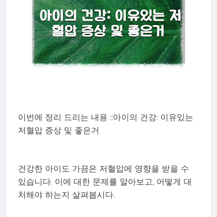
이번에 정리 드리는 내용 ::아이의 건강: 이유있는
저혈압 증상 및 좋은거
건강한 아이도 가끔은 저혈압에 영향을 받을 수
있습니다. 이에 대한 문제를 알아보고, 어떻게 대
처해야 하는지 살펴봅시다.