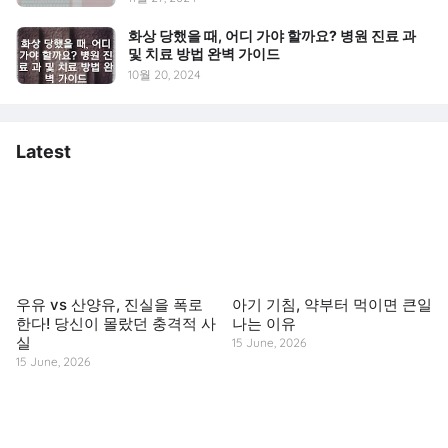
화상 당했을 때, 어디 가야 할까요? 병원 진료 과
및 치료 방법 완벽 가이드
10월 20, 2024
Latest
우유 vs 산양유, 진실을 폭로
아기 기침, 약부터 먹이면 큰일
한다! 당신이 몰랐던 충격적 사
나는 이유
실
15 June, 2026
15 June, 2026