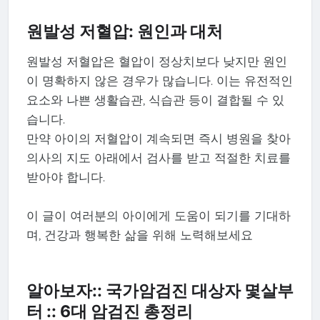
원발성 저혈압: 원인과 대처
원발성 저혈압은 혈압이 정상치보다 낮지만 원인
이 명확하지 않은 경우가 많습니다. 이는 유전적인
요소와 나쁜 생활습관, 식습관 등이 결합될 수 있
습니다.
만약 아이의 저혈압이 계속되면 즉시 병원을 찾아
의사의 지도 아래에서 검사를 받고 적절한 치료를
받아야 합니다.
이 글이 여러분의 아이에게 도움이 되기를 기대하
며, 건강과 행복한 삶을 위해 노력해보세요
알아보자:: 국가암검진 대상자 몇살부
터 :: 6대 암검진 총정리