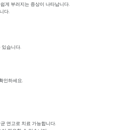
 쉽게 부러지는 증상이 나타납니다.
니다.
 있습니다.
 확인하세요.
항균 연고로 치료 가능합니다.