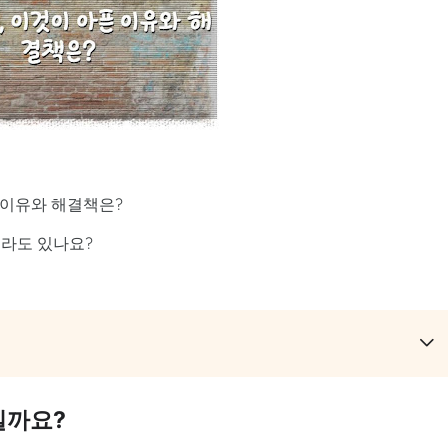
픈 이유와 해결책은?
이라도 있나요?
일까요?