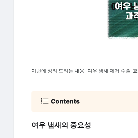
이번에 정리 드리는 내용 ::여우 냄새 제거 수술: 
Contents
여우 냄새의 중요성