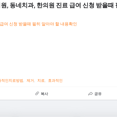
원, 동네치과, 한의원 진료 급여 신청 받을때 
 급여 신청 받을때 필히 알아야 할 내용확인
과적인치료방법
제거
치료
효과적인
복사
공유