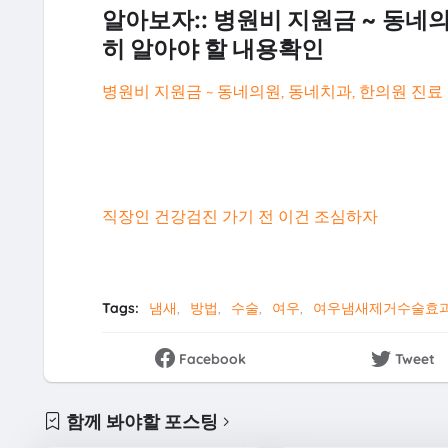
알아보자:: 병원비 지원금 ~ 동네의
히 알아야 할 내용확인
병원비 지원금 ~ 동네의원, 동네치과, 한의원 진료
직장인 건강검진 가기 전 이건 조심하자
Tags:
냄새
방법
수술
여우
여우냄새제거수술효
Facebook
Tweet
함께 봐야할 포스팅