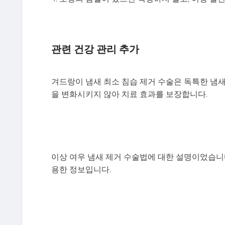
관련 건강 관리 추가
겨드랑이 냄새 최소 침습 제거 수술은 독특한 냄
을 변화시키지 않아 치료 효과를 보장합니다.
이상 여우 냄새 제거 수술법에 대한 설명이었습니
용한 정보입니다.