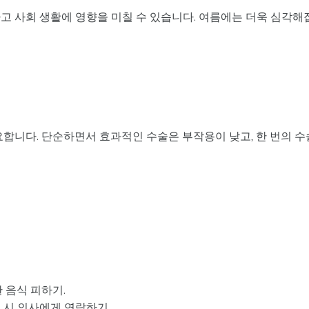
고 사회 생활에 영향을 미칠 수 있습니다. 여름에는 더욱 심각해
요합니다. 단순하면서 효과적인 수술은 부작용이 낮고, 한 번의 수
한 음식 피하기.
견 시 의사에게 연락하기.