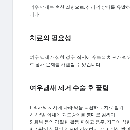
여우 냄새는 흔한 질병으로, 심리적 장애를 유발하
니다.
치료의 필요성
여우 냄새가 심한 경우, 적시에 수술적 치료가 필
로 냄새 문제를 해결할 수 있습니다.
여우냄새 제거 수술 후 꿀팁
1. 의사의 지시에 따라 약을 교환하고 치료 받기.
2. 2~3일 이내에 겨드랑이를 붕대로 감싸기.
3. 회복 동안 격렬한 활동 피하고 음주, 자극이 심
4. 소량의 삼혈이 있으면 걱정하지 말고, 이상 발