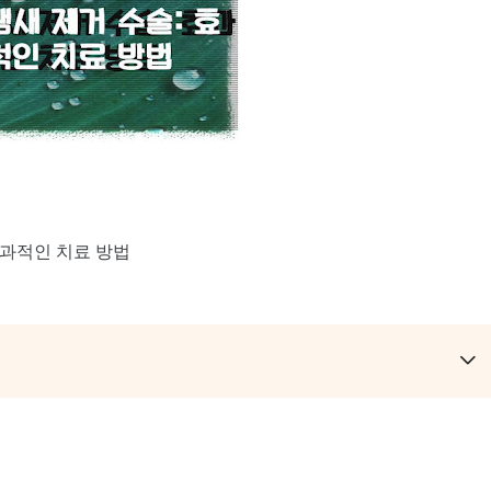
효과적인 치료 방법