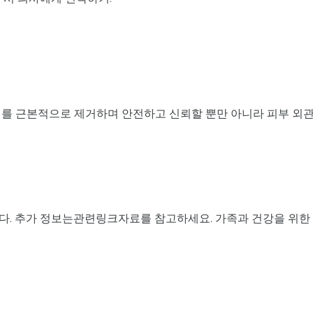
새를 근본적으로 제거하며 안전하고 신뢰할 뿐만 아니라 피부 외
다. 추가 정보는관련링크자료를 참고하세요. 가족과 건강을 위한