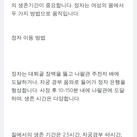
의 생존기간이 중요합니다. 정자는 여성의 몸에서
두 가지 방법으로 움직입니다.
정자 이동 방법
정자는 대퇴골 장벽을 뚫고 나팔관 주전자 배에
도달하거나, 자궁 경부 음와로 들어가 정자 은행을
형성합니다. 사정 후 10-150분 내에 나팔관에 도달
하며, 생존 시간은 다양합니다.
질에서의 생존 기간은 2.5시간, 자궁경부 48시간,