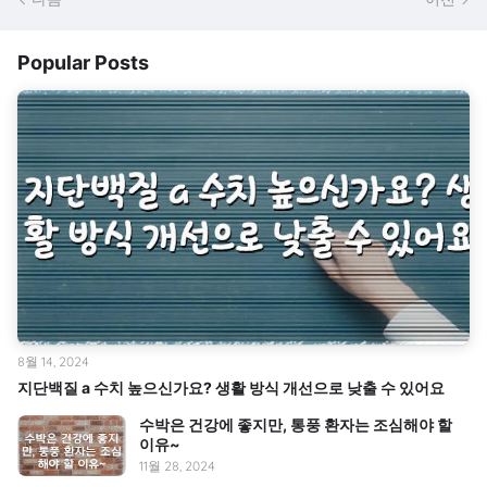
Popular Posts
8월 14, 2024
지단백질 a 수치 높으신가요? 생활 방식 개선으로 낮출 수 있어요
수박은 건강에 좋지만, 통풍 환자는 조심해야 할
이유~
11월 28, 2024