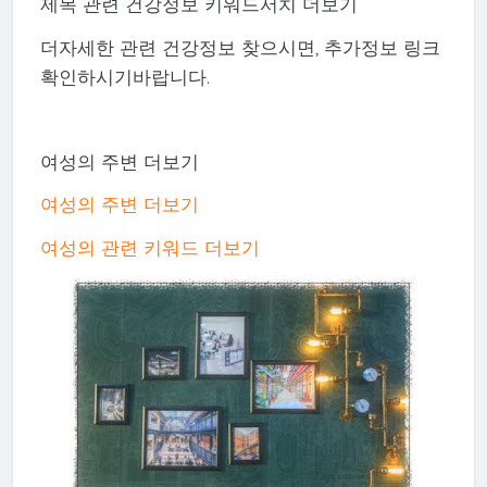
제목 관련 건강정보 키워드서치 더보기
더자세한 관련 건강정보 찾으시면, 추가정보 링크
확인하시기바랍니다.
여성의 주변 더보기
여성의 주변 더보기
여성의 관련 키워드 더보기