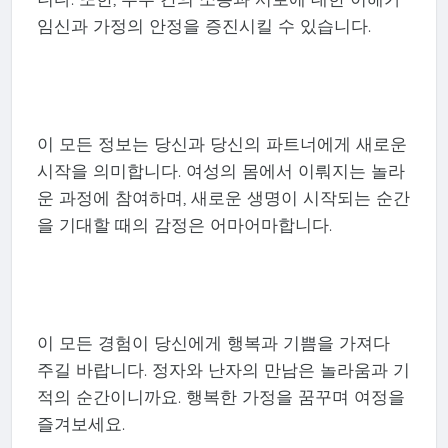
임신과 가정의 안정을 증진시킬 수 있습니다.
이 모든 정보는 당신과 당신의 파트너에게 새로운
시작을 의미합니다. 여성의 몸에서 이뤄지는 놀라
운 과정에 참여하며, 새로운 생명이 시작되는 순간
을 기대할 때의 감정은 어마어마합니다.
이 모든 경험이 당신에게 행복과 기쁨을 가져다
주길 바랍니다. 정자와 난자의 만남은 놀라움과 기
적의 순간이니까요. 행복한 가정을 꿈꾸며 여정을
즐겨보세요.