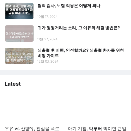
혈액 검사, 보험 적용은 어떻게 되나
10월 17, 2024
귀가 윙윙거리는 소리, 그 이유와 해결 방법은?
11월 27, 2024
뇌출혈 후 비행, 안전할까요? 뇌출혈 환자를 위한
비행 가이드
12월 03, 2024
Latest
우유 vs 산양유, 진실을 폭로
아기 기침, 약부터 먹이면 큰일