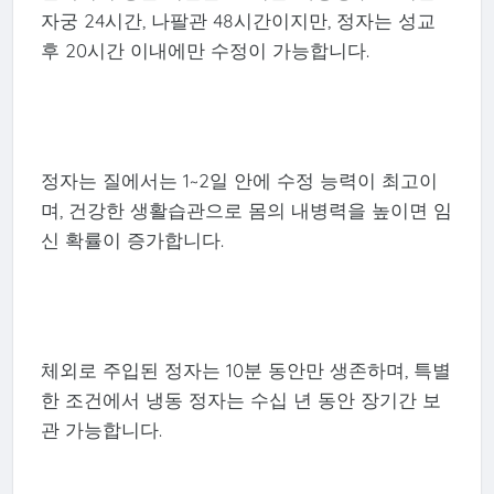
자궁 24시간, 나팔관 48시간이지만, 정자는 성교
후 20시간 이내에만 수정이 가능합니다.
정자는 질에서는 1~2일 안에 수정 능력이 최고이
며, 건강한 생활습관으로 몸의 내병력을 높이면 임
신 확률이 증가합니다.
체외로 주입된 정자는 10분 동안만 생존하며, 특별
한 조건에서 냉동 정자는 수십 년 동안 장기간 보
관 가능합니다.