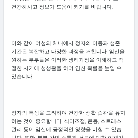
건강하시고 정보가 도움이 되기를 바랍니다.
이와 같이 여성의 체내에서 정자의 이동과 생존
기간은 복잡하고 다양한 과정을 거칩니다. 임신을
원하는 부부들은 이러한 생리과정을 이해하고 적
절한 시기에 성생활을 하여 임신 확률을 높일 수
있습니다.
정자의 특성을 고려하여 건강한 생활 습관을 유지
하는 것이 중요합니다. 식이조절, 운동, 스트레스
관리 등이 임신에 긍정적인 영향을 미칠 수 있습
니다. 또한, 부부 간의 소통과 서로에 대한 이해가