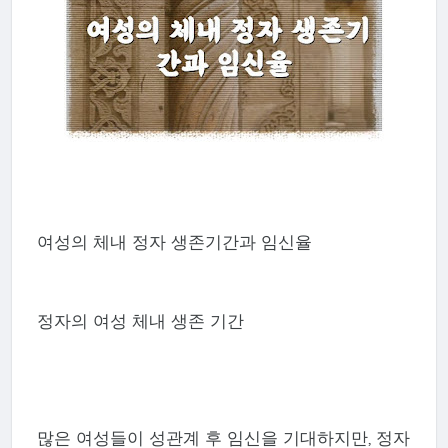
여성의 체내 정자 생존기간과 임신율
정자의 여성 체내 생존 기간
많은 여성들이 성관계 후 임신을 기대하지만, 정자