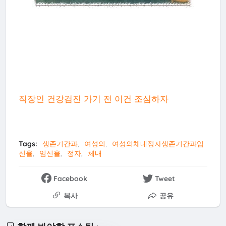
직장인 건강검진 가기 전 이건 조심하자
Tags:
생존기간과
여성의
여성의체내정자생존기간과임
신율
임신율
정자
체내
Facebook
Tweet
복사
공유