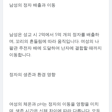
남성의 정자 배출과 이동
남성은 성교 시 2억에서 5억 개의 정자를 배출하
며, 꼬리의 흔들림에 따라 움직입니다. 여성의 나
팔관 주전자 배에 도달하여 난자에 결합할 때까지
이동합니다.
정자의 생존과 환경 영향
여성의 체온과 pH는 정자의 이동을 영향을 미치
며, 생존 시간은 신체 차이에 따라 다릅니다. 모두