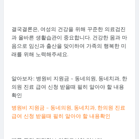
결국결론은, 여성의 건강을 위해 꾸준한 의료검진
과 올바른 생활습관이 중요합니다. 건강한 몸과 마
음으로 임신과 출산을 맞이하여 가족의 행복한 미
래를 위해 노력해주세요.
알아보자:: 병원비 지원금 ~ 동네의원, 동네치과, 한
의원 진료 급여 신청 받을때 필히 알아야 할 내용
확인
병원비 지원금 ~ 동네의원, 동네치과, 한의원 진료
급여 신청 받을때 필히 알아야 할 내용확인