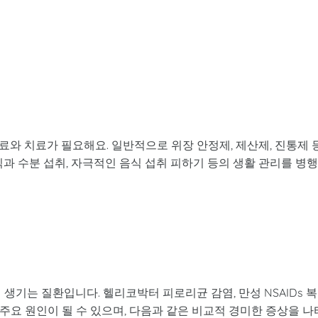
와 치료가 필요해요. 일반적으로 위장 안정제, 제산제, 진통제 
식과 수분 섭취, 자극적인 음식 섭취 피하기 등의 생활 관리를 병
생기는 질환입니다. 헬리코박터 피로리균 감염, 만성 NSAIDs 복
이 주요 원인이 될 수 있으며, 다음과 같은 비교적 경미한 증상을 나