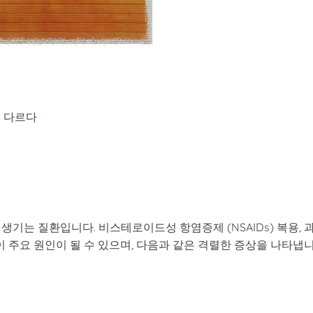
은 다르다
기는 질환입니다. 비스테로이드성 항염증제 (NSAIDs) 복용, 
이 주요 원인이 될 수 있으며, 다음과 같은 격렬한 증상을 나타냅