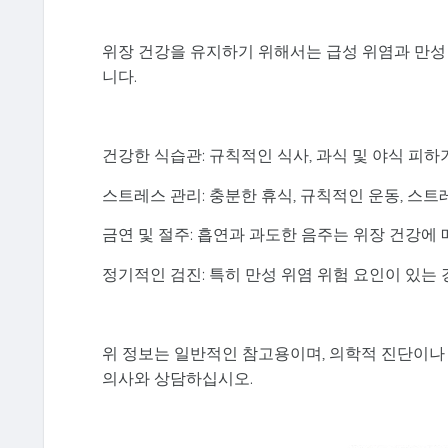
위장 건강을 유지하기 위해서는 급성 위염과 만성
니다.
건강한 식습관: 규칙적인 식사, 과식 및 야식 피하기
스트레스 관리: 충분한 휴식, 규칙적인 운동, 스트
금연 및 절주: 흡연과 과도한 음주는 위장 건강에
정기적인 검진: 특히 만성 위염 위험 요인이 있는
위 정보는 일반적인 참고용이며, 의학적 진단이나 
의사와 상담하십시오.