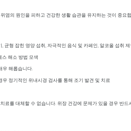
 위염의 원인을 피하고 건강한 생활 습관을 유지하는 것이 중요
, 균형 잡힌 영양 섭취, 자극적인 음식 및 카페인, 알코올 섭취 
레스 해소 방법 모색
 매우 해롭습니다.
 경우 정기적인 위내시경 검사를 통해 조기 발견 및 치료
치료를 대체할 수 없습니다. 위장 건강에 문제가 있을 경우 반드