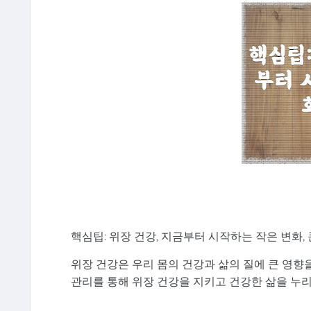
핵심팁: 위장 건강, 지금부터 시작하는 작은 변화, 
위장 건강은 우리 몸의 건강과 삶의 질에 큰 영향
관리를 통해 위장 건강을 지키고 건강한 삶을 누리