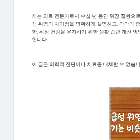
저는 의료 전문가로서 수십 년 동안 위장 질환으로
성 위염의 차이점을 명확하게 설명하고, 각각의 증
한, 위장 건강을 유지하기 위한 생활 습관 개선
합니다.
이 글은 의학적 진단이나 치료를 대체할 수 없습니