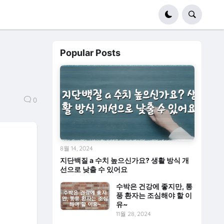
Popular Posts
0
8월 14, 2024
지단백질 a 수치 높으신가요? 생활 방식 개
선으로 낮출 수 있어요
수박은 건강에 좋지만, 통
풍 환자는 조심해야 할 이
유~
11월 28, 2024