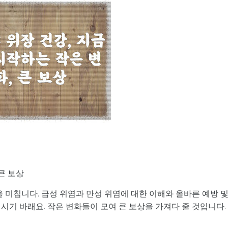
큰 보상
을 미칩니다. 급성 위염과 만성 위염에 대한 이해와 올바른 예방 
시기 바래요. 작은 변화들이 모여 큰 보상을 가져다 줄 것입니다.