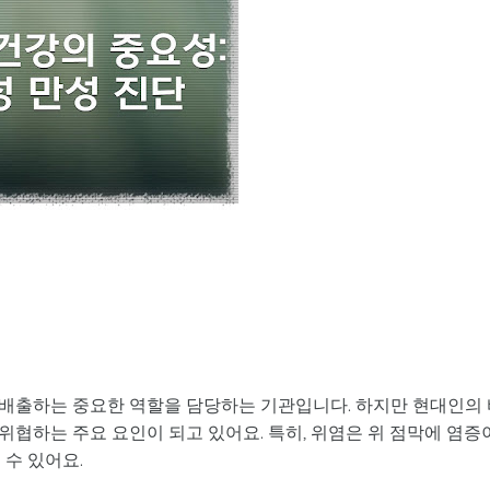
배출하는 중요한 역할을 담당하는 기관입니다. 하지만 현대인의 
협하는 주요 요인이 되고 있어요. 특히, 위염은 위 점막에 염증
 수 있어요.