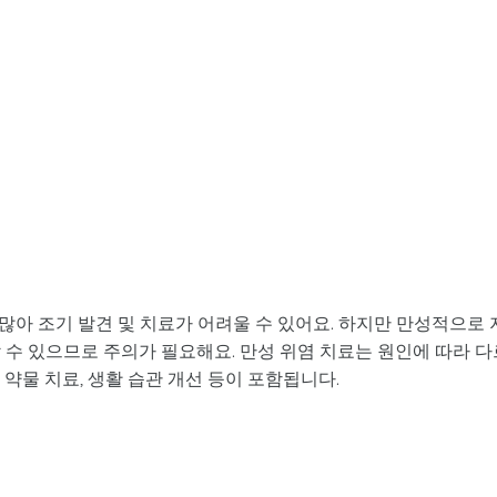
아 조기 발견 및 치료가 어려울 수 있어요. 하지만 만성적으로 
 수 있으므로 주의가 필요해요. 만성 위염 치료는 원인에 따라 다
약물 치료, 생활 습관 개선 등이 포함됩니다.