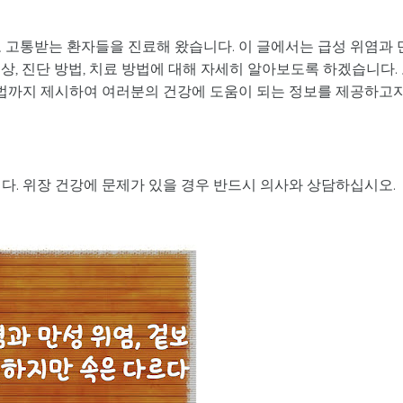
 고통받는 환자들을 진료해 왔습니다. 이 글에서는 급성 위염과 
상, 진단 방법, 치료 방법에 대해 자세히 알아보도록 하겠습니다.
 방법까지 제시하여 여러분의 건강에 도움이 되는 정보를 제공하고
다. 위장 건강에 문제가 있을 경우 반드시 의사와 상담하십시오.