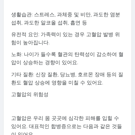
생활습관: 스트레스, 과체중 및 비만, 과도한 염분
섭취, 과도한 알코올 섭취, 흡연 등
유전적 요인: 가족력이 있는 경우 고혈압 발병 위
험이 높아집니다.
노화: 나이가 들수록 혈관의 탄력성이 감소하여 혈
압이 상승하는 경향이 있어요.
기타 질환: 신장 질환, 당뇨병, 호르몬 장애 등의 질
환도 혈압 상승에 영향을 미칠 수 있어요.
고혈압의 위험성
고혈압은 우리 몸 곳곳에 심각한 피해를 입힐 수
있어요. 대표적인 합병증으로는 다음과 같은 것들
이 있어요.