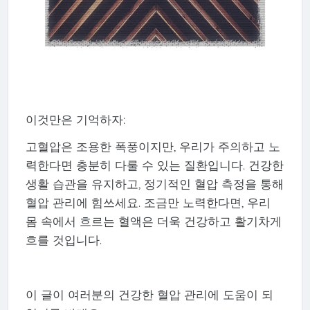
이것만은 기억하자:
고혈압은 조용한 폭풍이지만, 우리가 주의하고 노
력한다면 충분히 다룰 수 있는 질환입니다. 건강한
생활 습관을 유지하고, 정기적인 혈압 측정을 통해
혈압 관리에 힘쓰세요. 조금만 노력한다면, 우리
몸 속에서 흐르는 혈액은 더욱 건강하고 활기차게
흐를 것입니다.
이 글이 여러분의 건강한 혈압 관리에 도움이 되