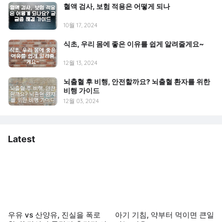
혈액 검사, 보험 적용은 어떻게 되나
10월 17, 2024
식초, 우리 몸에 좋은 이유를 쉽게 알려줄게요~
12월 13, 2024
뇌출혈 후 비행, 안전할까요? 뇌출혈 환자를 위한
비행 가이드
12월 03, 2024
Latest
우유 vs 산양유, 진실을 폭로
아기 기침, 약부터 먹이면 큰일