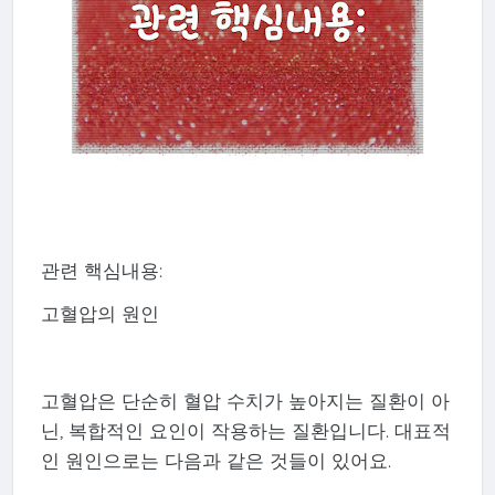
관련 핵심내용:
고혈압의 원인
고혈압은 단순히 혈압 수치가 높아지는 질환이 아
닌, 복합적인 요인이 작용하는 질환입니다. 대표적
인 원인으로는 다음과 같은 것들이 있어요.