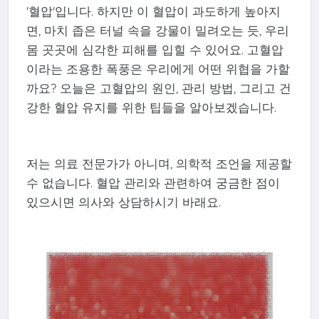
'혈압'입니다. 하지만 이 혈압이 과도하게 높아지
면, 마치 좁은 터널 속을 강물이 밀려오는 듯, 우리
몸 곳곳에 심각한 피해를 입힐 수 있어요. 고혈압
이라는 조용한 폭풍은 우리에게 어떤 위협을 가할
까요? 오늘은 고혈압의 원인, 관리 방법, 그리고 건
강한 혈압 유지를 위한 팁들을 알아보겠습니다.
저는 의료 전문가가 아니며, 의학적 조언을 제공할
수 없습니다. 혈압 관리와 관련하여 궁금한 점이
있으시면 의사와 상담하시기 바래요.