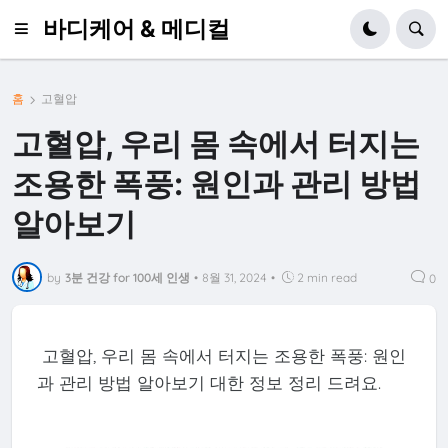
바디케어 & 메디컬
홈
고혈압
고혈압, 우리 몸 속에서 터지는
조용한 폭풍: 원인과 관리 방법
알아보기
by
3분 건강 for 100세 인생
•
8월 31, 2024
•
2 min read
0
고혈압, 우리 몸 속에서 터지는 조용한 폭풍: 원인
과 관리 방법 알아보기 대한 정보 정리 드려요.