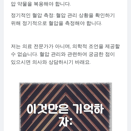
압 약물을 복용해야 합니다.
정기적인 혈압 측정: 혈압 관리 상황을 확인하기
위해 정기적으로 혈압을 측정해야 합니다.
저는 의료 전문가가 아니며, 의학적 조언을 제공할
수 없습니다. 혈압 관리와 관련하여 궁금한 점이
있으시면 의사와 상담하시기 바래요.