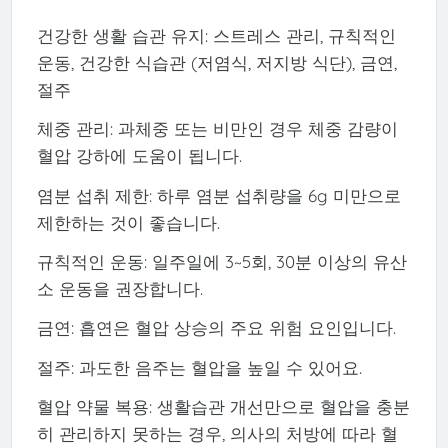
건강한 생활 습관 유지: 스트레스 관리, 규칙적인
운동, 건강한 식습관 (저염식, 저지방 식단), 금연,
절주
체중 관리: 과체중 또는 비만인 경우 체중 감량이
혈압 강하에 도움이 됩니다.
염분 섭취 제한: 하루 염분 섭취량을 6g 미만으로
제한하는 것이 좋습니다.
규칙적인 운동: 일주일에 3~5회, 30분 이상의 유산
소 운동을 권장합니다.
금연: 흡연은 혈압 상승의 주요 위험 요인입니다.
절주: 과도한 음주는 혈압을 높일 수 있어요.
혈압 약물 복용: 생활습관 개선만으로 혈압을 충분
히 관리하지 못하는 경우, 의사의 처방에 따라 혈