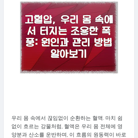
우리 몸 속에서 끊임없이 순환하는 혈액. 마치 쉼
없이 흐르는 강물처럼, 혈액은 우리 몸 전체에 영
양분과 산소를 운반하며, 이 흐름의 원동력이 바로