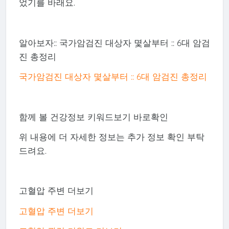
었기를 바래요.
알아보자:: 국가암검진 대상자 몇살부터 :: 6대 암검
진 총정리
국가암검진 대상자 몇살부터 :: 6대 암검진 총정리
함께 볼 건강정보 키워드보기 바로확인
위 내용에 더 자세한 정보는 추가 정보 확인 부탁
드려요.
고혈압 주변 더보기
고혈압 주변 더보기