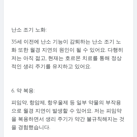
난소 조기 노화:
35세 이전에 난소 기능이 감퇴하는 난소 조기 노
화 또한 월경 지연의 원인이 될 수 있어요. 다행히
저는 아직 젊고, 현재는 호르몬 치료를 통해 정상
적인 생리 주기를 유지하고 있어요.
6. 약 복용:
피임약, 항암제, 항우울제 등 일부 약물의 부작용
으로 월경 지연이 발생할 수 있어요. 저는 피임약
을 복용하면서 생리 주기가 약간 불규칙해지는 것
을 경험했습니다.