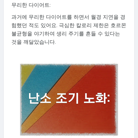
무리한 다이어트:
과거에 무리한 다이어트를 하면서 월경 지연을 경
험했던 적도 있어요. 극심한 칼로리 제한은 호르몬
불균형을 야기하여 생리 주기를 흔들 수 있다는
것을 깨달았습니다.