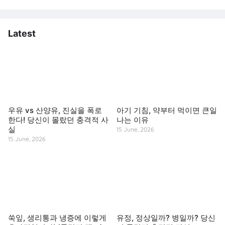
Latest
우유 vs 산양유, 진실을 폭로
아기 기침, 약부터 먹이면 큰일
한다! 당신이 몰랐던 충격적 사
나는 이유
실
15 June, 2026
15 June, 2026
쑥잎, 생리통과 냉증에 이렇게
유정, 정상일까? 병일까? 당신