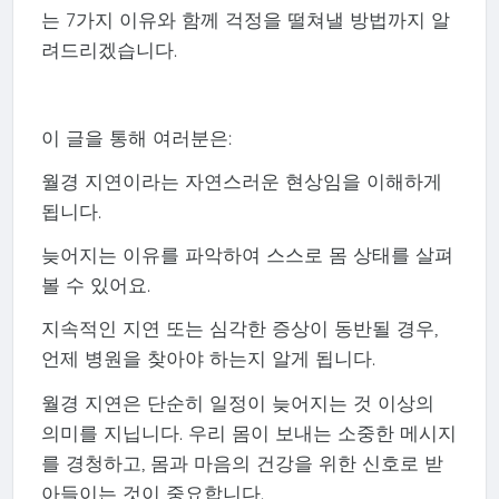
는 7가지 이유와 함께 걱정을 떨쳐낼 방법까지 알
려드리겠습니다.
이 글을 통해 여러분은:
월경 지연이라는 자연스러운 현상임을 이해하게
됩니다.
늦어지는 이유를 파악하여 스스로 몸 상태를 살펴
볼 수 있어요.
지속적인 지연 또는 심각한 증상이 동반될 경우,
언제 병원을 찾아야 하는지 알게 됩니다.
월경 지연은 단순히 일정이 늦어지는 것 이상의
의미를 지닙니다. 우리 몸이 보내는 소중한 메시지
를 경청하고, 몸과 마음의 건강을 위한 신호로 받
아들이는 것이 중요합니다.