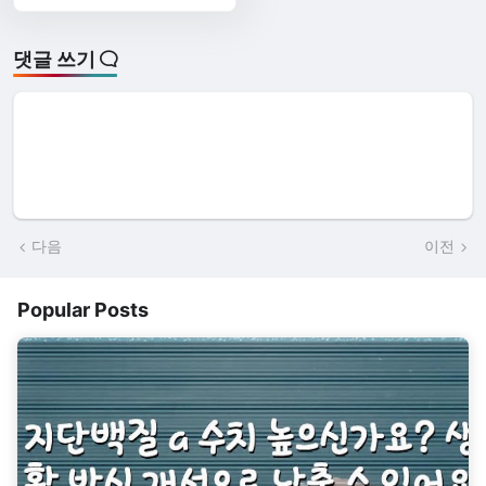
댓글 쓰기
다음
이전
Popular Posts