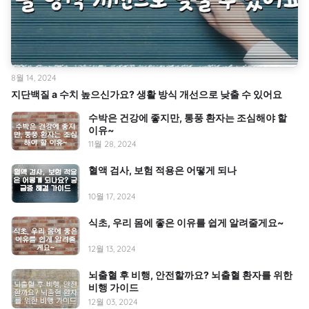
8월 14, 2024
지단백질 a 수치 높으신가요? 생활 방식 개선으로 낮출 수 있어요
수박은 건강에 좋지만, 통풍 환자는 조심해야 할
이유~
11월 28, 2024
혈액 검사, 보험 적용은 어떻게 되나
10월 17, 2024
식초, 우리 몸에 좋은 이유를 쉽게 알려줄게요~
12월 13, 2024
뇌출혈 후 비행, 안전할까요? 뇌출혈 환자를 위한
비행 가이드
12월 03, 2024