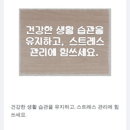
건강한 생활 습관을 유지하고, 스트레스 관리에 힘
쓰세요.