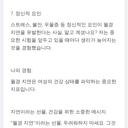
7. 정신적 요인:
스트레스, 불안, 우울증 등 정신적인 요인이 월경
지연을 유발한다는 사실, 알고 계셨나요? 저는 중
요한 시험을 앞두고 있을 때마다 생리가 늦어지는
것을 경험했습니다.
나의 경험:
월경 지연은 여성의 건강 상태를 파악하는 중요한
지표입니다.
지연이라는 선물, 건강을 위한 소중한 메시지
"월경 지연"이라는 선물, 두려워하지 마세요. 그것