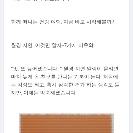
함께 떠나는 건강 여행, 지금 바로 시작해볼까?
월경 지연, 이것만 알자~7가지 이유와
"앗, 또 늦어졌습니다..." 월경 지연 알림이 울리면
마치 늦게 온 친구를 만나는 기분이 든다. 처음에
는 걱정도 되고, 혹시 심각한 건가 하는 생각도 들
지만, 이제는 익숙해졌습니다.