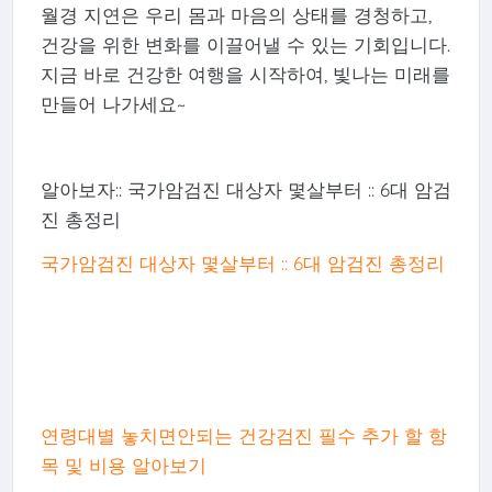
월경 지연은 우리 몸과 마음의 상태를 경청하고,
건강을 위한 변화를 이끌어낼 수 있는 기회입니다.
지금 바로 건강한 여행을 시작하여, 빛나는 미래를
만들어 나가세요~
알아보자:: 국가암검진 대상자 몇살부터 :: 6대 암검
진 총정리
국가암검진 대상자 몇살부터 :: 6대 암검진 총정리
연령대별 놓치면안되는 건강검진 필수 추가 할 항
목 및 비용 알아보기