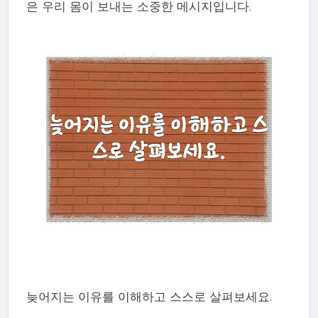
은 우리 몸이 보내는 소중한 메시지입니다.
늦어지는 이유를 이해하고 스스로 살펴보세요.