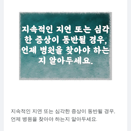
지속적인 지연 또는 심각한 증상이 동반될 경우,
언제 병원을 찾아야 하는지 알아두세요.