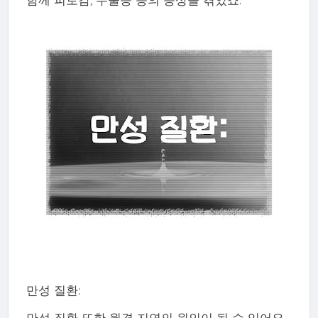
만성 질환:
만성 질환 또한 월경 지연의 원인이 될 수 있어요.