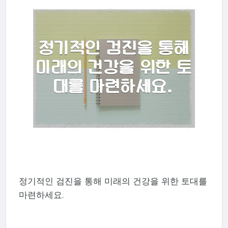
정기적인 검진을 통해 미래의 건강을 위한 토대를
마련하세요.