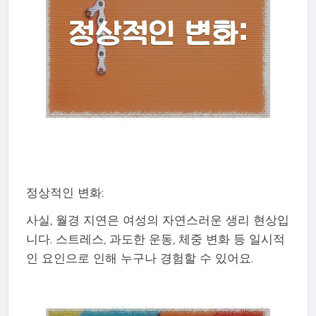
정상적인 변화:
사실, 월경 지연은 여성의 자연스러운 생리 현상입
니다. 스트레스, 과도한 운동, 체중 변화 등 일시적
인 요인으로 인해 누구나 경험할 수 있어요.