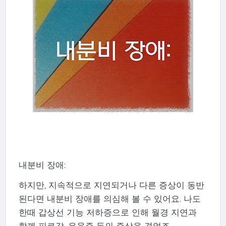
내분비 장애:
하지만, 지속적으로 지연되거나 다른 증상이 동반
된다면 내분비 장애를 의심해 볼 수 있어요. 나도
한때 갑상선 기능 저하증으로 인해 월경 지연과
함께 피로감, 우울증 등의 증상을 겪었죠.