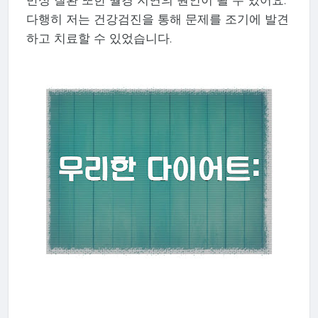
다행히 저는 건강검진을 통해 문제를 조기에 발견
하고 치료할 수 있었습니다.