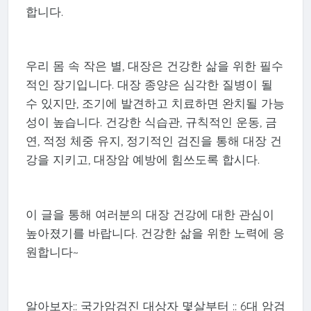
합니다.
우리 몸 속 작은 별, 대장은 건강한 삶을 위한 필수
적인 장기입니다. 대장 종양은 심각한 질병이 될
수 있지만, 조기에 발견하고 치료하면 완치될 가능
성이 높습니다. 건강한 식습관, 규칙적인 운동, 금
연, 적정 체중 유지, 정기적인 검진을 통해 대장 건
강을 지키고, 대장암 예방에 힘쓰도록 합시다.
이 글을 통해 여러분의 대장 건강에 대한 관심이
높아졌기를 바랍니다. 건강한 삶을 위한 노력에 응
원합니다~
알아보자:: 국가암검진 대상자 몇살부터 :: 6대 암검