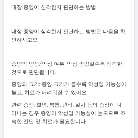
대장 종양이 심각한지 판단하는 방법
대장 종양이 심각한지 판단하는 방법은 다음을 확
인하시고요.
종양의 양성/악성 여부: 악성 종양일수록 심각한
것으로 판단됩니다.
종양의 크기: 종양 크기가 클수록 악성일 가능성이
높고, 치료가 어려워질 수 있어요.
관련 증상: 혈변, 복통, 변비, 설사 등의 증상이 나
타나는 경우 종양이 악성일 가능성이 높으므로 조
속한 진단 및 치료가 필요합니다.