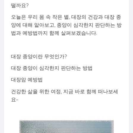
떨까요?
오늘은 우리 몸 속 작은 별, 대장의 건강과 대장 종
양에 대해 알아보고, 종양이 심각한지 판단하는 방
법과 예방법까지 함께 살펴보겠습니다.
대장 종양이란 무엇인가?
대장 종양이 심각한지 판단하는 방법
대장암 예방법
건강한 삶을 위한 여정, 지금 바로 함께 떠나보세
요~