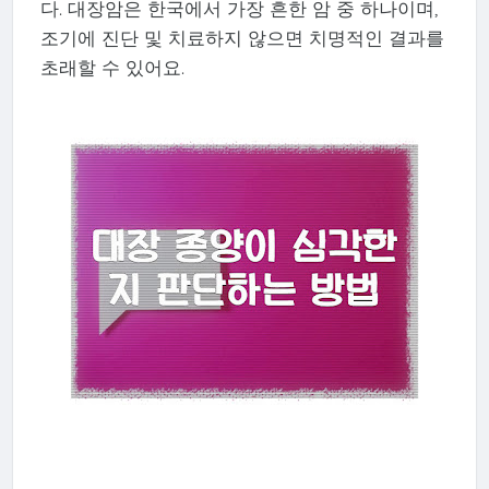
다. 대장암은 한국에서 가장 흔한 암 중 하나이며,
조기에 진단 및 치료하지 않으면 치명적인 결과를
초래할 수 있어요.