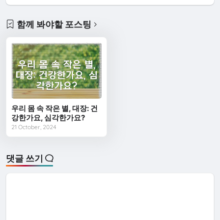
함께 봐야할 포스팅
우리 몸 속 작은 별, 대장: 건
강한가요, 심각한가요?
21 October, 2024
댓글 쓰기