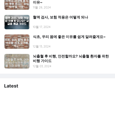
이유~
11월 28, 2024
혈액 검사, 보험 적용은 어떻게 되나
10월 17, 2024
식초, 우리 몸에 좋은 이유를 쉽게 알려줄게요~
12월 13, 2024
뇌출혈 후 비행, 안전할까요? 뇌출혈 환자를 위한
비행 가이드
12월 03, 2024
Latest