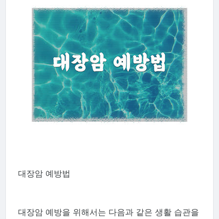
대장암 예방법
대장암 예방을 위해서는 다음과 같은 생활 습관을