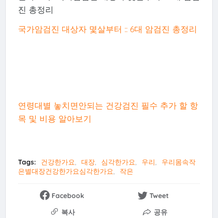
진 총정리
국가암검진 대상자 몇살부터 :: 6대 암검진 총정리
연령대별 놓치면안되는 건강검진 필수 추가 할 항
목 및 비용 알아보기
Tags:
건강한가요
대장
심각한가요
우리
우리몸속작
은별대장건강한가요심각한가요
작은
Facebook
Tweet
복사
공유