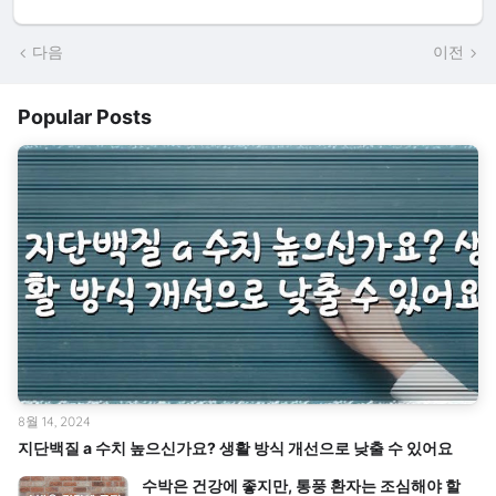
다음
이전
Popular Posts
8월 14, 2024
지단백질 a 수치 높으신가요? 생활 방식 개선으로 낮출 수 있어요
수박은 건강에 좋지만, 통풍 환자는 조심해야 할