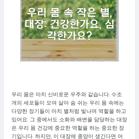
우리 몸은 마치 신비로운 우주와 같습니다. 수조
개의 세포들이 모여 살아 숨 쉬는 우리 몸 속에는
다양한 장기들이 마치 별처럼 빛나며 역할을 하고
있어요. 그 중에서도 소화와 배변을 담당하는 대장
은 우리 몸 건강에 중요한 역할을 하는 중요한 장
기입니다. 하지만, 이 대장에 종양이 생긴다면 어