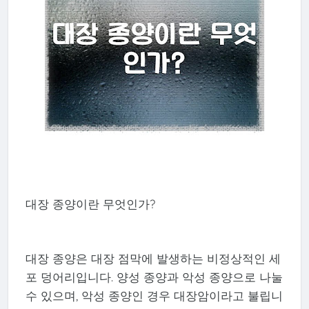
대장 종양이란 무엇인가?
대장 종양은 대장 점막에 발생하는 비정상적인 세
포 덩어리입니다. 양성 종양과 악성 종양으로 나눌
수 있으며, 악성 종양인 경우 대장암이라고 불립니