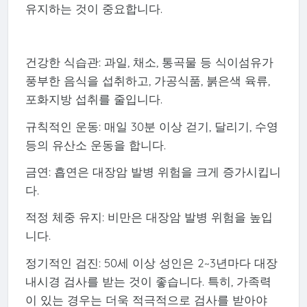
유지하는 것이 중요합니다.
건강한 식습관: 과일, 채소, 통곡물 등 식이섬유가
풍부한 음식을 섭취하고, 가공식품, 붉은색 육류,
포화지방 섭취를 줄입니다.
규칙적인 운동: 매일 30분 이상 걷기, 달리기, 수영
등의 유산소 운동을 합니다.
금연: 흡연은 대장암 발병 위험을 크게 증가시킵니
다.
적정 체중 유지: 비만은 대장암 발병 위험을 높입
니다.
정기적인 검진: 50세 이상 성인은 2~3년마다 대장
내시경 검사를 받는 것이 좋습니다. 특히, 가족력
이 있는 경우는 더욱 적극적으로 검사를 받아야