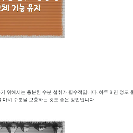
기 위해서는 충분한 수분 섭취가 필수적입니다. 하루 8 잔 정도 
를 마셔 수분을 보충하는 것도 좋은 방법입니다.