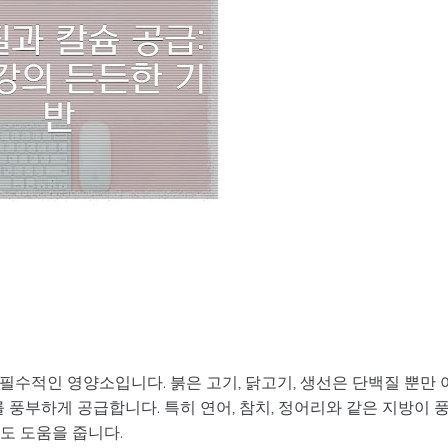
에 필수적인 영양소입니다. 붉은 고기, 닭고기, 생선은 단백질 뿐만 
를 풍부하게 공급합니다. 특히 연어, 참치, 정어리와 같은 지방이 
에도 도움을 줍니다.