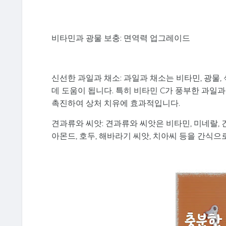
비타민과 광물 보충: 면역력 업그레이드
신선한 과일과 채소: 과일과 채소는 비타민, 광물
데 도움이 됩니다. 특히 비타민 C가 풍부한 과일과 
촉진하여 상처 치유에 효과적입니다.
견과류와 씨앗: 견과류와 씨앗은 비타민, 미네랄,
아몬드, 호두, 해바라기 씨앗, 치아씨 등을 간식