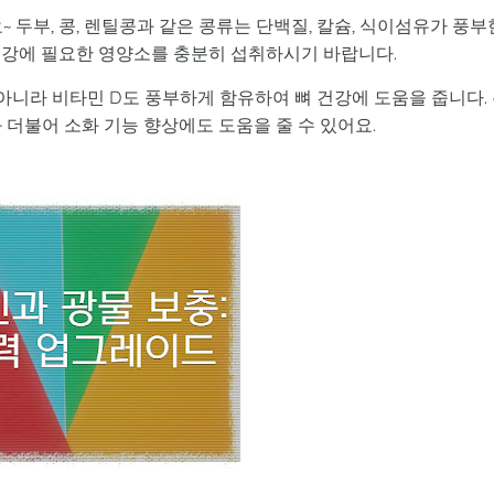
~ 두부, 콩, 렌틸콩과 같은 콩류는 단백질, 칼슘, 식이섬유가 풍부
건강에 필요한 영양소를 충분히 섭취하시기 바랍니다.
 아니라 비타민 D도 풍부하게 함유하여 뼈 건강에 도움을 줍니다.
 더불어 소화 기능 향상에도 도움을 줄 수 있어요.