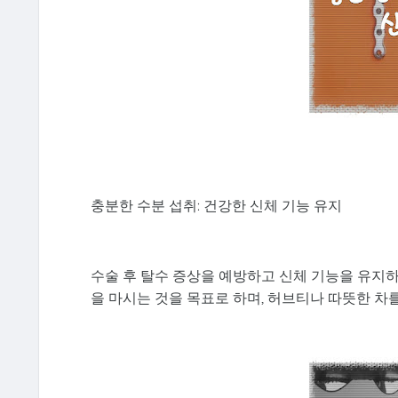
충분한 수분 섭취: 건강한 신체 기능 유지
수술 후 탈수 증상을 예방하고 신체 기능을 유지하
을 마시는 것을 목표로 하며, 허브티나 따뜻한 차