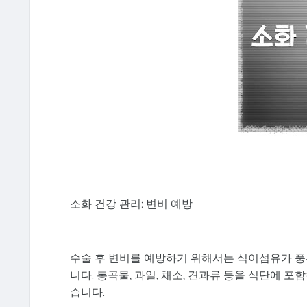
소화 건강 관리: 변비 예방
수술 후 변비를 예방하기 위해서는 식이섬유가 풍
니다. 통곡물, 과일, 채소, 견과류 등을 식단에 
습니다.