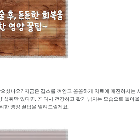
받으셨나요? 지금은 깁스를 껴안고 꼼꼼하게 치료에 매진하시는 
양 섭취만 있다면, 곧 다시 건강하고 활기 넘치는 모습으로 돌아올
 위한 영양 꿀팁을 알려드릴게요.