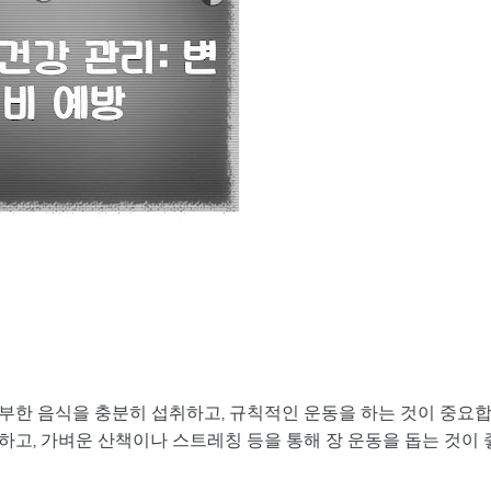
부한 음식을 충분히 섭취하고, 규칙적인 운동을 하는 것이 중요
포함하고, 가벼운 산책이나 스트레칭 등을 통해 장 운동을 돕는 것이 