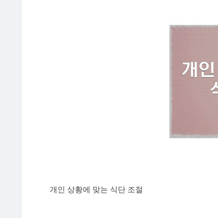
개인 상황에 맞는 식단 조절