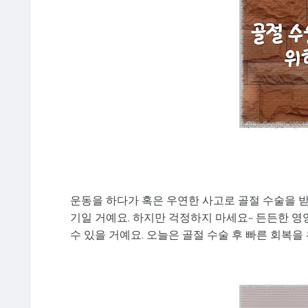
운동을 하다가 혹은 우연한 사고로 골절 수술을 
기일 거예요. 하지만 걱정하지 마세요~ 든든한 영
수 있을 거예요. 오늘은 골절 수술 후 빠른 회복을