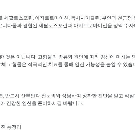
 세팔로스포린, 아지트로마이신, 독시사이클린, 부인과 천금정 
메트로니다졸과 결합된 세팔로스포린과 아지트로마이신을 정맥 주사
한 것은 아닙니다. 고형물의 종류와 원인에 따라 임신에 미치는 
고체 고형물은 적극적인 치료를 통해 임신 가능성을 높일 수 있습
, 반드시 산부인과 전문의와 상담하여 정확한 진단을 받고 적절
받아 건강한 임신을 준비하시길 바랍니다.
검진 총정리