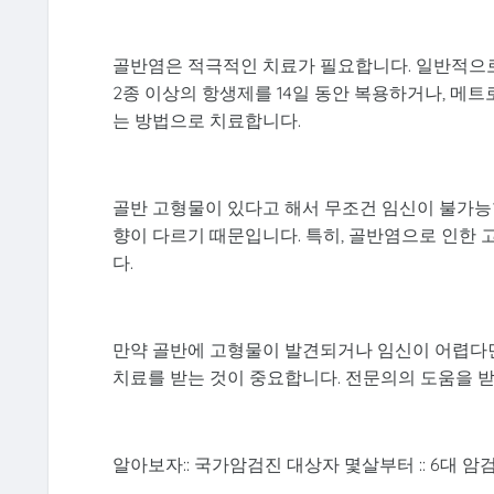
골반염은 적극적인 치료가 필요합니다. 일반적으로
2종 이상의 항생제를 14일 동안 복용하거나, 
는 방법으로 치료합니다.
골반 고형물이 있다고 해서 무조건 임신이 불가능
향이 다르기 때문입니다. 특히, 골반염으로 인한 
다.
만약 골반에 고형물이 발견되거나 임신이 어렵다면
치료를 받는 것이 중요합니다. 전문의의 도움을 
알아보자:: 국가암검진 대상자 몇살부터 :: 6대 암