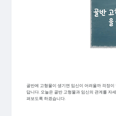
골반에 고형물이 생기면 임신이 어려울까 걱정이 
답니다. 오늘은 골반 고형물과 임신의 관계를 자세
펴보도록 하겠습니다.