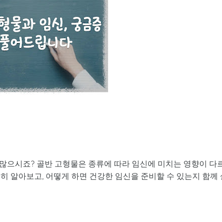
많으시죠? 골반 고형물은 종류에 따라 임신에 미치는 영향이 다
히 알아보고, 어떻게 하면 건강한 임신을 준비할 수 있는지 함께 