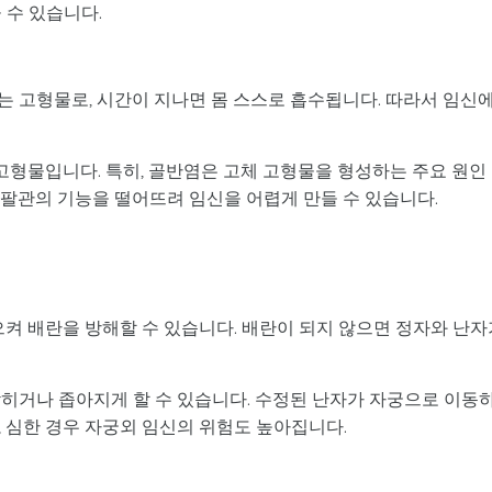
 수 있습니다.
는 고형물로, 시간이 지나면 몸 스스로 흡수됩니다. 따라서 임신
 고형물입니다. 특히, 골반염은 고체 고형물을 형성하는 주요 원인
나팔관의 기능을 떨어뜨려 임신을 어렵게 만들 수 있습니다.
으켜 배란을 방해할 수 있습니다. 배란이 되지 않으면 정자와 난자
막히거나 좁아지게 할 수 있습니다. 수정된 난자가 자궁으로 이동
 심한 경우 자궁외 임신의 위험도 높아집니다.