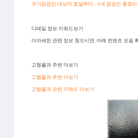
국가암검진 대상자 몇살부터 :: 6대 암검진 총정리
디테일 정보 키워드보기
더자세한 관련 정보 찾으시면, 아래 컨텐츠 모음
고형물과 주변 더보기
고형물과 주변 더보기
고형물과 관련 키워드 더보기