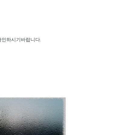
 확인하시기바랍니다.