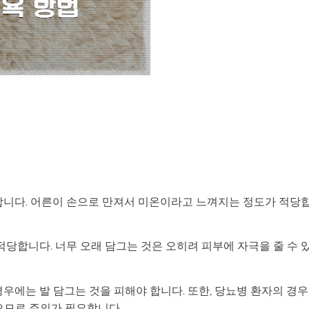
 합니다. 어른이 손으로 만져서 미온이라고 느껴지는 정도가 적당
 적당합니다. 너무 오래 담그는 것은 오히려 피부에 자극을 줄 수 
경우에는 발 담그는 것을 피해야 합니다. 또한, 당뇨병 환자의 경우
으므로 주의가 필요합니다.