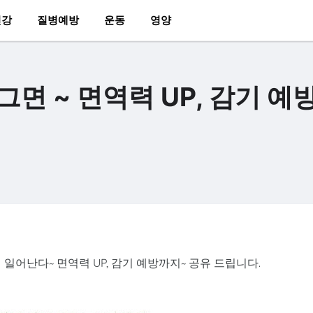
건강
질병예방
운동
영양
면 ~ 면역력 UP, 감기 예
일어난다~ 면역력 UP, 감기 예방까지~ 공유 드립니다.