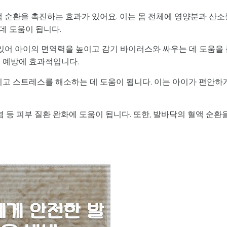
액 순환을 촉진하는 효과가 있어요. 이는 몸 전체에 영양분과 산소
데 도움이 됩니다.
 있어 아이의 면역력을 높이고 감기 바이러스와 싸우는 데 도움을
기 예방에 효과적입니다.
키고 스트레스를 해소하는 데 도움이 됩니다. 이는 아이가 편안하
염 등 피부 질환 완화에 도움이 됩니다. 또한, 발바닥의 혈액 순환