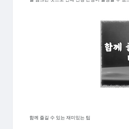
함께 즐길 수 있는 재미있는 팁