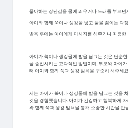
좋아하는 장난감을 물에 띄우거나 노래를 부르면
아이와 함께 쑥이나 생강을 넣고 물을 끓이는 과
발욕 후에는 아이에게 마사지를 해주거나 따뜻한 
아이가 쑥이나 생강물에 발을 담그는 것은 단순한
을 증진시키는 효과적인 방법이며, 부모와 아이가 
터 아이와 함께 쑥과 생강 발욕을 꾸준히 해주세요
저는 아이가 쑥이나 생강물에 발을 담그는 것을 처
것을 경험했습니다. 아이가 건강하고 행복하게 자
와 함께 쑥과 생강 발욕을 통해 소중한 시간을 