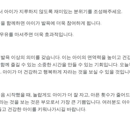
서 아이가 지루하지 않도록 재미있는 분위기를 조성해주세요.
정을 함께하면 아이가 발욕에 더욱 참여하게 됩니다.
우유를 마셔주면 더욱 효과적입니다.
 발욕 이상의 의미를 갖습니다. 이는 아이의 면역력을 높이고 건
함께 즐길 수 있는 소중한 시간을 만들 수 있는 기회입니다. 오늘
. 아이가 더 건강하고 행복하게 자라는 것을 보실 수 있을 것입니
음 시작했을 때, 놀랍게도 아이가 더 잘 자고, 아픈 횟수가 줄어
라는 것을 보는 것은 부모로서 가장 큰 기쁨입니다. 여러분도 아
만들고 건강한 아이를 키워나가시길 바랍니다.