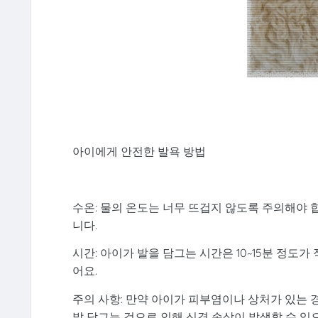
아이에게 안전한 발욕 방법
수온: 물의 온도는 너무 뜨겁지 않도록 주의해야
니다.
시간: 아이가 발을 담그는 시간은 10~15분 정도가
어요.
주의 사항: 만약 아이가 피부염이나 상처가 있는 
발 담그는 것으로 인해 신경 손상이 발생할 수 있