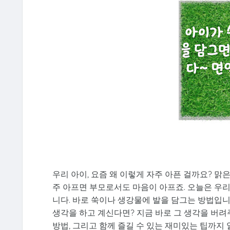
우리 아이, 요즘 왜 이렇게 자주 아픈 걸까요? 맑
주 아프면 부모로서도 마음이 아프죠. 오늘은 우
니다. 바로 쑥이나 생강물에 발을 담그는 방법입니
생각을 하고 계신다면? 지금 바로 그 생각을 버려
방법, 그리고 함께 즐길 수 있는 재미있는 팁까지