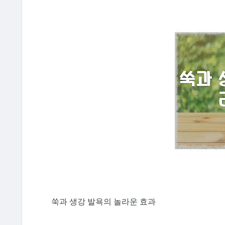
쑥과 생강 발욕의 놀라운 효과