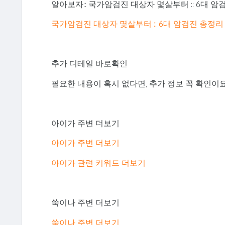
알아보자:: 국가암검진 대상자 몇살부터 :: 6대 암
국가암검진 대상자 몇살부터 :: 6대 암검진 총정리
추가 디테일 바로확인
필요한 내용이 혹시 없다면, 추가 정보 꼭 확인이요
아이가 주변 더보기
아이가 주변 더보기
아이가 관련 키워드 더보기
쑥이나 주변 더보기
쑥이나 주변 더보기