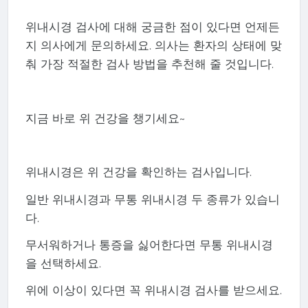
위내시경 검사에 대해 궁금한 점이 있다면 언제든
지 의사에게 문의하세요. 의사는 환자의 상태에 맞
춰 가장 적절한 검사 방법을 추천해 줄 것입니다.
지금 바로 위 건강을 챙기세요~
위내시경은 위 건강을 확인하는 검사입니다.
일반 위내시경과 무통 위내시경 두 종류가 있습니
다.
무서워하거나 통증을 싫어한다면 무통 위내시경
을 선택하세요.
위에 이상이 있다면 꼭 위내시경 검사를 받으세요.