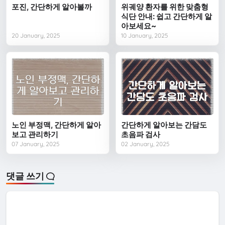
포진, 간단하게 알아볼까
위궤양 환자를 위한 맞춤형
식단 안내: 쉽고 간단하게 알
아보세요~
20 January, 2025
10 January, 2025
노인 부정맥, 간단하게 알아
간단하게 알아보는 간담도
보고 관리하기
초음파 검사
07 January, 2025
02 January, 2025
댓글 쓰기