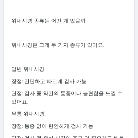
위내시경 종류는 어떤 게 있을까
위내시경은 크게 두 가지 종류가 있어요.
일반 위내시경:
장점: 간단하고 빠르게 검사 가능
단점: 검사 중 약간의 통증이나 불편함을 느낄 수
있어요.
무통 위내시경:
장점: 통증 없이 편안하게 검사 가능
단점: 검사 전 준비 시간이 조금 더 필요하고 비용