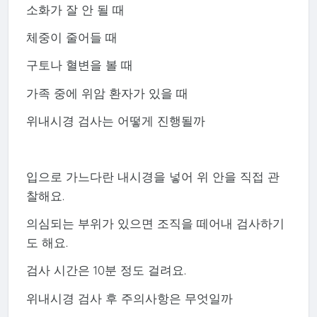
소화가 잘 안 될 때
체중이 줄어들 때
구토나 혈변을 볼 때
가족 중에 위암 환자가 있을 때
위내시경 검사는 어떻게 진행될까
입으로 가느다란 내시경을 넣어 위 안을 직접 관
찰해요.
의심되는 부위가 있으면 조직을 떼어내 검사하기
도 해요.
검사 시간은 10분 정도 걸려요.
위내시경 검사 후 주의사항은 무엇일까