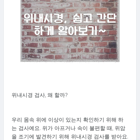
위내시경 검사, 왜 할까?
우리 몸속 위에 이상이 있는지 확인하기 위해 하
는 검사예요. 위가 아프거나 속이 불편할 때, 위암
을 조기에 발견하기 위해 위내시경 검사를 받아요.