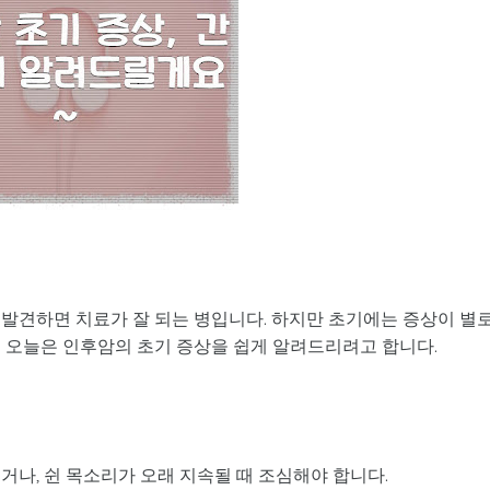
 발견하면 치료가 잘 되는 병입니다. 하지만 초기에는 증상이 별
서 오늘은 인후암의 초기 증상을 쉽게 알려드리려고 합니다.
거나, 쉰 목소리가 오래 지속될 때 조심해야 합니다.