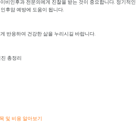
 이비인후과 전문의에게 진찰을 받는 것이 중요합니다. 정기적인
 인후암 예방에 도움이 됩니다.
하게 반응하여 건강한 삶을 누리시길 바랍니다.
검진 총정리
목 및 비용 알아보기