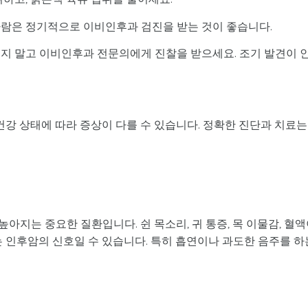
사람은 정기적으로 이비인후과 검진을 받는 것이 좋습니다.
이지 말고 이비인후과 전문의에게 진찰을 받으세요. 조기 발견이 
 건강 상태에 따라 증상이 다를 수 있습니다. 정확한 진단과 치료는
아지는 중요한 질환입니다. 쉰 목소리, 귀 통증, 목 이물감, 혈
는 인후암의 신호일 수 있습니다. 특히 흡연이나 과도한 음주를 하