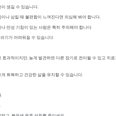
이 생길 수 있습니다.
낌이나 삼킬 때 불편함이 느껴진다면 의심해 봐야 합니다.
이나 만성 기침이 있는 사람은 특히 주의해야 합니다.
숨쉬기가 어려워질 수 있습니다.
고 효과적이지만, 늦게 발견하면 다른 장기로 전이될 수 있고 치료
르게 회복하고 건강한 삶을 유지할 수 있습니다.
.
.
취하고, 붉은색 육류 섭취를 줄이세요.