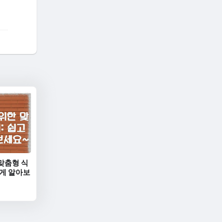
맞춤형 식
하게 알아보