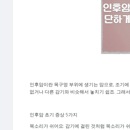
인후암이란 목구멍 부위에 생기는 암으로, 조기에
없거나 다른 감기와 비슷해서 놓치기 쉽죠. 그래
인후암 초기 증상 5가지
목소리가 쉬어요: 감기에 걸린 것처럼 목소리가 쉬