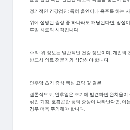
정기적인 건강검진: 특히 흡연이나 음주를 하는 
위에 설명된 증상 중 하나라도 해당된다면, 망설
후암 치료의 시작입니다.
주의: 위 정보는 일반적인 건강 정보이며, 개인의
반드시 의료 전문가와 상담해야 합니다.
인후암 초기 증상 핵심 요약 및 결론
결론적으로, 인후암은 조기에 발견하면 완치율이 높
섞인 기침, 호흡곤란 등의 증상이 나타난다면, 이
경우 더욱 주의해야 합니다.