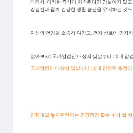
따라서, 이러한 증상이 지속된다면 망설이지 말고
강검진과 함께 건강한 생활 습관을 유지하는 것도
자신의 건강을 소중히 여기고, 건강 신호에 민감
알아보자:: 국가암검진 대상자 몇살부터 :: 6대 암
국가암검진 대상자 몇살부터 :: 6대 암검진 총정리
연령대별 놓치면안되는 건강검진 필수 추가 할 항