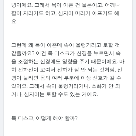
병이에요. 그래서 목이 아픈 건 물론이고, 어깨나
팔이 저리기도 하고, 심지어 머리가 아프기도 해
요.
그런데 왜 목이 아픈데 속이 울렁거리고 토할 것
같을까요? 이건 목 디스크가 신경을 누르면서 속
을 조절하는 신경에도 영향을 주기 때문이에요. 마
치 전화선이 꼬여서 전화가 잘 안 되는 것처럼, 신
경이 눌리면 몸의 여러 부분에 이상 신호가 갈 수
있어요. 그래서 속이 울렁거리거나, 소화가 안 되
거나, 심지어는 토할 수도 있는 거예요.
목 디스크, 어떻게 해야 할까?