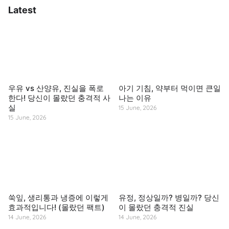
Latest
우유 vs 산양유, 진실을 폭로
아기 기침, 약부터 먹이면 큰일
한다! 당신이 몰랐던 충격적 사
나는 이유
실
15 June, 2026
15 June, 2026
쑥잎, 생리통과 냉증에 이렇게
유정, 정상일까? 병일까? 당신
효과적입니다! (몰랐던 팩트)
이 몰랐던 충격적 진실
14 June, 2026
14 June, 2026