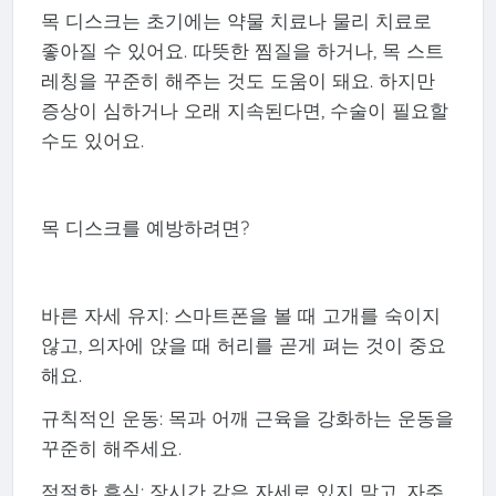
목 디스크는 초기에는 약물 치료나 물리 치료로
좋아질 수 있어요. 따뜻한 찜질을 하거나, 목 스트
레칭을 꾸준히 해주는 것도 도움이 돼요. 하지만
증상이 심하거나 오래 지속된다면, 수술이 필요할
수도 있어요.
목 디스크를 예방하려면?
바른 자세 유지: 스마트폰을 볼 때 고개를 숙이지
않고, 의자에 앉을 때 허리를 곧게 펴는 것이 중요
해요.
규칙적인 운동: 목과 어깨 근육을 강화하는 운동을
꾸준히 해주세요.
적절한 휴식: 장시간 같은 자세로 있지 말고, 자주