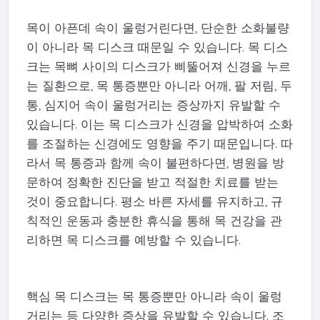
목이 아픈데 속이 울렁거린다면, 단순한 소화불량
이 아니라 목 디스크 때문일 수 있습니다. 목 디스
크는 목뼈 사이의 디스크가 삐뚤어져 신경을 누르
는 질환으로, 목 통증뿐만 아니라 어깨, 팔 저림, 두
통, 심지어 속이 울렁거리는 증상까지 유발할 수
있습니다. 이는 목 디스크가 신경을 압박하여 소화
를 조절하는 신경에도 영향을 주기 때문입니다. 따
라서 목 통증과 함께 속이 불편하다면, 병원을 방
문하여 정확한 진단을 받고 적절한 치료를 받는
것이 중요합니다. 평소 바른 자세를 유지하고, 규
칙적인 운동과 충분한 휴식을 통해 목 건강을 관
리하면 목 디스크를 예방할 수 있습니다.
핵심 목 디스크는 목 통증뿐만 아니라 속이 울렁
거리는 등 다양한 증상을 유발할 수 있습니다. 조