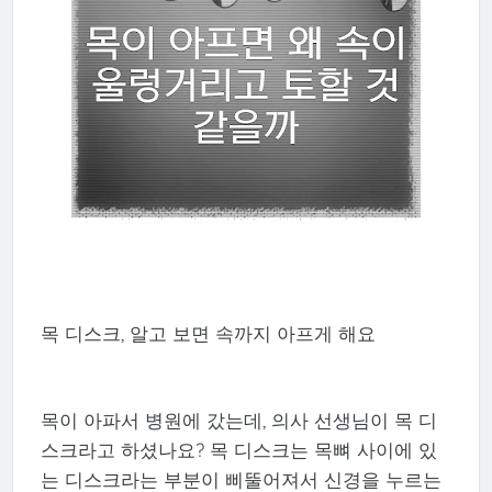
목 디스크, 알고 보면 속까지 아프게 해요
목이 아파서 병원에 갔는데, 의사 선생님이 목 디
스크라고 하셨나요? 목 디스크는 목뼈 사이에 있
는 디스크라는 부분이 삐뚤어져서 신경을 누르는