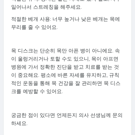
일어나서 스트레칭을 해주세요.
적절한 베개 사용: 너무 높거나 낮은 베개는 목에
무리를 줄 수 있어요.
목 디스크는 단순히 목만 아픈 병이 아니에요. 속
이 울렁거리거나 토할 수도 있으니, 목이 아프면
병원에 가서 정확한 진단을 받고 치료를 받는 것
이 중요해요. 평소에 바른 자세를 유지하고, 규칙
적인 운동을 통해 목 건강을 잘 관리하면 목 디스
크를 예방할 수 있어요.
궁금한 점이 있다면 언제든지 의사 선생님께 문의
하세요.