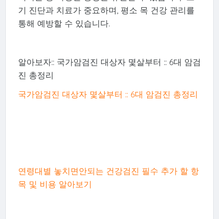
기 진단과 치료가 중요하며, 평소 목 건강 관리를
통해 예방할 수 있습니다.
알아보자:: 국가암검진 대상자 몇살부터 :: 6대 암검
진 총정리
국가암검진 대상자 몇살부터 :: 6대 암검진 총정리
연령대별 놓치면안되는 건강검진 필수 추가 할 항
목 및 비용 알아보기