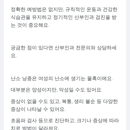
정확한 예방법은 없지만, 규칙적인 운동과 건강한
식습관을 유지하고 정기적인 산부인과 검진을 받
는 것이 중요해요.
궁금한 점이 있다면 산부인과 전문의와 상담하세
요.
난소 낭종은 여성의 난소에 생기는 물혹이에요.
대부분은 양성이지만, 악성일 수도 있어요.
증상이 없을 수도 있고, 복통, 생리 불순 등 다양한
증상이 나타날 수 있어요.
초음파 검사 등으로 진단하고, 크기나 증상에 따라
치료 방법이 달라져요.