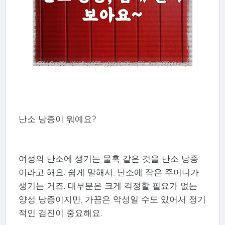
난소 낭종이 뭐예요?
여성의 난소에 생기는 물혹 같은 것을 난소 낭종
이라고 해요. 쉽게 말해서, 난소에 작은 주머니가
생기는 거죠. 대부분은 크게 걱정할 필요가 없는
양성 낭종이지만, 가끔은 악성일 수도 있어서 정기
적인 검진이 중요해요.