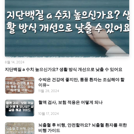
8월 14, 2024
지단백질 a 수치 높으신가요? 생활 방식 개선으로 낮출 수 있어요
수박은 건강에 좋지만, 통풍 환자는 조심해야 할
이유~
11월 28, 2024
혈액 검사, 보험 적용은 어떻게 되나
10월 17, 2024
뇌출혈 후 비행, 안전할까요? 뇌출혈 환자를 위한
비행 가이드