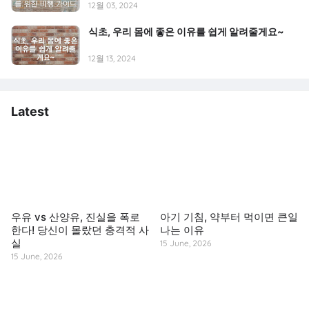
12월 03, 2024
식초, 우리 몸에 좋은 이유를 쉽게 알려줄게요~
12월 13, 2024
Latest
우유 vs 산양유, 진실을 폭로
아기 기침, 약부터 먹이면 큰일
한다! 당신이 몰랐던 충격적 사
나는 이유
실
15 June, 2026
15 June, 2026