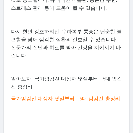
스트레스 관리 등이 도움이 될 수 있습니다.
다시 한번 강조하지만, 우하복부 통증은 단순한 불
편함을 넘어 심각한 질환의 신호일 수 있습니다.
전문가의 진단과 치료를 받아 건강을 지키시기 바
랍니다.
알아보자:: 국가암검진 대상자 몇살부터 :: 6대 암검
진 총정리
국가암검진 대상자 몇살부터 :: 6대 암검진 총정리