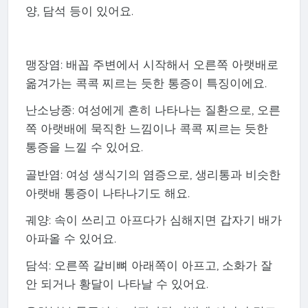
양, 담석 등이 있어요.
맹장염: 배꼽 주변에서 시작해서 오른쪽 아랫배로
옮겨가는 콕콕 찌르는 듯한 통증이 특징이에요.
난소낭종: 여성에게 흔히 나타나는 질환으로, 오른
쪽 아랫배에 묵직한 느낌이나 콕콕 찌르는 듯한
통증을 느낄 수 있어요.
골반염: 여성 생식기의 염증으로, 생리통과 비슷한
아랫배 통증이 나타나기도 해요.
궤양: 속이 쓰리고 아프다가 심해지면 갑자기 배가
아파올 수 있어요.
담석: 오른쪽 갈비뼈 아래쪽이 아프고, 소화가 잘
안 되거나 황달이 나타날 수 있어요.