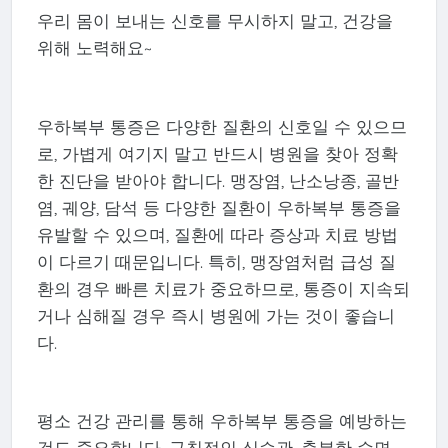
우리 몸이 보내는 신호를 무시하지 말고, 건강을
위해 노력해요~
우하복부 통증은 다양한 질환의 신호일 수 있으므
로, 가볍게 여기지 말고 반드시 병원을 찾아 정확
한 진단을 받아야 합니다. 맹장염, 난소낭종, 골반
염, 궤양, 담석 등 다양한 질환이 우하복부 통증을
유발할 수 있으며, 질환에 따라 증상과 치료 방법
이 다르기 때문입니다. 특히, 맹장염처럼 급성 질
환의 경우 빠른 치료가 중요하므로, 통증이 지속되
거나 심해질 경우 즉시 병원에 가는 것이 좋습니
다.
평소 건강 관리를 통해 우하복부 통증을 예방하는
것도 중요합니다. 규칙적인 식습관, 충분한 수면,