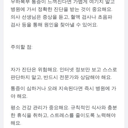
우하복부 통증이 느껴진다면 가볍게 여기지 말고
병원에 가서 정확한 진단을 받는 것이 중요해요.
의사 선생님은 증상을 듣고, 혈액 검사나 초음파
검사 등을 통해 원인을 찾아낼 수 있어요.
주의할 점:
자가 진단은 위험해요. 인터넷 정보만 보고 스스로
판단하지 말고, 반드시 전문가와 상담해야 해요.
통증이 심하거나 오래 지속된다면 즉시 병원에 가
야 해요.
평소 건강 관리가 중요해요. 규칙적인 식사와 충분
한 휴식을 취하고, 스트레스를 줄이도록 노력해야
해요.