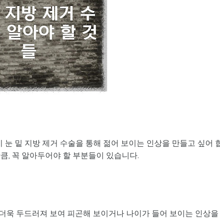
 눈 밑 지방 제거 수술을 통해 젊어 보이는 인상을 만들고 싶어 
큼, 꼭 알아두어야 할 부분들이 있습니다.
서 더욱 두드러져 보여 피곤해 보이거나 나이가 들어 보이는 인상을