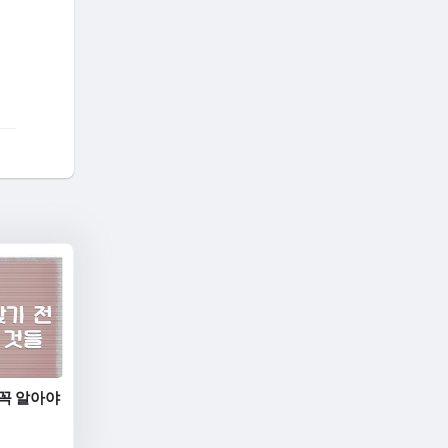
 꼭 알아야