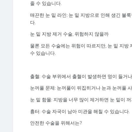
줄 수 있습니다.
매끈한 눈 밑 라인: 눈 밑 지방으로 인해 생긴 불
다.
눈 밑 지방 제거 수술, 위험하지 않을까
물론 모든 수술에는 위험이 따르지만, 눈 밑 지방
수 있습니다.
출혈: 수술 부위에서 출혈이 발생하면 멍이 들거나
눈꺼풀 문제: 눈꺼풀이 뒤집히거나 눈과 눈꺼풀 사
눈 밑 함몰: 지방을 너무 많이 제거하면 눈 밑이 
흉터: 수술 자국이 남아 미관을 해칠 수 있습니다.
안전한 수술을 위해서는?