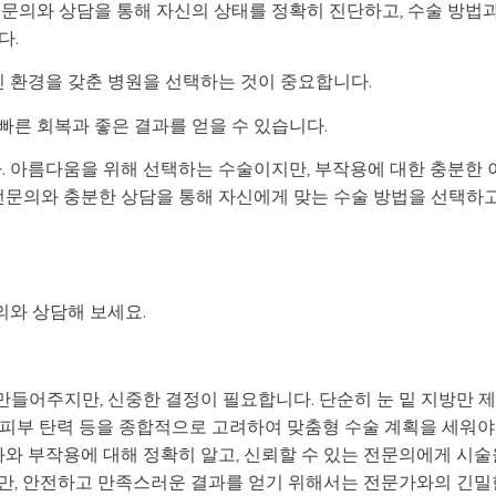
전문의와 상담을 통해 자신의 상태를 정확히 진단하고, 수술 방법
다.
인 환경을 갖춘 병원을 선택하는 것이 중요합니다.
 빠른 회복과 좋은 결과를 얻을 수 있습니다.
. 아름다움을 위해 선택하는 수술이지만, 부작용에 대한 충분한 
전문의와 충분한 상담을 통해 자신에게 맞는 수술 방법을 선택하고
의와 상담해 보세요.
 만들어주지만, 신중한 결정이 필요합니다. 단순히 눈 밑 지방만 
양, 피부 탄력 등을 종합적으로 고려하여 맞춤형 수술 계획을 세워야
과와 부작용에 대해 정확히 알고, 신뢰할 수 있는 전문의에게 시술
만, 안전하고 만족스러운 결과를 얻기 위해서는 전문가와의 긴밀