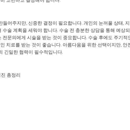
 만들어주지만, 신중한 결정이 필요합니다. 개인의 눈꺼풀 상태, 
형 수술 계획을 세워야 합니다. 수술 전 충분한 상담을 통해 예상
는 전문의에게 시술을 받는 것이 중요합니다. 수술 후에도 주기적
인 치료를 받는 것이 좋습니다. 아름다움을 위한 선택이지만, 안
의 긴밀한 협력이 필수적입니다.
검진 총정리