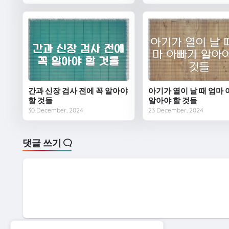
간과 신장 검사 전에 꼭 알아야
아기가 열이 날 때 엄마
할 것들
알아야 할 것들
30 December, 2024
23 December, 2024
댓글 쓰기