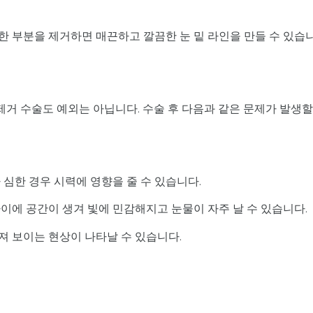
룩한 부분을 제거하면 매끈하고 깔끔한 눈 밑 라인을 만들 수 있습
 제거 수술도 예외는 아닙니다. 수술 후 다음과 같은 문제가 발생할
 심한 경우 시력에 영향을 줄 수 있습니다.
이에 공간이 생겨 빛에 민감해지고 눈물이 자주 날 수 있습니다.
꺼져 보이는 현상이 나타날 수 있습니다.