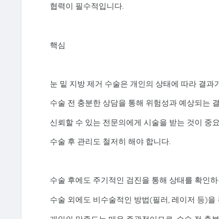
협력이 필수적입니다.
핵심
눈 밑 지방 제거 수술은 개인의 상태에 따라 결과가
수술 전 충분한 상담을 통해 위험성과 예상되는 
신뢰할 수 있는 전문의에게 시술을 받는 것이 중
수술 후 관리도 철저히 해야 합니다.
수술 후에도 주기적인 검진을 통해 상태를 확인하
수술 외에도 비수술적인 방법(필러, 레이저 등)을 
개인의 만족도는 매우 주관적이므로, 수술 전 충