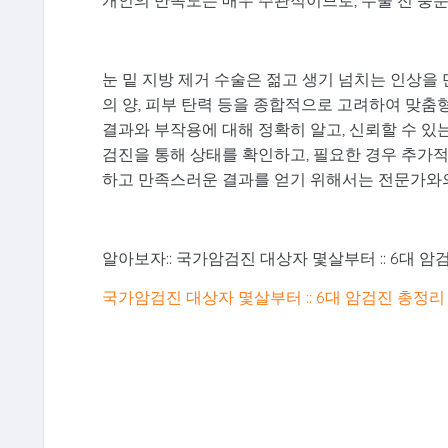
눈 밑 지방 제거 수술은 젊고 생기 넘치는 인상을
의 양, 피부 탄력 등을 종합적으로 고려하여 맞춤
결과와 부작용에 대해 정확히 알고, 신뢰할 수 있
검진을 통해 상태를 확인하고, 필요한 경우 추가적
하고 만족스러운 결과를 얻기 위해서는 전문가와
알아보자:: 국가암검진 대상자 몇살부터 :: 6대 암
국가암검진 대상자 몇살부터 :: 6대 암검진 총정리