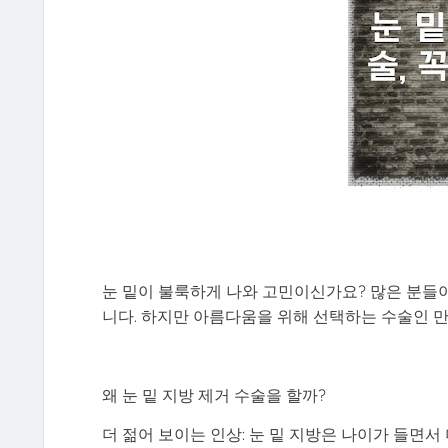
눈 밑이 불룩하게 나와 고민이신가요? 많은 분들이
니다. 하지만 아름다움을 위해 선택하는 수술인 만
왜 눈 밑 지방 제거 수술을 할까?
더 젊어 보이는 인상: 눈 밑 지방은 나이가 들면