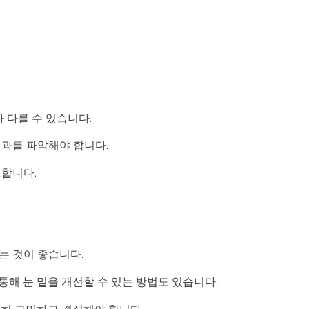
 다를 수 있습니다.
결과를 파악해야 합니다.
요합니다.
는 것이 좋습니다.
통해 눈 밑을 개선할 수 있는 방법도 있습니다.
분히 고민하고 결정해야 합니다.