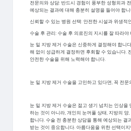
전문의와 상담: 반드시 경험이 풍부한 성형외과 
예상되는 결과에 대해 충분히 설명을 들어야 합니
신뢰할 수 있는 병원 선택: 안전한 시설과 위생적
수술 후 관리: 수술 후 의료진의 지시를 잘 따라야
눈 밑 지방 제거 수술은 신중하게 결정해야 합니다
해 없이 성급하게 결정하면 후회할 수 있습니다. 
안전한 수술을 위해 노력해야 합니다.
눈 밑 지방 제거 수술을 고민하고 있다면, 꼭 전문
눈 밑 지방 제거 수술은 젊고 생기 넘치는 인상을
하는 것이 아니라, 개인의 눈꺼풀 상태, 지방의 
합니다. 수술 전 충분한 상담을 통해 예상되는 결
받는 것이 중요합니다. 아름다움을 위한 선택이지