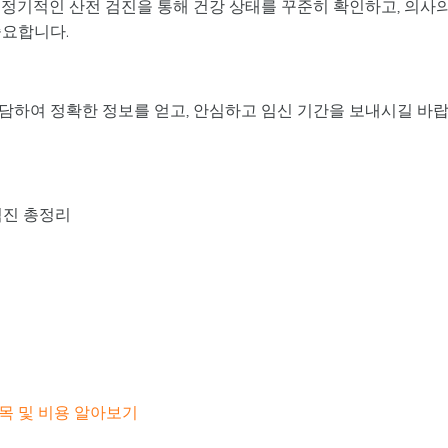
 정기적인 산전 검진을 통해 건강 상태를 꾸준히 확인하고, 의사
중요합니다.
담하여 정확한 정보를 얻고, 안심하고 임신 기간을 보내시길 바
검진 총정리
목 및 비용 알아보기