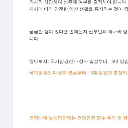
의사와 상담하여 성관계 여부를 결정해야 합니다.
지시에 따라 안전한 임신 생활을 유지하는 것이 
궁금한 점이 있다면 언제든지 산부인과 의사와 상
니다.
알아보자:: 국가암검진 대상자 몇살부터 :: 6대 암
국가암검진 대상자 몇살부터 :: 6대 암검진 총정리
연령대별 놓치면안되는 건강검진 필수 추가 할 항