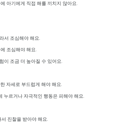
에 아기에게 직접 해를 끼치지 않아요.
라서 조심해야 해요.
에 조심해야 해요.
이 조금 더 높아질 수 있어요.
한 자세로 부드럽게 해야 해요.
세게 누르거나 자극적인 행동은 피해야 해요.
가서 진찰을 받아야 해요.