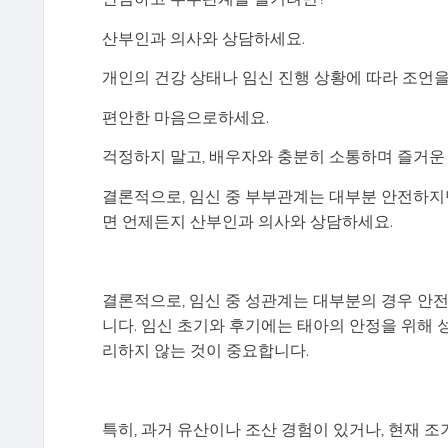
산부인과 의사와 상담하세요.
개인의 건강 상태나 임신 진행 상황에 따라 조언을
편안한 마음으로하세요.
걱정하지 말고, 배우자와 충분히 소통하며 즐거운
결론적으로, 임신 중 부부관계는 대부분 안전하지만
면 언제든지 산부인과 의사와 상담하세요.
결론적으로, 임신 중 성관계는 대부분의 경우 안전
니다. 임신 초기와 후기에는 태아의 안정을 위해 
리하지 않는 것이 중요합니다.
특히, 과거 유산이나 조산 경험이 있거나, 현재