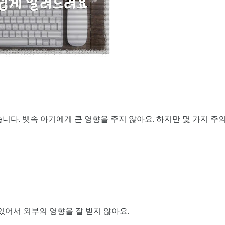
니다. 뱃속 아기에게 큰 영향을 주지 않아요. 하지만 몇 가지 주
있어서 외부의 영향을 잘 받지 않아요.