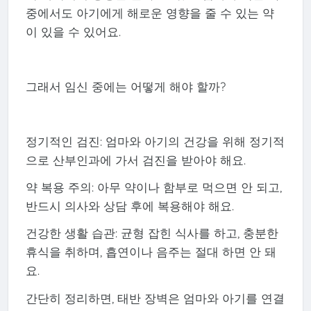
중에서도 아기에게 해로운 영향을 줄 수 있는 약
이 있을 수 있어요.
그래서 임신 중에는 어떻게 해야 할까?
정기적인 검진: 엄마와 아기의 건강을 위해 정기적
으로 산부인과에 가서 검진을 받아야 해요.
약 복용 주의: 아무 약이나 함부로 먹으면 안 되고,
반드시 의사와 상담 후에 복용해야 해요.
건강한 생활 습관: 균형 잡힌 식사를 하고, 충분한
휴식을 취하며, 흡연이나 음주는 절대 하면 안 돼
요.
간단히 정리하면, 태반 장벽은 엄마와 아기를 연결