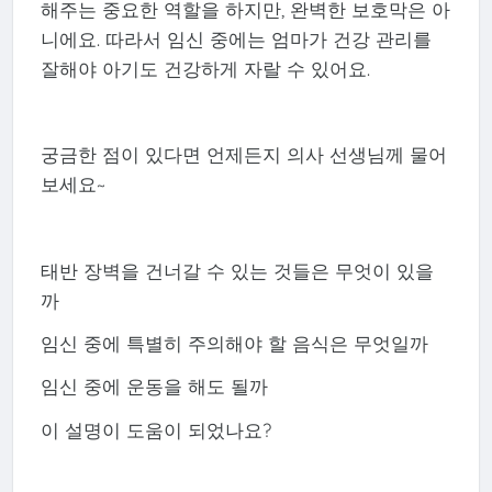
해주는 중요한 역할을 하지만, 완벽한 보호막은 아
니에요. 따라서 임신 중에는 엄마가 건강 관리를
잘해야 아기도 건강하게 자랄 수 있어요.
궁금한 점이 있다면 언제든지 의사 선생님께 물어
보세요~
태반 장벽을 건너갈 수 있는 것들은 무엇이 있을
까
임신 중에 특별히 주의해야 할 음식은 무엇일까
임신 중에 운동을 해도 될까
이 설명이 도움이 되었나요?