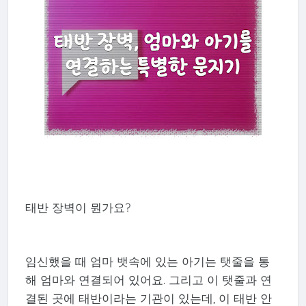
태반 장벽이 뭔가요?
임신했을 때 엄마 뱃속에 있는 아기는 탯줄을 통
해 엄마와 연결되어 있어요. 그리고 이 탯줄과 연
결된 곳에 태반이라는 기관이 있는데, 이 태반 안