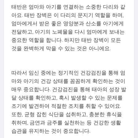
태반은 엄마와 아기를 연결하는 소중한 다리와 같
아요. 태반 장벽은 이 다리의 문지기 역할을 하며,
엄마에게서 받은 좋은 영양분과 산소를 아기에게
전달하고, 아기의 노폐물을 다시 엄마에게 보내는
중요한 역할을 합니다. 하지만 태반 장벽이 모든
것을 완벽하게 막을 수 있는 것은 아니에요.
따라서 임신 중에는 정기적인 건강검진을 통해 엄
마와 아기의 건강 상태를 꼼꼼하게 확인하는 것이
매우 중요합니다. 건강검진을 통해 태아의 성장 발
달 상태를 확인하고, 혹시 발생할 수 있는 문제를
조기에 발견하여 적절한 조치를 취할 수 있어요.
또한, 균형 잡힌 식단을 섭취하고, 충분한 휴식을
취하며, 금연과 금주를 실천하는 등 건강한 생활
습관을 유지하는 것이 중요합니다.