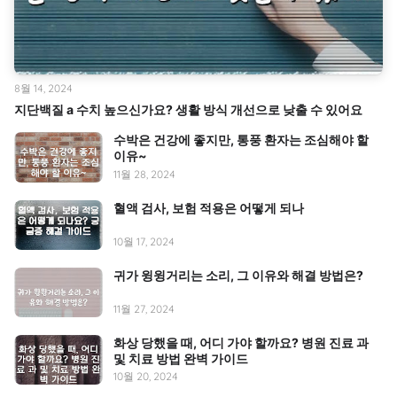
8월 14, 2024
지단백질 a 수치 높으신가요? 생활 방식 개선으로 낮출 수 있어요
수박은 건강에 좋지만, 통풍 환자는 조심해야 할
이유~
11월 28, 2024
혈액 검사, 보험 적용은 어떻게 되나
10월 17, 2024
귀가 윙윙거리는 소리, 그 이유와 해결 방법은?
11월 27, 2024
화상 당했을 때, 어디 가야 할까요? 병원 진료 과
및 치료 방법 완벽 가이드
10월 20, 2024