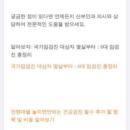
궁금한 점이 있다면 언제든지 산부인과 의사와 상
담하여 전문적인 도움을 받으세요.
알아보자:: 국가암검진 대상자 몇살부터 :: 6대 암검
진 총정리
국가암검진 대상자 몇살부터 :: 6대 암검진 총정리
연령대별 놓치면안되는 건강검진 필수 추가 할 항
목 및 비용 알아보기