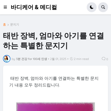
바디케어 & 메디컬
홈
문지기
태반 장벽, 엄마와 아기를 연결
하는 특별한 문지기
by
3분 건강 for 100세 인생
•
2월 01, 2025
•
2 min read
0
태반 장벽, 엄마와 아기를 연결하는 특별한 문지
기 내용 모두 정리드립니다.