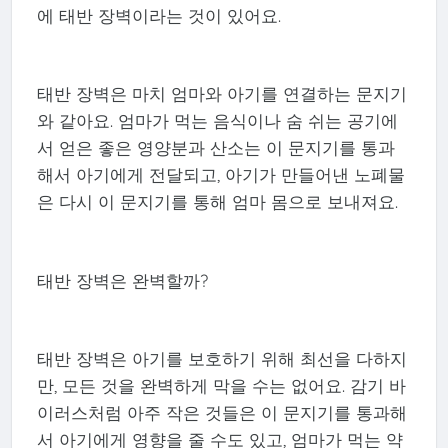
에 태반 장벽이라는 것이 있어요.
태반 장벽은 마치 엄마와 아기를 연결하는 문지기
와 같아요. 엄마가 먹는 음식이나 숨 쉬는 공기에
서 얻은 좋은 영양분과 산소는 이 문지기를 통과
해서 아기에게 전달되고, 아기가 만들어낸 노폐물
은 다시 이 문지기를 통해 엄마 몸으로 보내져요.
태반 장벽은 완벽할까?
태반 장벽은 아기를 보호하기 위해 최선을 다하지
만, 모든 것을 완벽하게 막을 수는 없어요. 감기 바
이러스처럼 아주 작은 것들은 이 문지기를 통과해
서 아기에게 영향을 줄 수도 있고, 엄마가 먹는 약