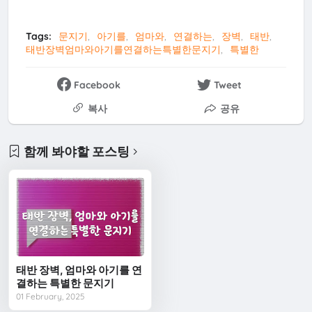
Tags:
문지기
아기를
엄마와
연결하는
장벽
태반
태반장벽엄마와아기를연결하는특별한문지기
특별한
Facebook
Tweet
복사
공유
함께 봐야할 포스팅
태반 장벽, 엄마와 아기를 연
결하는 특별한 문지기
01 February, 2025