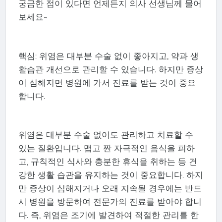
궁금한 점이 있다면 언제든지 의사 선생님께 물어
보세요~
핵심: 위염은 대부분 수술 없이 좋아지고, 약과 생
활습관 개선으로 관리할 수 있습니다. 하지만 증상
이 심해지면 병원에 가서 진료를 받는 것이 중요
합니다.
위염은 대부분 수술 없이도 관리하고 치료할 수
있는 질환입니다. 맵고 짠 자극적인 음식을 피하
고, 규칙적인 식사와 충분한 휴식을 취하는 등 건
강한 생활 습관을 유지하는 것이 중요합니다. 하지
만 증상이 심해지거나 오래 지속될 경우에는 반드
시 병원을 방문하여 전문가의 진료를 받아야 합니
다. 즉, 위염은 조기에 발견하여 적절한 관리를 한