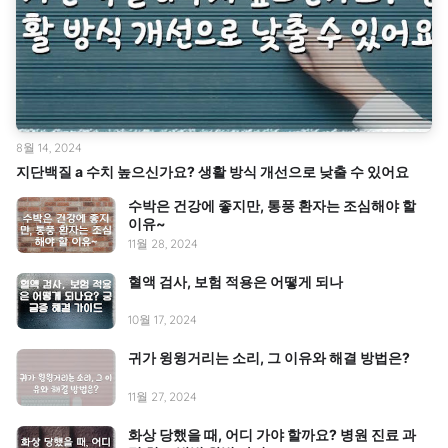
8월 14, 2024
지단백질 a 수치 높으신가요? 생활 방식 개선으로 낮출 수 있어요
수박은 건강에 좋지만, 통풍 환자는 조심해야 할
이유~
11월 28, 2024
혈액 검사, 보험 적용은 어떻게 되나
10월 17, 2024
귀가 윙윙거리는 소리, 그 이유와 해결 방법은?
11월 27, 2024
화상 당했을 때, 어디 가야 할까요? 병원 진료 과