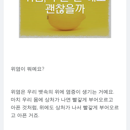
위염이 뭐예요?
위염은 우리 뱃속의 위에 염증이 생기는 거예요.
마치 우리 몸에 상처가 나면 빨갛게 부어오르고
아픈 것처럼, 위에도 상처가 나서 빨갛게 부어오르
고 아픈 거죠.