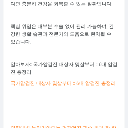
다면 충분히 건강을 회복할 수 있는 질환입니다.
핵심 위염은 대부분 수술 없이 관리 가능하며, 건
강한 생활 습관과 전문가의 도움으로 완치될 수
있습니다.
알아보자:: 국가암검진 대상자 몇살부터 :: 6대 암검
진 총정리
국가암검진 대상자 몇살부터 :: 6대 암검진 총정리
연령대별 놓치면안되는 건강검진 필수 추가 할 항