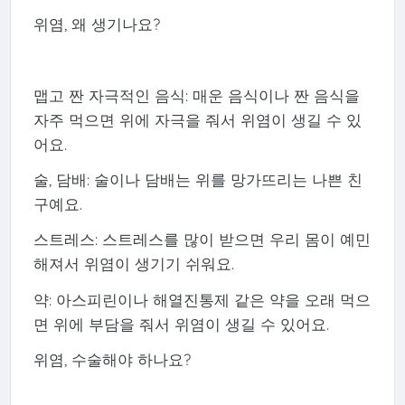
위염, 왜 생기나요?
맵고 짠 자극적인 음식: 매운 음식이나 짠 음식을
자주 먹으면 위에 자극을 줘서 위염이 생길 수 있
어요.
술, 담배: 술이나 담배는 위를 망가뜨리는 나쁜 친
구예요.
스트레스: 스트레스를 많이 받으면 우리 몸이 예민
해져서 위염이 생기기 쉬워요.
약: 아스피린이나 해열진통제 같은 약을 오래 먹으
면 위에 부담을 줘서 위염이 생길 수 있어요.
위염, 수술해야 하나요?