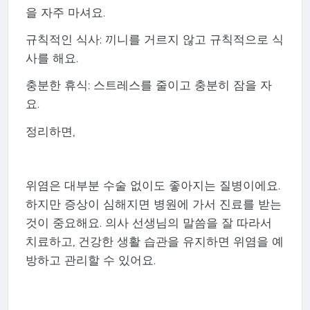
을 자주 마셔요.
규칙적인 식사: 끼니를 거르지 않고 규칙적으로 식
사를 해요.
충분한 휴식: 스트레스를 줄이고 충분히 잠을 자
요.
정리하면,
위염은 대부분 수술 없이도 좋아지는 질병이에요.
하지만 증상이 심해지면 병원에 가서 진료를 받는
것이 중요해요. 의사 선생님의 말씀을 잘 따라서
치료하고, 건강한 생활 습관을 유지하면 위염을 예
방하고 관리할 수 있어요.