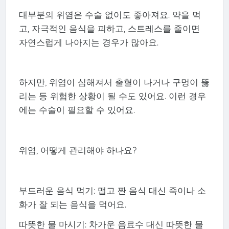
대부분의 위염은 수술 없이도 좋아져요. 약을 먹
고, 자극적인 음식을 피하고, 스트레스를 줄이면
자연스럽게 나아지는 경우가 많아요.
하지만, 위염이 심해져서 출혈이 나거나 구멍이 뚫
리는 등 위험한 상황이 될 수도 있어요. 이런 경우
에는 수술이 필요할 수 있어요.
위염, 어떻게 관리해야 하나요?
부드러운 음식 먹기: 맵고 짠 음식 대신 죽이나 소
화가 잘 되는 음식을 먹어요.
따뜻한 물 마시기: 차가운 음료수 대신 따뜻한 물