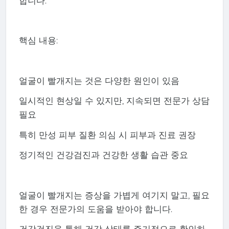
합니다.
핵심 내용:
얼굴이 빨개지는 것은 다양한 원인이 있음
일시적인 현상일 수 있지만, 지속되면 전문가 상담
필요
특히 만성 피부 질환 의심 시 피부과 진료 권장
정기적인 건강검진과 건강한 생활 습관 중요
얼굴이 빨개지는 증상을 가볍게 여기지 말고, 필요
한 경우 전문가의 도움을 받아야 합니다.
건강검진을 통해 건강 상태를 주기적으로 확인하