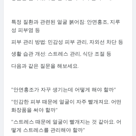
특정 질환과 관련된 얼굴 붉어짐: 안면홍조, 지루
성 피부염 등
피부 관리 방법: 민감성 피부 관리, 자외선 차단 등
생활 습관 개선: 스트레스 관리, 식단 조절 등
다음과 같은 질문을 해보세요.
"안면홍조가 자꾸 생기는데 어떻게 해야 할까"
"민감한 피부 때문에 얼굴이 자주 빨개져요. 어떤
화장품을 써야 할까"
"스트레스 때문에 얼굴이 빨개지는 것 같아요. 어
떻게 스트레스를 관리해야 할까"