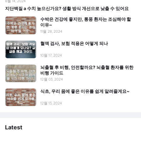
8월 14, 2024
지단백질 a 수치 높으신가요? 생활 방식 개선으로 낮출 수 있어요
수박은 건강에 좋지만, 통풍 환자는 조심해야 할
이유~
11월 28, 2024
혈액 검사, 보험 적용은 어떻게 되나
10월 17, 2024
뇌출혈 후 비행, 안전할까요? 뇌출혈 환자를 위한
비행 가이드
12월 03, 2024
식초, 우리 몸에 좋은 이유를 쉽게 알려줄게요~
12월 13, 2024
Latest