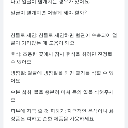
나고 얼굴이 빨개지는 경우가 있어요.
얼굴이 빨개지면 어떻게 해야 할까?
찬물로 세안: 찬물로 세안하면 혈관이 수축되어 얼
굴이 가라앉는 데 도움이 돼요.
휴식: 조용한 곳에서 잠시 휴식을 취하면 진정될
수 있어요.
냉찜질: 얼굴에 냉찜질을 하면 열기를 식힐 수 있
어요.
수분 섭취: 물을 충분히 마셔 몸의 열을 식혀주세
요.
피부에 자극 줄 것 피하기: 자극적인 음식이나 화
장품은 피하고 순한 제품을 사용하세요.