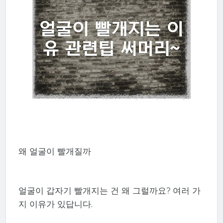
왜 얼굴이 빨개질까
얼굴이 갑자기 빨개지는 건 왜 그럴까요? 여러 가
지 이유가 있답니다.