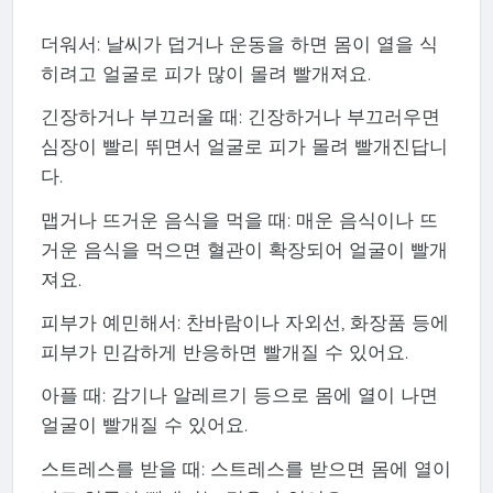
더워서: 날씨가 덥거나 운동을 하면 몸이 열을 식
히려고 얼굴로 피가 많이 몰려 빨개져요.
긴장하거나 부끄러울 때: 긴장하거나 부끄러우면
심장이 빨리 뛰면서 얼굴로 피가 몰려 빨개진답니
다.
맵거나 뜨거운 음식을 먹을 때: 매운 음식이나 뜨
거운 음식을 먹으면 혈관이 확장되어 얼굴이 빨개
져요.
피부가 예민해서: 찬바람이나 자외선, 화장품 등에
피부가 민감하게 반응하면 빨개질 수 있어요.
아플 때: 감기나 알레르기 등으로 몸에 열이 나면
얼굴이 빨개질 수 있어요.
스트레스를 받을 때: 스트레스를 받으면 몸에 열이