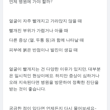
언제 병원에 가야 할까?
얼굴이 자주 빨개지고 가라앉지 않을 때
빨개진 부위가 가렵거나 아플 때
다른 증상 (열, 두통 등)과 함께 나타날 때
피부에 붉은 반점이나 발진이 생길 때
얼굴이 빨개지는 건 다양한 이유가 있지만, 대부분
은 일시적인 현상이에요. 하지만 증상이 심하거나
오래 지속된다면 병원을 방문하여 정확한 진단을
받는 것이 좋습니다.
궁금한 점이 있다면 언제든지 다시 물어보세요~