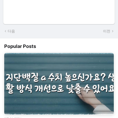
다음
이전
Popular Posts