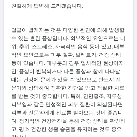
친절하게 답변해 드리겠습니다.
얼굴이 빨개지는 것은 다양한 원인에 의해 발생할
수 있는 흔한 증상입니다. 외부적인 요인으로는 더
위, 추위, 스트레스, 자극적인 음식 등이 있고, 내부
적인 요인으로는 피부 질환, 알레르기, 건강 상태
등이 있습니다. 대부분의 경우 일시적인 현상이지
만, 증상이 반복되거나 다른 증상과 함께 나타날
때는 건강에 문제가 있을 수 있으므로 반드시 전
문가와 상담하여 정확한 진단을 받고 적절한 치료
를 받는 것이 중요합니다. 특히, 안면홍조, 지루성
피부염과 같은 만성적인 피부 질환이 의심된다면
피부과 전문의에게 진료를 받아보는 것이 좋습니
다. 정기적인 건강검진을 통해 건강 상태를 확인하
고, 평소 건강한 생활 습관을 유지하는 것도 중요