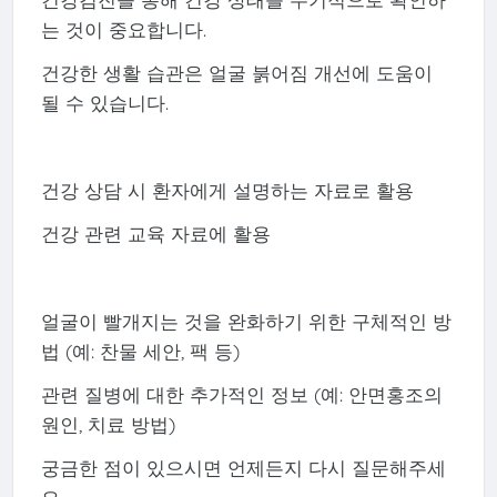
는 것이 중요합니다.
건강한 생활 습관은 얼굴 붉어짐 개선에 도움이
될 수 있습니다.
건강 상담 시 환자에게 설명하는 자료로 활용
건강 관련 교육 자료에 활용
얼굴이 빨개지는 것을 완화하기 위한 구체적인 방
법 (예: 찬물 세안, 팩 등)
관련 질병에 대한 추가적인 정보 (예: 안면홍조의
원인, 치료 방법)
궁금한 점이 있으시면 언제든지 다시 질문해주세