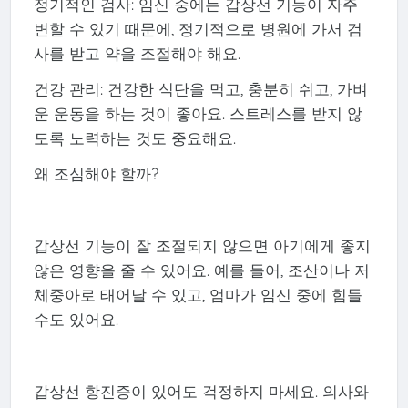
정기적인 검사: 임신 중에는 갑상선 기능이 자주
변할 수 있기 때문에, 정기적으로 병원에 가서 검
사를 받고 약을 조절해야 해요.
건강 관리: 건강한 식단을 먹고, 충분히 쉬고, 가벼
운 운동을 하는 것이 좋아요. 스트레스를 받지 않
도록 노력하는 것도 중요해요.
왜 조심해야 할까?
갑상선 기능이 잘 조절되지 않으면 아기에게 좋지
않은 영향을 줄 수 있어요. 예를 들어, 조산이나 저
체중아로 태어날 수 있고, 엄마가 임신 중에 힘들
수도 있어요.
갑상선 항진증이 있어도 걱정하지 마세요. 의사와