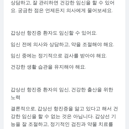
상담하고, 잘 관리하면 건강한 임신을 할 수 있어
요. 궁금한 점은 언제든지 의사에게 물어보세요.
갑상선 항진증 환자도 임신할 수 있어요.
임신 전에 의사와 상담하고, 약을 조절해야 해요.
임신 중에는 정기적으로 검사를 받아야 해요.
건강한 생활 습관을 유지해야 해요.
갑상선 항진증 환자의 임신, 건강한 출산을 위한
노력
결론적으로, 갑상선 항진증을 앓고 있다고 해서 건
강한 임신을 할 수 없는 것은 아닙니다. 갑상선 기
능을 잘 조절하고, 정기적인 검진과 약물 치료를