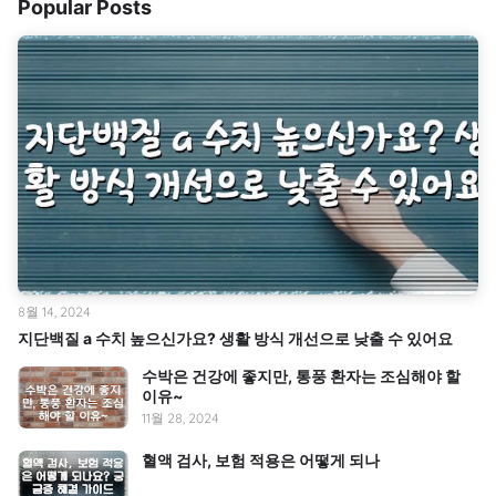
Popular Posts
8월 14, 2024
지단백질 a 수치 높으신가요? 생활 방식 개선으로 낮출 수 있어요
수박은 건강에 좋지만, 통풍 환자는 조심해야 할
이유~
11월 28, 2024
혈액 검사, 보험 적용은 어떻게 되나