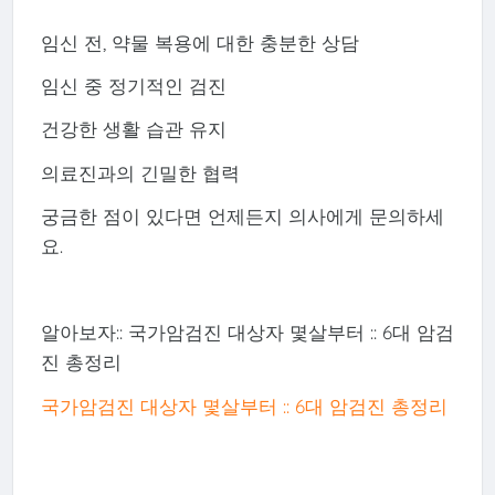
임신 전, 약물 복용에 대한 충분한 상담
임신 중 정기적인 검진
건강한 생활 습관 유지
의료진과의 긴밀한 협력
궁금한 점이 있다면 언제든지 의사에게 문의하세
요.
알아보자:: 국가암검진 대상자 몇살부터 :: 6대 암검
진 총정리
국가암검진 대상자 몇살부터 :: 6대 암검진 총정리