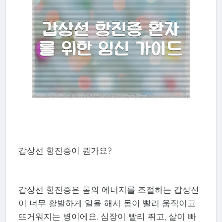
갑상선 항진증이 뭔가요?
갑상선 항진증은 몸의 에너지를 조절하는 갑상선
이 너무 활발하게 일을 해서 몸이 빨리 움직이고
뜨거워지는 병이에요. 심장이 빨리 뛰고, 살이 빠