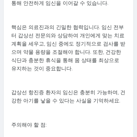
통해 안전하게 임신을 이어갈 수 있습니다.
핵심은 의료진과의 긴밀한 협력입니다. 임신 전부
터 갑상선 전문의와 상담하여 개인에게 맞는 치료
계획을 세우고, 임신 중에도 정기적으로 검사를 받
으며 약물 용량을 조절해야 합니다. 또한, 건강한
식단과 충분한 휴식을 통해 몸 상태를 최상으로
유지하는 것이 중요합니다.
갑상선 항진증 환자의 임신은 충분히 가능하며, 건
강한 아기를 낳을 수 있다는 사실을 기억하세요.
주의해야 할 점: