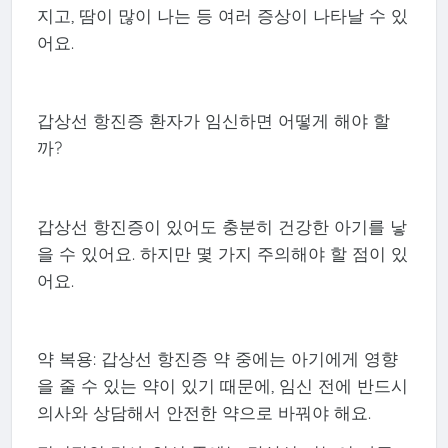
지고, 땀이 많이 나는 등 여러 증상이 나타날 수 있
어요.
갑상선 항진증 환자가 임신하면 어떻게 해야 할
까?
갑상선 항진증이 있어도 충분히 건강한 아기를 낳
을 수 있어요. 하지만 몇 가지 주의해야 할 점이 있
어요.
약 복용: 갑상선 항진증 약 중에는 아기에게 영향
을 줄 수 있는 약이 있기 때문에, 임신 전에 반드시
의사와 상담해서 안전한 약으로 바꿔야 해요.