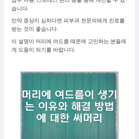
습니다.
만약 증상이 심하다면 피부과 전문의에게 진료를
받는 것이 좋습니다.
이 설명이 머리에 여드름 때문에 고민하는 분들에
게 도움이 되기를 바랍니다.