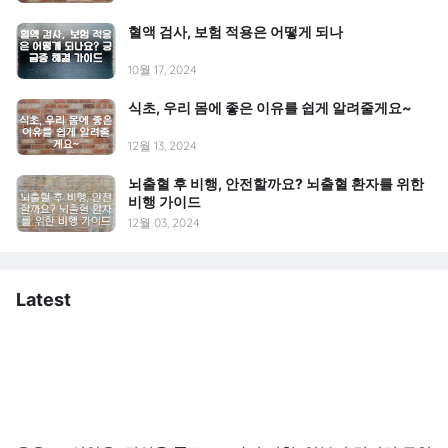
혈액 검사, 보험 적용은 어떻게 되나
10월 17, 2024
식초, 우리 몸에 좋은 이유를 쉽게 알려줄게요~
12월 13, 2024
뇌출혈 후 비행, 안전할까요? 뇌출혈 환자를 위한
비행 가이드
12월 03, 2024
Latest