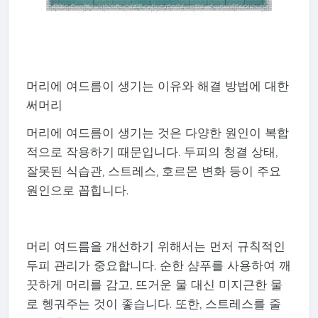
머리에 여드름이 생기는 이유와 해결 방법에 대한
써머리
머리에 여드름이 생기는 것은 다양한 원인이 복합
적으로 작용하기 때문입니다. 두피의 청결 상태,
잘못된 식습관, 스트레스, 호르몬 변화 등이 주요
원인으로 꼽힙니다.
머리 여드름을 개선하기 위해서는 먼저 규칙적인
두피 관리가 중요합니다. 순한 샴푸를 사용하여 깨
끗하게 머리를 감고, 뜨거운 물 대신 미지근한 물
로 헹궈주는 것이 좋습니다. 또한, 스트레스를 줄