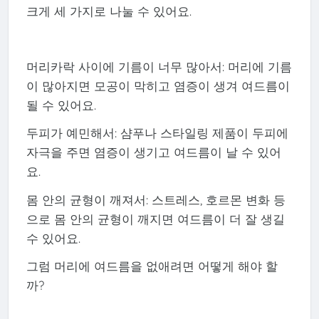
크게 세 가지로 나눌 수 있어요.
머리카락 사이에 기름이 너무 많아서: 머리에 기름
이 많아지면 모공이 막히고 염증이 생겨 여드름이
될 수 있어요.
두피가 예민해서: 샴푸나 스타일링 제품이 두피에
자극을 주면 염증이 생기고 여드름이 날 수 있어
요.
몸 안의 균형이 깨져서: 스트레스, 호르몬 변화 등
으로 몸 안의 균형이 깨지면 여드름이 더 잘 생길
수 있어요.
그럼 머리에 여드름을 없애려면 어떻게 해야 할
까?