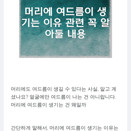
머리에도 여드름이 생길 수 있다는 사실, 알고 계
셨나요? 얼굴에만 여드름이 나는 건 아니랍니다.
머리에 여드름이 생기는 건 왜일까
간단하게 말해서, 머리에 여드름이 생기는 이유는