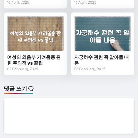
16 April, 2025
16 April, 2025
여성의 외음부 가려움증 관
자궁하수 관련 꼭 알아둘 내
련 주의점 vs 꿀팁
용
03 February, 2025
03 February, 2025
댓글 쓰기