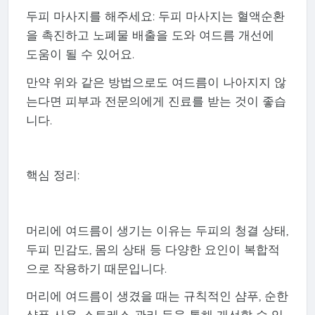
두피 마사지를 해주세요: 두피 마사지는 혈액순환
을 촉진하고 노폐물 배출을 도와 여드름 개선에
도움이 될 수 있어요.
만약 위와 같은 방법으로도 여드름이 나아지지 않
는다면 피부과 전문의에게 진료를 받는 것이 좋습
니다.
핵심 정리:
머리에 여드름이 생기는 이유는 두피의 청결 상태,
두피 민감도, 몸의 상태 등 다양한 요인이 복합적
으로 작용하기 때문입니다.
머리에 여드름이 생겼을 때는 규칙적인 샴푸, 순한
샴푸 사용, 스트레스 관리 등을 통해 개선할 수 있