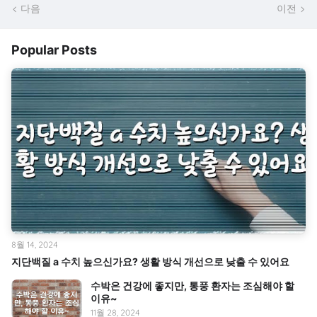
다음
이전
Popular Posts
8월 14, 2024
지단백질 a 수치 높으신가요? 생활 방식 개선으로 낮출 수 있어요
수박은 건강에 좋지만, 통풍 환자는 조심해야 할
이유~
11월 28, 2024