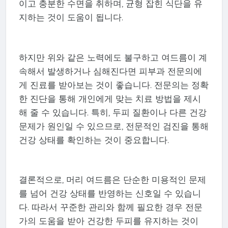
이고 충분한 수면을 취하며, 균형 잡힌 식단을 유
지하는 것이 도움이 됩니다.
하지만 위와 같은 노력에도 불구하고 여드름이 계
속해서 발생하거나 심해진다면 피부과 전문의에
게 진료를 받아보는 것이 좋습니다. 전문의는 정확
한 진단을 통해 개인에게 맞는 치료 방법을 제시
해 줄 수 있습니다. 특히, 두피 질환이나 다른 건강
문제가 원인일 수 있으므로, 전문적인 검진을 통해
건강 상태를 확인하는 것이 중요합니다.
결론적으로, 머리 여드름은 단순한 미용적인 문제
를 넘어 건강 상태를 반영하는 신호일 수 있습니
다. 따라서 꾸준한 관리와 함께 필요한 경우 전문
가의 도움을 받아 건강한 두피를 유지하는 것이