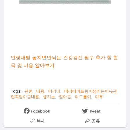
연령대별 놓치면안되는 건강검진 필수 추가 할 항
목 및 비용 알아보기
Tags:
관련
내용
머리에
머리에여드름이생기는이유관
련꼭알아둘내용
생기는
알아둘
여드름이
이유
Facebook
Tweet
복사
공유