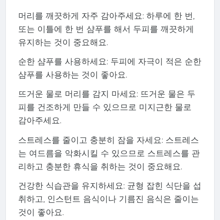
머리를 깨끗하게 자주 감아주세요: 하루에 한 번,
또는 이틀에 한 번 샴푸를 해서 두피를 깨끗하게
유지하는 것이 중요해요.
순한 샴푸를 사용하세요: 두피에 자극이 적은 순한
샴푸를 사용하는 것이 좋아요.
뜨거운 물로 머리를 감지 마세요: 뜨거운 물은 두
피를 건조하게 만들 수 있으므로 미지근한 물로
감아주세요.
스트레스를 줄이고 충분히 잠을 자세요: 스트레스
는 여드름을 악화시킬 수 있으므로 스트레스를 관
리하고 충분한 휴식을 취하는 것이 중요해요.
건강한 식습관을 유지하세요: 균형 잡힌 식단을 섭
취하고, 인스턴트 음식이나 기름진 음식은 줄이는
것이 좋아요.