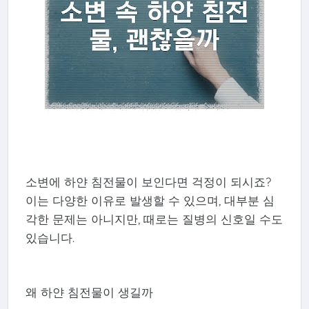
소변에 하얀 침전물이 보인다면 걱정이 되시죠?
이는 다양한 이유로 발생할 수 있으며, 대부분 심
각한 문제는 아니지만, 때로는 질병의 신호일 수도
있습니다.
왜 하얀 침전물이 생길까