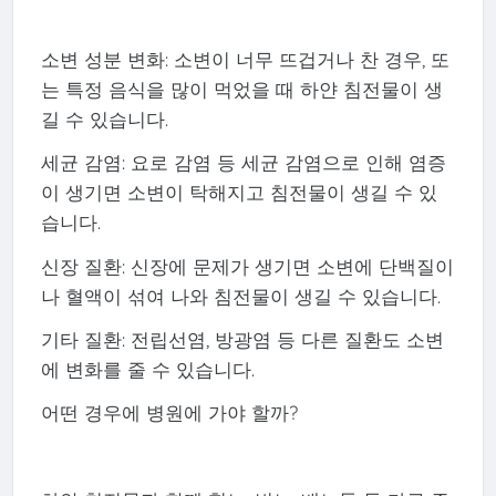
소변 성분 변화: 소변이 너무 뜨겁거나 찬 경우, 또
는 특정 음식을 많이 먹었을 때 하얀 침전물이 생
길 수 있습니다.
세균 감염: 요로 감염 등 세균 감염으로 인해 염증
이 생기면 소변이 탁해지고 침전물이 생길 수 있
습니다.
신장 질환: 신장에 문제가 생기면 소변에 단백질이
나 혈액이 섞여 나와 침전물이 생길 수 있습니다.
기타 질환: 전립선염, 방광염 등 다른 질환도 소변
에 변화를 줄 수 있습니다.
어떤 경우에 병원에 가야 할까?