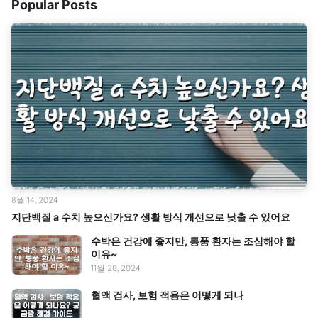
Popular Posts
8월 14, 2024
지단백질 a 수치 높으신가요? 생활 방식 개선으로 낮출 수 있어요
수박은 건강에 좋지만, 통풍 환자는 조심해야 할
이유~
11월 28, 2024
혈액 검사, 보험 적용은 어떻게 되나