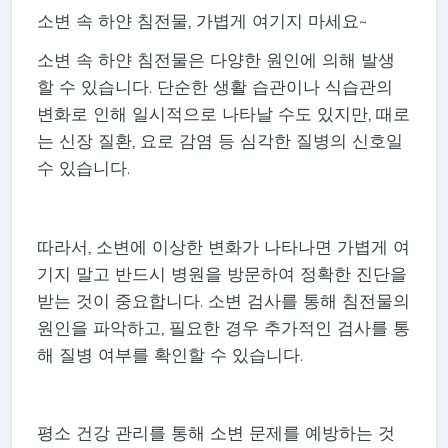
소변 속 하얀 침전물, 가볍게 여기지 마세요~
소변 속 하얀 침전물은 다양한 원인에 의해 발생
할 수 있습니다. 단순한 생활 습관이나 식습관의
변화로 인해 일시적으로 나타날 수도 있지만, 때로
는 신장 질환, 요로 감염 등 심각한 질병의 신호일
수 있습니다.
따라서, 소변에 이상한 변화가 나타나면 가볍게 여
기지 말고 반드시 병원을 방문하여 정확한 진단을
받는 것이 중요합니다. 소변 검사를 통해 침전물의
원인을 파악하고, 필요한 경우 추가적인 검사를 통
해 질병 여부를 확인할 수 있습니다.
평소 건강 관리를 통해 소변 문제를 예방하는 것