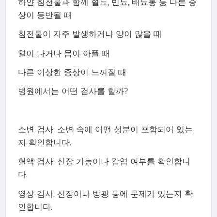
하얀 침전물과 함께 혈뇨, 빈뇨, 배뇨통 등 다른 증
상이 동반될 때
침전물이 자주 발생하거나 양이 많을 때
열이 나거나 몸이 아플 때
다른 이상한 증상이 느껴질 때
병원에서는 어떤 검사를 할까?
소변 검사: 소변 속에 어떤 성분이 포함되어 있는
지 확인합니다.
혈액 검사: 신장 기능이나 감염 여부를 확인합니
다.
영상 검사: 신장이나 방광 등에 문제가 있는지 확
인합니다.