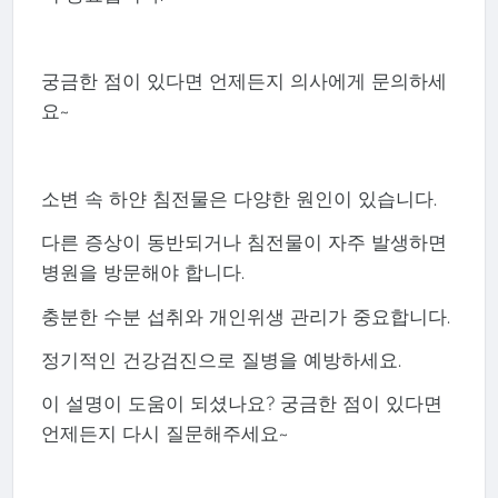
궁금한 점이 있다면 언제든지 의사에게 문의하세
요~
소변 속 하얀 침전물은 다양한 원인이 있습니다.
다른 증상이 동반되거나 침전물이 자주 발생하면
병원을 방문해야 합니다.
충분한 수분 섭취와 개인위생 관리가 중요합니다.
정기적인 건강검진으로 질병을 예방하세요.
이 설명이 도움이 되셨나요? 궁금한 점이 있다면
언제든지 다시 질문해주세요~