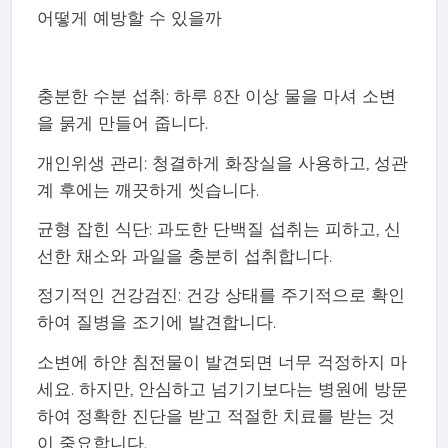
어떻게 예방할 수 있을까
충분한 수분 섭취: 하루 8잔 이상 물을 마셔 소변
을 묽게 만들어 줍니다.
개인위생 관리: 청결하게 화장실을 사용하고, 성관
계 후에는 깨끗하게 씻습니다.
균형 잡힌 식단: 과도한 단백질 섭취는 피하고, 신
선한 채소와 과일을 충분히 섭취합니다.
정기적인 건강검진: 건강 상태를 주기적으로 확인
하여 질병을 조기에 발견합니다.
소변에 하얀 침전물이 발견되면 너무 걱정하지 마
세요. 하지만, 안심하고 넘기기보다는 병원에 방문
하여 정확한 진단을 받고 적절한 치료를 받는 것
이 중요합니다.