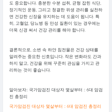
도 중요합니다. 충분한 수분 섭취, 균형 잡힌 식단,
정기적인 운동, 그리고 청결한 위생 관리를 실천하
면 건강한 신장을 유지하는 데 도움이 됩니다. 특
히, 고혈압, 당뇨병 등 만성 질환이 있는 경우에는
더욱 신경 써서 건강 관리를 해야 합니다.
결론적으로, 소변 속 하얀 침전물은 건강 상태를
알려주는 중요한 신호입니다. 작은 변화라도 간과
하지 말고, 건강을 위해 꾸준히 관심을 가지고 관
리하는 것이 좋습니다.
알아보자:: 국가암검진 대상자 몇살부터 :: 6대 암검
진 총정리
국가암검진 대상자 몇살부터 :: 6대 암검진 총정리