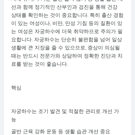
선과 함께 정기적인 산부인과 검진을 통해 건강
상태를 확인하는 것이 중요합니다. 특히 출산 경험
이 있는 여성이나, 비만, 만성 기침 등의 질환이 있
는 여성은 자궁하수에 더욱 취약하므로 주의가 필
요합니다. 자궁하수는 단순히 불편함을 넘어 일상
생활에 큰 지장을 줄 수 있으므로, 증상이 의심될
때는 반드시 전문가와 상담하여 정확한 진단과 치
료를 받는 것이 좋습니다.
핵심
자궁하수는 조기 발견 및 적절한 관리로 개선 가
능
골반 근육 강화 운동 등 생활 습관 개선 중요