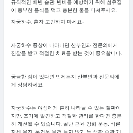
규칙적인 배변 습관: 변비를 예방하기 위해 섬유질
이 풍부한 음식을 먹고 충분한 물을 마셔주세요.
자궁하수, 혼자 고민하지 마세요~
자궁하수 증상이 나타나면 산부인과 전문의에게
진찰을 받고 적절한 치료를 받는 것이 중요합니다.
궁금한 점이 있다면 언제든지 산부인과 전문의에
게 상담하세요.
자궁하수는 여성에게 흔히 나타날 수 있는 질환이
지만, 조기에 발견하고 적절한 관리를 한다면 충분
히 개선될 수 있습니다. 골반 근육 강화 운동, 바른
자세 유지, 무거운 물건 들지 않기 등 생활 습관 개