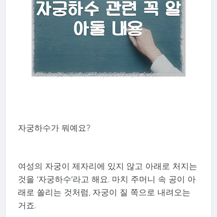
자궁하수가 뭐예요?
여성의 자궁이 제자리에 있지 않고 아래로 처지는
것을 '자궁하수'라고 해요. 마치 주머니 속 공이 아
래로 쏠리는 것처럼, 자궁이 질 쪽으로 내려오는
거죠.