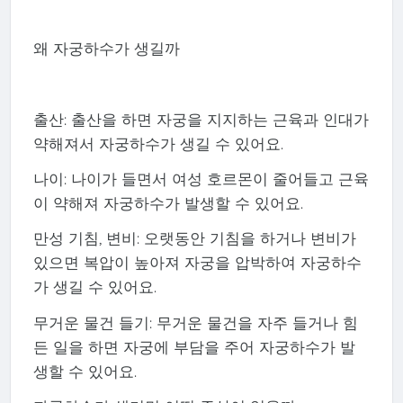
왜 자궁하수가 생길까
출산: 출산을 하면 자궁을 지지하는 근육과 인대가
약해져서 자궁하수가 생길 수 있어요.
나이: 나이가 들면서 여성 호르몬이 줄어들고 근육
이 약해져 자궁하수가 발생할 수 있어요.
만성 기침, 변비: 오랫동안 기침을 하거나 변비가
있으면 복압이 높아져 자궁을 압박하여 자궁하수
가 생길 수 있어요.
무거운 물건 들기: 무거운 물건을 자주 들거나 힘
든 일을 하면 자궁에 부담을 주어 자궁하수가 발
생할 수 있어요.