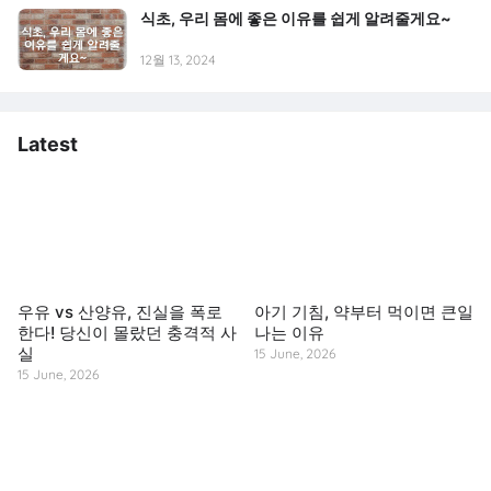
식초, 우리 몸에 좋은 이유를 쉽게 알려줄게요~
12월 13, 2024
Latest
우유 vs 산양유, 진실을 폭로
아기 기침, 약부터 먹이면 큰일
한다! 당신이 몰랐던 충격적 사
나는 이유
실
15 June, 2026
15 June, 2026