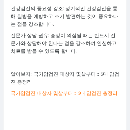
건강검진의 중요성 강조: 정기적인 건강검진을 통
해 질병을 예방하고 조기 발견하는 것이 중요하다
는 점을 강조합니다.
전문가 상담 권유: 증상이 의심될 때는 반드시 전
문가와 상담해야 한다는 점을 강조하여 안심하고
치료를 받을 수 있도록 합니다.
알아보자:: 국가암검진 대상자 몇살부터 :: 6대 암검
진 총정리
국가암검진 대상자 몇살부터 :: 6대 암검진 총정리