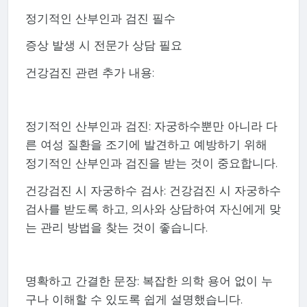
정기적인 산부인과 검진 필수
증상 발생 시 전문가 상담 필요
건강검진 관련 추가 내용:
정기적인 산부인과 검진: 자궁하수뿐만 아니라 다
른 여성 질환을 조기에 발견하고 예방하기 위해
정기적인 산부인과 검진을 받는 것이 중요합니다.
건강검진 시 자궁하수 검사: 건강검진 시 자궁하수
검사를 받도록 하고, 의사와 상담하여 자신에게 맞
는 관리 방법을 찾는 것이 좋습니다.
명확하고 간결한 문장: 복잡한 의학 용어 없이 누
구나 이해할 수 있도록 쉽게 설명했습니다.