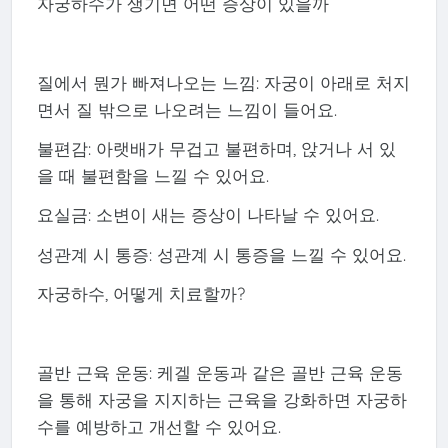
자궁하수가 생기면 어떤 증상이 있을까
질에서 뭔가 빠져나오는 느낌: 자궁이 아래로 처지
면서 질 밖으로 나오려는 느낌이 들어요.
불편감: 아랫배가 무겁고 불편하며, 앉거나 서 있
을 때 불편함을 느낄 수 있어요.
요실금: 소변이 새는 증상이 나타날 수 있어요.
성관계 시 통증: 성관계 시 통증을 느낄 수 있어요.
자궁하수, 어떻게 치료할까?
골반 근육 운동: 케겔 운동과 같은 골반 근육 운동
을 통해 자궁을 지지하는 근육을 강화하면 자궁하
수를 예방하고 개선할 수 있어요.