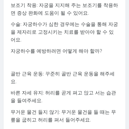
보조기 착용: 자궁을 지지해 주는 보조기를 착용하
면 증상 완화에 도움이 될 수 있어요.
수술: 자궁하수가 심한 경우에는 수술을 통해 자궁
을 제자리로 고정시키는 치료를 받아야 할 수 있
어요.
자궁하수를 예방하려면 어떻게 해야 할까?
골반 근육 운동: 꾸준히 골반 근육 운동을 해주세
요.
바른 자세 유지: 허리를 곧게 펴고 앉고 서는 습관
을 들여주세요.
무거운 물건 들지 않기: 무거운 물건을 들 때는 무
릎을 굽히고 허리를 펴서 들어주세요.