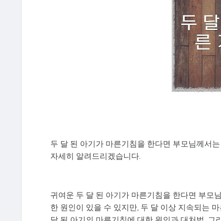
두 달 된 아기가 마른기침을 한다면 부모님께서는 
자세히 알려드리겠습니다.
귀여운 두 달 된 아기가 마른기침을 한다면 부모
한 원인이 있을 수 있지만, 두 달 이상 지속되는 
달 된 아기의 마른기침에 대한 원인과 대처법, 그