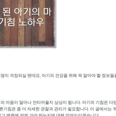
많이 걱정되실 텐데요, 아기의 건강을 위해 꼭 알아야 할 정보들
님의 마음이 얼마나 안타까울지 상상이 됩니다. 아기의 기침은 다
마른기침은 좀 더 자세한 관찰과 관리가 필요합니다. 이 글에서는 
리고 병원에 언제 가야 하는지에 대해 알려드리겠습니다.