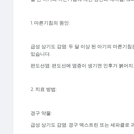
1. 마른기침의 원인:
급성 상기도 감염: 두 달 이상 된 아기의 마른기
있습니다.
편도선염: 편도선에 염증이 생기면 인후가 붉어지
2. 치료 방법:
경구 약물:
급성 상기도 감염: 경구 덱스트린 또는 세파클로 