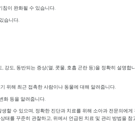
기침이 완화될 수 있습니다.
 있습니다.
, 강도, 동반되는 증상(열, 콧물, 호흡 곤란 등)을 정확히 설명합
기 위해 최근 접촉한 사람이나 동물에 대해 알려줍니다.
 변화 등을 알려줍니다.
발생할 수 있으며, 정확한 진단과 치료를 위해 소아과 전문의에게
상태를 꾸준히 관찰하고, 위에서 언급된 치료 및 관리 방법을 참
.