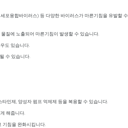
흡기세포융합바이러스) 등 다양한 바이러스가 마른기침을 유발할 수
발 물질에 노출되어 마른기침이 발생할 수 있습니다.
경우도 있습니다.
 될 수 있습니다.
스타민제, 양성자 펌프 억제제 등을 복용할 수 있습니다.
게 해줍니다.
고 기침을 완화시킵니다.