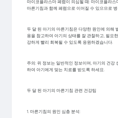
마이코플라스마 폐렴이 의심될 때: 마이코플라스마
마른기침과 함께 폐렴으로 이어질 수 있으므로 병
두 달 된 아기의 마른기침은 다양한 원인에 의해 
용을 참고하여 아기의 상태를 잘 관찰하고, 필요한
강하게 빨리 회복될 수 있도록 응원하겠습니다.
주의: 위 정보는 일반적인 정보이며, 아기의 건강
하여 아기에게 맞는 치료를 받도록 하세요.
두 달 된 아기의 마른기침 관련 건강팁
1. 마른기침의 원인 심층 분석: