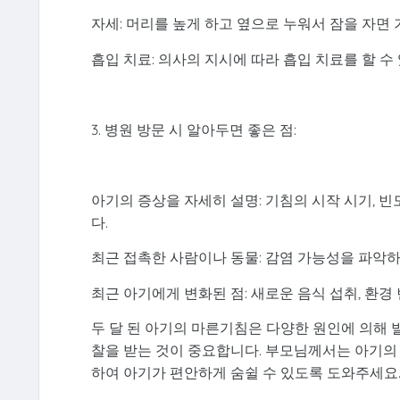
자세: 머리를 높게 하고 옆으로 누워서 잠을 자면 
흡입 치료: 의사의 지시에 따라 흡입 치료를 할 수
3. 병원 방문 시 알아두면 좋은 점:
아기의 증상을 자세히 설명: 기침의 시작 시기, 빈도
다.
최근 접촉한 사람이나 동물: 감염 가능성을 파악하
최근 아기에게 변화된 점: 새로운 음식 섭취, 환경
두 달 된 아기의 마른기침은 다양한 원인에 의해 
찰을 받는 것이 중요합니다. 부모님께서는 아기의 
하여 아기가 편안하게 숨쉴 수 있도록 도와주세요