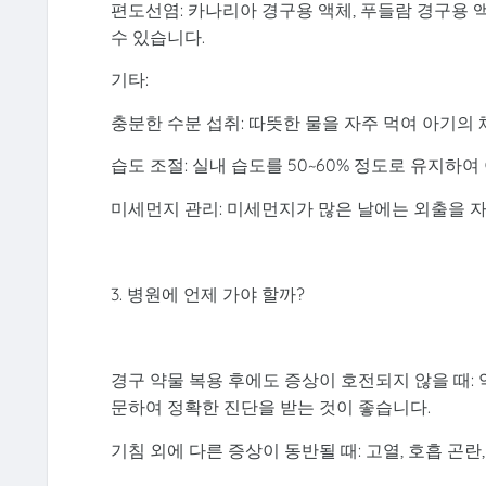
편도선염: 카나리아 경구용 액체, 푸들람 경구용
수 있습니다.
기타:
충분한 수분 섭취: 따뜻한 물을 자주 먹여 아기의
습도 조절: 실내 습도를 50~60% 정도로 유지하
미세먼지 관리: 미세먼지가 많은 날에는 외출을 
3. 병원에 언제 가야 할까?
경구 약물 복용 후에도 증상이 호전되지 않을 때:
문하여 정확한 진단을 받는 것이 좋습니다.
기침 외에 다른 증상이 동반될 때: 고열, 호흡 곤란