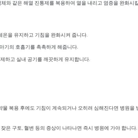
 액체와 같은 해열 진통제를 복용하여 열을 내리고 염증을 완화시
 체온을 유지하고 기침을 완화시켜 줍니다.
여 아기의 호흡기를 촉촉하게 해줍니다.
자제하고 실내 공기를 깨끗하게 유지합니다.
 약물 복용 후에도 기침이 계속되거나 오히려 심해진다면 병원을 
, 잦은 구토, 혈변 등의 증상이 나타나면 즉시 병원에 가야 합니다.