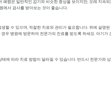
 폐렴은 일반적인 감기와 비슷한 증상을 보이지만, 오래 지속되
원에서 검사를 받아보는 것이 좋습니다.
발생할 수 있으며, 적절한 치료와 관리가 필요합니다. 위에 설명된
 경우 병원에 방문하여 전문가의 진료를 받도록 하세요. 아기가 
 상태에 따라 치료 방법이 달라질 수 있습니다. 반드시 전문가와 