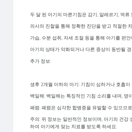
두 달 된 아기의 마른기침은 감기, 알레르기, 역류
의사의 진찰을 통해 정확한 진단을 받고 적절한 
가습, 수분 섭취, 자세 조절 등을 통해 아기를 편안
아기의 상태가 악화되거나 다른 증상이 동반될 경
추가 정보:
생후 2개월 이하의 아기: 기침이 심하거나 호흡이
백일해: 백일해는 특징적인 기침 소리를 내며, 
폐렴: 폐렴은 심각한 합병증을 유발할 수 있으므로
주의: 위 정보는 일반적인 정보이며, 아기의 건강
하여 아기에게 맞는 치료를 받도록 하세요.