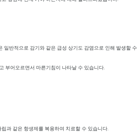
침은 일반적으로 감기와 같은 급성 상기도 감염으로 인해 발생할 수
고 부어오르면서 마른기침이 나타날 수 있습니다.
과립과 같은 항생제를 복용하여 치료할 수 있습니다.