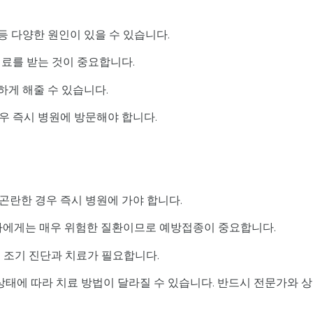
 등 다양한 원인이 있을 수 있습니다.
치료를 받는 것이 중요합니다.
하게 해줄 수 있습니다.
우 즉시 병원에 방문해야 합니다.
 곤란한 경우 즉시 병원에 가야 합니다.
영아에게는 매우 위험한 질환이므로 예방접종이 중요합니다.
 조기 진단과 치료가 필요합니다.
 상태에 따라 치료 방법이 달라질 수 있습니다. 반드시 전문가와 