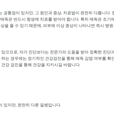
공통점이 있지만, 그 원인과 증상, 치료법이 완전히 다릅니다. 
 매독은 반드시 항생제 치료를 받아야 합니다. 특히 매독은 조기
상을 줄 수 있기 때문에, 피부에 이상 증상이 나타나면 즉시 병
수 있으므로, 자가 진단보다는 전문가의 도움을 받아 정확한 진단
을 하는 경우에는 정기적인 건강검진을 통해 매독 감염 여부를 확
 건강 검진을 통해 건강을 지키시길 바랍니다.
 있지만, 완전히 다른 질병입니다.