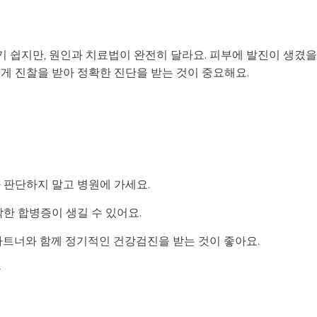
 쉽지만, 원인과 치료법이 완전히 달라요. 피부에 발진이 생겼을
게 진찰을 받아 정확한 진단을 받는 것이 중요해요.
 판단하지 말고 병원에 가세요.
한 합병증이 생길 수 있어요.
파트너와 함께 정기적인 건강검진을 받는 것이 좋아요.
~