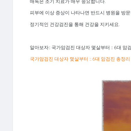
매독은 조기 치료가 매우 중요합니다.
피부에 이상 증상이 나타나면 반드시 병원을 방문
정기적인 건강검진을 통해 건강을 지키세요.
알아보자:: 국가암검진 대상자 몇살부터 :: 6대 암
국가암검진 대상자 몇살부터 :: 6대 암검진 총정리