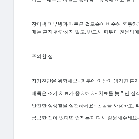
장미색 피부병과 매독은 겉모습이 비슷해 혼동하기
때는 혼자 판단하지 말고, 반드시 피부과 전문의에
주의할 점:
자가진단은 위험해요~ 피부에 이상이 생기면 혼자
매독은 조기 치료가 중요해요~ 치료를 늦추면 심각
안전한 성생활을 실천하세요~ 콘돔을 사용하고, 
궁금한 점이 있다면 언제든지 다시 질문해주세요