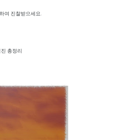
하여 진찰받으세요.
검진 총정리