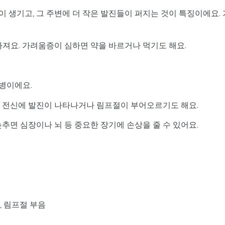
 생기고, 그 주변에 더 작은 발진들이 퍼지는 것이 특징이에요. 
아져요. 가려움증이 심하면 약을 바르거나 먹기도 해요.
병이에요.
는 전신에 발진이 나타나거나 림프절이 부어오르기도 해요.
추면 심장이나 뇌 등 중요한 장기에 손상을 줄 수 있어요.
, 림프절 부음