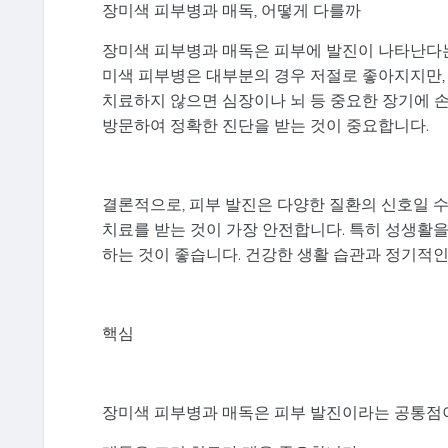
장미색 피부병과 매독, 어떻게 다를까
장미색 피부병과 매독은 피부에 발진이 나타난다는 
미색 피부병은 대부분의 경우 저절로 좋아지지만,
치료하지 않으면 심장이나 뇌 등 중요한 장기에 손
방문하여 정확한 진단을 받는 것이 중요합니다.
결론적으로, 피부 발진은 다양한 질환의 신호일 
치료를 받는 것이 가장 안전합니다. 특히 성생활
하는 것이 좋습니다. 건강한 생활 습관과 정기적인
핵심
장미색 피부병과 매독은 피부 발진이라는 공통점이