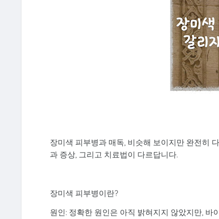
장미색 피부병과 매독, 비슷해 보이지만 완전히 다
과 증상, 그리고 치료법이 다르답니다.
장미색 피부병이란?
원인: 정확한 원인은 아직 밝혀지지 않았지만, 바