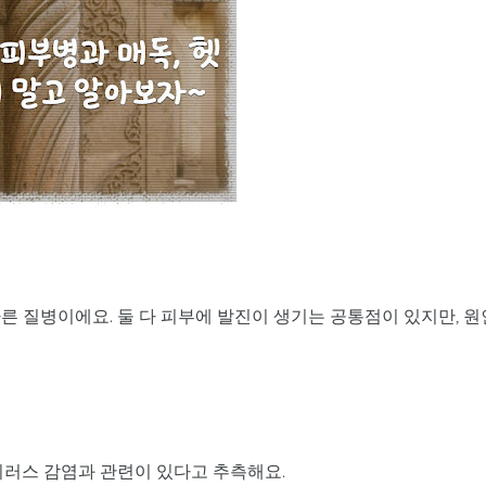
른 질병이에요. 둘 다 피부에 발진이 생기는 공통점이 있지만, 원
이러스 감염과 관련이 있다고 추측해요.