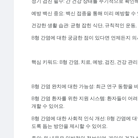
정기 검진 필수: 간 건강 상태를 주기적으로 확인
예방 백신 중요: 백신 접종을 통해 미리 예방할 수
건강한 생활 습관: 균형 잡힌 식단, 규칙적인 운동
B형 간염에 대한 궁금한 점이 있다면 언제든지 
핵심 키워드: B형 간염, 치료, 예방, 검진, 건강 관리
B형 간염 완치에 대한 가능성: 최근 연구 동향을
B형 간염 환자를 위한 지원 시스템: 환자들이 어
개할 수 있어요.
B형 간염에 대한 사회적 인식 개선: B형 간염에 
도록 돕는 방안을 제시할 수 있어요.