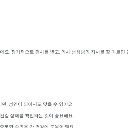
이에요. 정기적으로 검사를 받고, 의사 선생님의 지시를 잘 따르면 
지만, 성인이 되어서도 맞을 수 있어요.
 건강 상태를 확인하는 것이 중요해요.
 충분한 수면은 간 건강에 도움이 돼요.