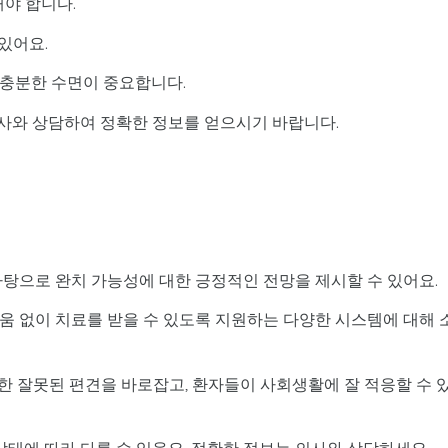
해야 합니다.
 있어요.
, 충분한 수면이 중요합니다.
의사와 상담하여 정확한 정보를 얻으시기 바랍니다.
 바탕으로 완치 가능성에 대한 긍정적인 전망을 제시할 수 있어요.
려움 없이 치료를 받을 수 있도록 지원하는 다양한 시스템에 대해 
대한 잘못된 편견을 바로잡고, 환자들이 사회생활에 잘 적응할 수 