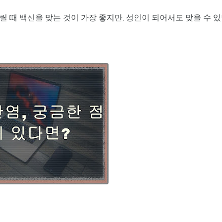
릴 때 백신을 맞는 것이 가장 좋지만, 성인이 되어서도 맞을 수 