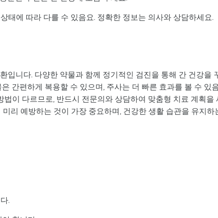
 상태에 따라 다를 수 있음요. 정확한 정보는 의사와 상담하세요.
질환입니다. 다양한 약물과 함께 정기적인 검진을 통해 간 건강을 
은 간편하게 복용할 수 있으며, 주사는 더 빠른 효과를 볼 수 있
 방법이 다르므로, 반드시 전문의와 상담하여 맞춤형 치료 계획을 
해 미리 예방하는 것이 가장 중요하며, 건강한 생활 습관을 유지하
다.