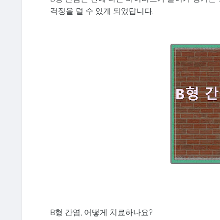
걱정을 덜 수 있게 되었답니다.
B형 간염, 어떻게 치료하나요?