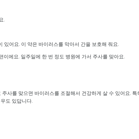
요.
이 있어요. 이 약은 바이러스를 막아서 간을 보호해 줘요.
 편이에요. 일주일에 한 번 정도 병원에 가서 주사를 맞아요.
고 주사를 맞으면 바이러스를 조절해서 건강하게 살 수 있어요. 특
경우도 있답니다.