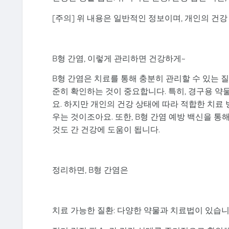
[주의] 위 내용은 일반적인 정보이며, 개인의 건강
B형 간염, 이렇게 관리하면 건강하게~
B형 간염은 치료를 통해 충분히 관리할 수 있는 
준히 확인하는 것이 중요합니다. 특히, 경구용 약물
요. 하지만 개인의 건강 상태에 따라 적합한 치료
우는 것이조아요. 또한, B형 간염 예방 백신을 통
것도 간 건강에 도움이 됩니다.
정리하면, B형 간염은
치료 가능한 질환: 다양한 약물과 치료법이 있습니