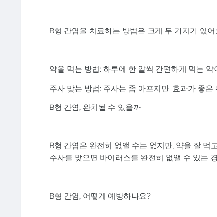
B형 간염을 치료하는 방법은 크게 두 가지가 있어
약을 먹는 방법: 하루에 한 알씩 간편하게 먹는 약
주사 맞는 방법: 주사는 좀 아프지만, 효과가 좋은
B형 간염, 완치될 수 있을까
B형 간염은 완전히 없앨 수는 없지만, 약을 잘 먹
주사를 맞으면 바이러스를 완전히 없앨 수 있는 
B형 간염, 어떻게 예방하나요?