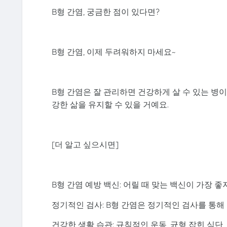
B형 간염, 궁금한 점이 있다면?
B형 간염, 이제 두려워하지 마세요~
B형 간염은 잘 관리하면 건강하게 살 수 있는 병
강한 삶을 유지할 수 있을 거예요.
[더 알고 싶으시면]
B형 간염 예방 백신: 어릴 때 맞는 백신이 가장 좋
정기적인 검사: B형 간염은 정기적인 검사를 통해
건강한 생활 습관: 규칙적인 운동, 균형 잡힌 식단,