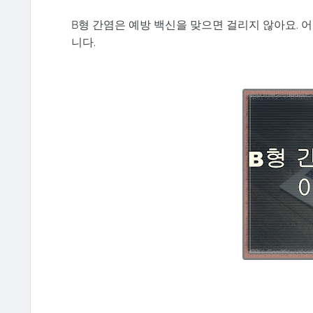
B형 간염은 예방 백신을 맞으면 걸리지 않아요. 어
니다.