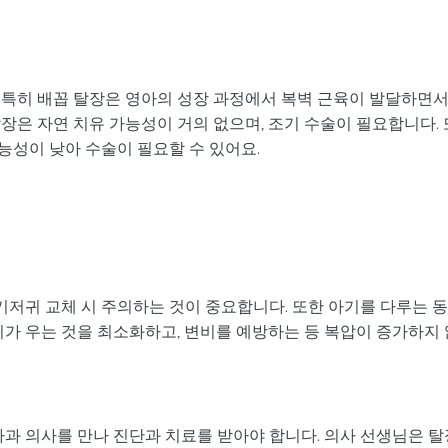
 특히 배꼽 탈장은 영아의 성장 과정에서 복벽 근육이 발달하면
장은 자연 치유 가능성이 거의 없으며, 조기 수술이 필요합니다. 
가능성이 낮아 수술이 필요할 수 있어요.
 기저귀 교체 시 주의하는 것이 중요합니다. 또한 아기를 다루는 
기가 우는 것을 최소화하고, 변비를 예방하는 등 복압이 증가하지 
아과 의사를 만나 진단과 치료를 받아야 합니다. 의사 선생님은 탈