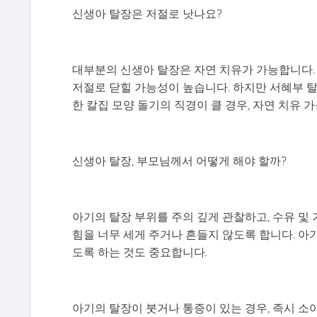
신생아 탈장은 저절로 낫나요?
대부분의 신생아 탈장은 자연 치유가 가능합니다.
저절로 닫힐 가능성이 높습니다. 하지만 서혜부 탈
한 칼집 모양 돌기의 직경이 클 경우, 자연 치유 
신생아 탈장, 부모님께서 어떻게 해야 할까?
아기의 탈장 부위를 주의 깊게 관찰하고, 수유 및
힘을 너무 세게 주거나 흔들지 않도록 합니다. 아
도록 하는 것도 중요합니다.
아기의 탈장이 붓거나 통증이 있는 경우, 즉시 소