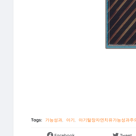
Tags:
가능성과
아기
아기탈장자연치유가능성과주
Facebook
Tweet