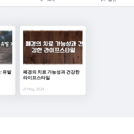
: 유발
폐경의 치료 가능성과 건강한
라이프스타일
21 May, 2024