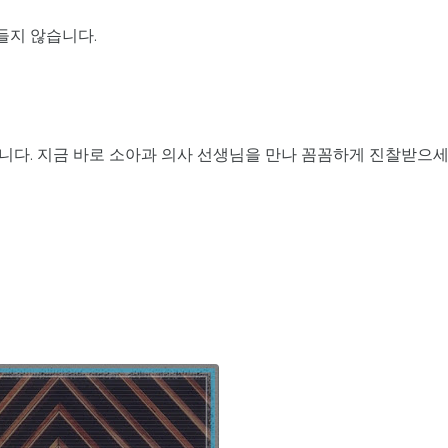
들지 않습니다.
니다. 지금 바로 소아과 의사 선생님을 만나 꼼꼼하게 진찰받으