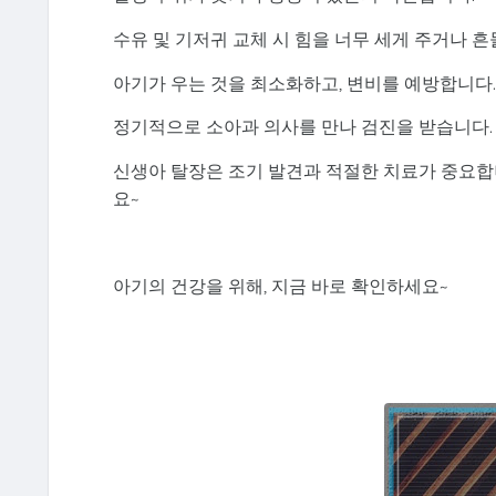
수유 및 기저귀 교체 시 힘을 너무 세게 주거나 흔
아기가 우는 것을 최소화하고, 변비를 예방합니다.
정기적으로 소아과 의사를 만나 검진을 받습니다.
신생아 탈장은 조기 발견과 적절한 치료가 중요합
요~
아기의 건강을 위해, 지금 바로 확인하세요~