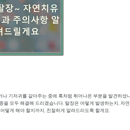
울거나 기저귀를 갈아주는 중에 혹처럼 튀어나온 부분을 발견하셨
증을 모두 해결해 드리겠습니다. 탈장은 어떻게 발생하는지, 자연
 어떻게 해야 할지까지, 친절하게 알려드리도록 할게요.