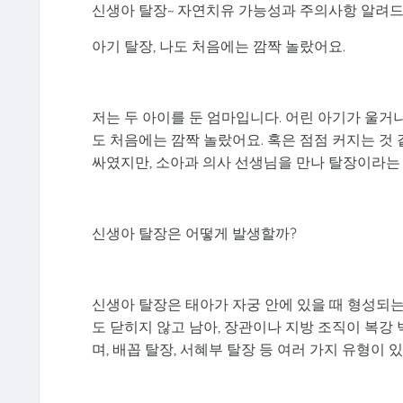
신생아 탈장~ 자연치유 가능성과 주의사항 알려
아기 탈장, 나도 처음에는 깜짝 놀랐어요.
저는 두 아이를 둔 엄마입니다. 어린 아기가 울거
도 처음에는 깜짝 놀랐어요. 혹은 점점 커지는 것 
싸였지만, 소아과 의사 선생님을 만나 탈장이라는 
신생아 탈장은 어떻게 발생할까?
신생아 탈장은 태아가 자궁 안에 있을 때 형성되는
도 닫히지 않고 남아, 장관이나 지방 조직이 복강
며, 배꼽 탈장, 서혜부 탈장 등 여러 가지 유형이 