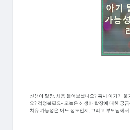
신생아 탈장, 처음 들어보셨나요? 혹시 아기가 
요? 걱정불필요~ 오늘은 신생아 탈장에 대한 궁금
치유 가능성은 어느 정도인지, 그리고 부모님께서