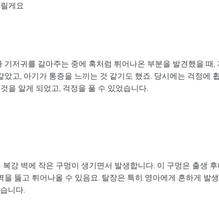
드릴게요
나 기저귀를 갈아주는 중에 혹처럼 튀어나온 부분을 발견했을 때, 
같았고, 아기가 통증을 느끼는 것 같기도 했죠. 당시에는 걱정에 
것을 알게 되었고, 걱정을 풀 수 있었습니다.
 복강 벽에 작은 구멍이 생기면서 발생합니다. 이 구멍은 출생 
 벽을 뚫고 튀어나올 수 있음요. 탈장은 특히 영아에게 흔하게 발
있습니다.