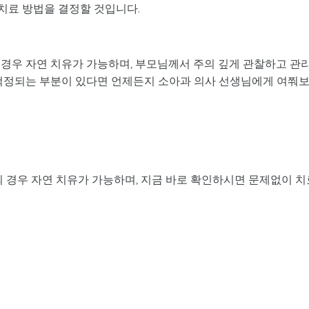
 치료 방법을 결정할 것입니다.
 경우 자연 치유가 가능하며, 부모님께서 주의 깊게 관찰하고 관
 걱정되는 부분이 있다면 언제든지 소아과 의사 선생님에게 여쭤
 경우 자연 치유가 가능하며, 지금 바로 확인하시면 문제없이 치