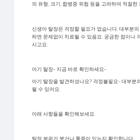
의 유형, 크기, 합병증 위험 등을 고려하여 적절한
신생아 탈장은 걱정할 필요가 없습니다. 대부분의
하면 문제없이 치료될 수 있음요. 궁금한 점이나
시고요.
아기 탈장~ 지금 바로 확인하세요~
아기 탈장을 발견하셨나요? 걱정불필요~ 대부분의
될 수 있어요.
아래 사항들을 확인해보세요.
탈장 부위가 붓거나 통증이 있는지 확인합니다.