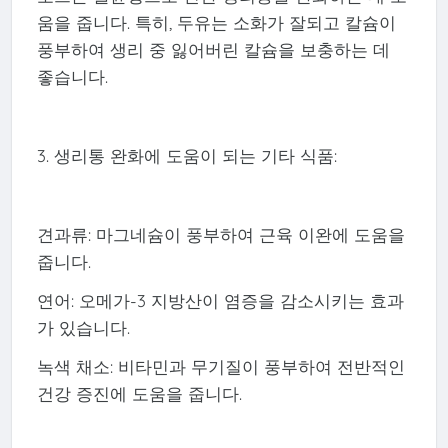
움을 줍니다. 특히, 두유는 소화가 잘되고 칼슘이
풍부하여 생리 중 잃어버린 칼슘을 보충하는 데
좋습니다.
3. 생리통 완화에 도움이 되는 기타 식품:
견과류: 마그네슘이 풍부하여 근육 이완에 도움을
줍니다.
연어: 오메가-3 지방산이 염증을 감소시키는 효과
가 있습니다.
녹색 채소: 비타민과 무기질이 풍부하여 전반적인
건강 증진에 도움을 줍니다.