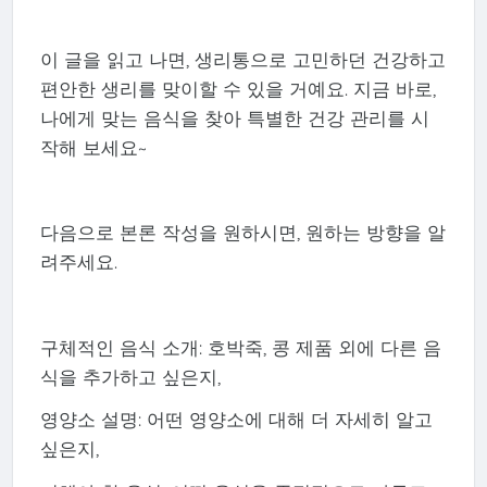
이 글을 읽고 나면, 생리통으로 고민하던 건강하고
편안한 생리를 맞이할 수 있을 거예요. 지금 바로,
나에게 맞는 음식을 찾아 특별한 건강 관리를 시
작해 보세요~
다음으로 본론 작성을 원하시면, 원하는 방향을 알
려주세요.
구체적인 음식 소개: 호박죽, 콩 제품 외에 다른 음
식을 추가하고 싶은지,
영양소 설명: 어떤 영양소에 대해 더 자세히 알고
싶은지,