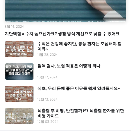
8월 14, 2024
지단백질 a 수치 높으신가요? 생활 방식 개선으로 낮출 수 있어요
수박은 건강에 좋지만, 통풍 환자는 조심해야 할
이유~
11월 28, 2024
혈액 검사, 보험 적용은 어떻게 되나
10월 17, 2024
식초, 우리 몸에 좋은 이유를 쉽게 알려줄게요~
12월 13, 2024
뇌출혈 후 비행, 안전할까요? 뇌출혈 환자를 위한
비행 가이드
12월 03, 2024