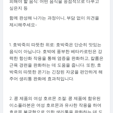
피해야 할 음식: 어떤 음식을 중점적으로 다루고
싶은지 등
함께 완성해 나가는 과정이니, 부담 없이 의견을
제시해주세요~
1. 호박죽의 따뜻한 위로: 호박죽은 단순히 맛있는
음식이 아닙니다. 호박에 풍부한 베타카로틴은 강
력한 항산화 작용을 통해 염증을 완화하고, 칼륨은
근육 경련을 완화하는 데 도움을 줍니다. 또한, 호
박죽의 따뜻한 온기는 긴장된 자궁을 편안하게 해
주어 생리통 완화에 효과적입니다.
2. 콩 제품의 여성 호르몬 조절: 콩 제품에 함유된
이소플라본은 여성 호르몬과 유사한 작용을 하여
호르몬 불균형으로 인한 생리통을 완화하는 데 도