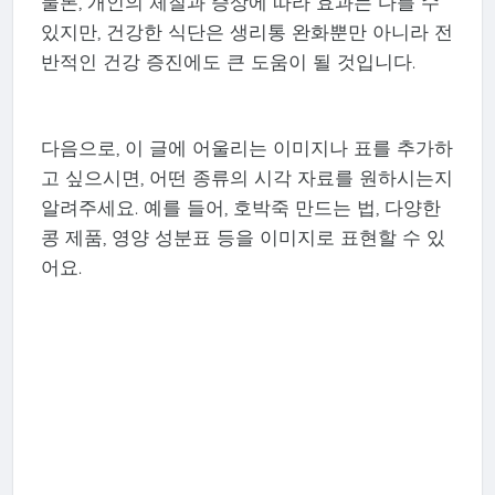
물론, 개인의 체질과 증상에 따라 효과는 다를 수
있지만, 건강한 식단은 생리통 완화뿐만 아니라 전
반적인 건강 증진에도 큰 도움이 될 것입니다.
다음으로, 이 글에 어울리는 이미지나 표를 추가하
고 싶으시면, 어떤 종류의 시각 자료를 원하시는지
알려주세요. 예를 들어, 호박죽 만드는 법, 다양한
콩 제품, 영양 성분표 등을 이미지로 표현할 수 있
어요.