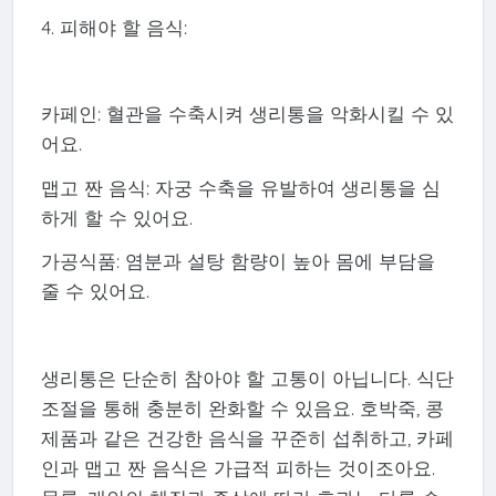
4. 피해야 할 음식:
카페인: 혈관을 수축시켜 생리통을 악화시킬 수 있
어요.
맵고 짠 음식: 자궁 수축을 유발하여 생리통을 심
하게 할 수 있어요.
가공식품: 염분과 설탕 함량이 높아 몸에 부담을
줄 수 있어요.
생리통은 단순히 참아야 할 고통이 아닙니다. 식단
조절을 통해 충분히 완화할 수 있음요. 호박죽, 콩
제품과 같은 건강한 음식을 꾸준히 섭취하고, 카페
인과 맵고 짠 음식은 가급적 피하는 것이조아요.