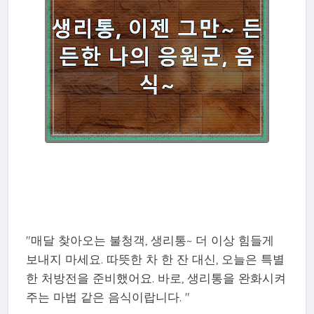
"매달 찾아오는 불청객, 생리통~ 더 이상 힘들게
보내지 마세요. 따뜻한 차 한 잔 대신, 오늘은 특별
한 처방전을 준비했어요. 바로, 생리통을 완화시켜
주는 마법 같은 음식이랍니다. "