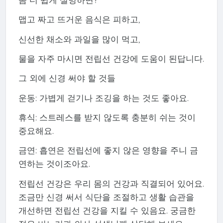
맵고 짜고 뜨거운 음식은 피하고,
신선한 채소와 과일을 많이 먹고,
물을 자주 마시면 전립선 건강에 도움이 된답니다.
그 외에 신경 써야 할 것들
운동: 가볍게 걷기나 조깅을 하는 것도 좋아요.
휴식: 스트레스를 받지 않도록 충분히 쉬는 것이
중요해요.
금연: 흡연은 전립선에 좋지 않은 영향을 주니 금
연하는 것이조아요.
전립선 건강은 우리 몸의 건강과 직결되어 있어요.
조금만 신경 써서 식단을 조절하고 생활 습관을
개선하면 전립선 건강을 지킬 수 있음요. 궁금한