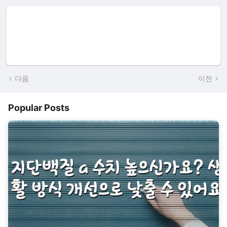
다음
이전
Popular Posts