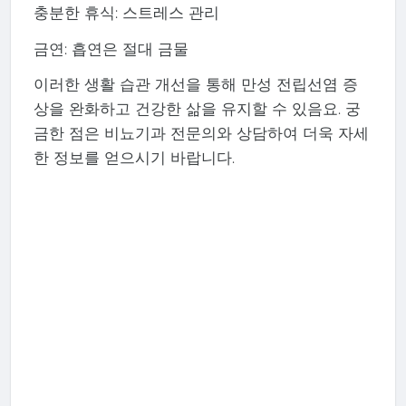
충분한 휴식: 스트레스 관리
금연: 흡연은 절대 금물
이러한 생활 습관 개선을 통해 만성 전립선염 증
상을 완화하고 건강한 삶을 유지할 수 있음요. 궁
금한 점은 비뇨기과 전문의와 상담하여 더욱 자세
한 정보를 얻으시기 바랍니다.