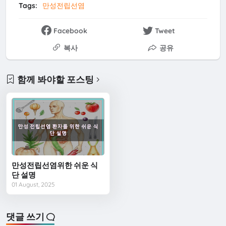
Tags:
만성전립선염
Facebook
Tweet
복사
공유
함께 봐야할 포스팅
만성전립선염위한 쉬운 식
단 설명
01 August, 2025
댓글 쓰기