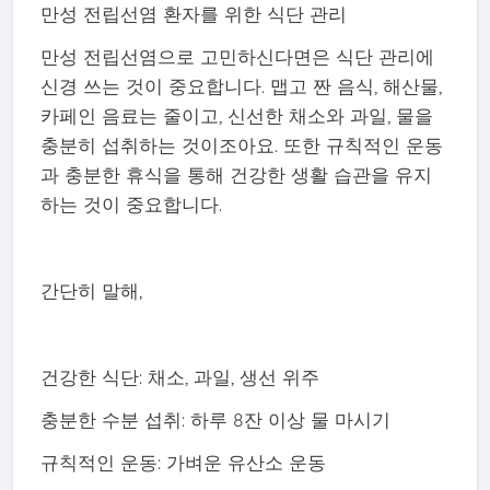
만성 전립선염 환자를 위한 식단 관리
만성 전립선염으로 고민하신다면은 식단 관리에
신경 쓰는 것이 중요합니다. 맵고 짠 음식, 해산물,
카페인 음료는 줄이고, 신선한 채소와 과일, 물을
충분히 섭취하는 것이조아요. 또한 규칙적인 운동
과 충분한 휴식을 통해 건강한 생활 습관을 유지
하는 것이 중요합니다.
간단히 말해,
건강한 식단: 채소, 과일, 생선 위주
충분한 수분 섭취: 하루 8잔 이상 물 마시기
규칙적인 운동: 가벼운 유산소 운동