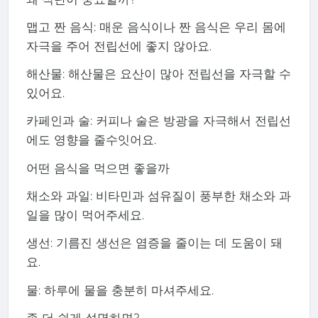
맵고 짠 음식: 매운 음식이나 짠 음식은 우리 몸에
자극을 주어 전립선에 좋지 않아요.
해산물: 해산물은 요산이 많아 전립선을 자극할 수
있어요.
카페인과 술: 커피나 술은 방광을 자극해서 전립선
에도 영향을 줄수잇어요.
어떤 음식을 먹으면 좋을까
채소와 과일: 비타민과 섬유질이 풍부한 채소와 과
일을 많이 먹어주세요.
생선: 기름진 생선은 염증을 줄이는 데 도움이 돼
요.
물: 하루에 물을 충분히 마셔주세요.
좀 더 쉽게 설명하면?