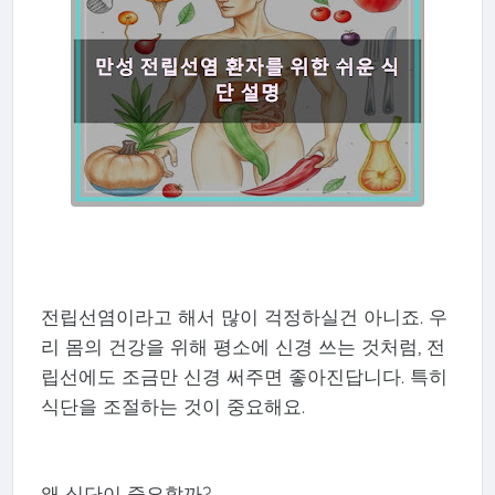
전립선염이라고 해서 많이 걱정하실건 아니죠. 우
리 몸의 건강을 위해 평소에 신경 쓰는 것처럼, 전
립선에도 조금만 신경 써주면 좋아진답니다. 특히
식단을 조절하는 것이 중요해요.
왜 식단이 중요할까?