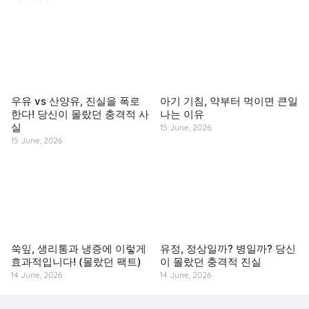
우유 vs 산양유, 진실을 폭로
아기 기침, 약부터 먹이면 큰일
한다! 당신이 몰랐던 충격적 사
나는 이유
실
15 June, 2026
15 June, 2026
쑥잎, 생리통과 냉증에 이렇게
유정, 정상일까? 병일까? 당신
효과적입니다! (몰랐던 팩트)
이 몰랐던 충격적 진실
14 June, 2026
14 June, 2026