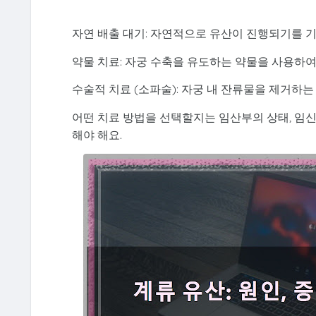
자연 배출 대기: 자연적으로 유산이 진행되기를 
약물 치료: 자궁 수축을 유도하는 약물을 사용하여
수술적 치료 (소파술): 자궁 내 잔류물을 제거하는
어떤 치료 방법을 선택할지는 임산부의 상태, 임신
해야 해요.