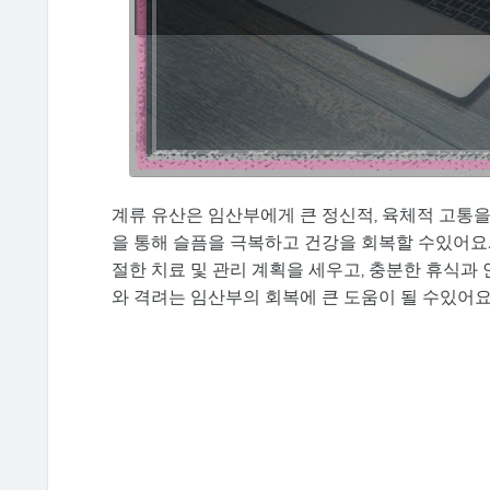
계류 유산은 임산부에게 큰 정신적, 육체적 고통
을 통해 슬픔을 극복하고 건강을 회복할 수있어요
절한 치료 및 관리 계획을 세우고, 충분한 휴식과 
와 격려는 임산부의 회복에 큰 도움이 될 수있어요