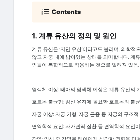
Contents
1. 계류 유산의 정의 및 원인
계류 유산은 '지연 유산'이라고도 불리며, 의학
않고 자궁 내에 남아있는 상태를 의미합니다. 계류
인들이 복합적으로 작용하는 것으로 알려져 있음
염색체 이상: 태아의 염색체 이상은 계류 유산의 
호르몬 불균형: 임신 유지에 필요한 호르몬의 불균
자궁 이상: 자궁 기형, 자궁 근종 등 자궁의 구조
면역학적 요인: 자가면역 질환 등 면역학적 요인이
감염: 임신 중 감염은 태아에게 심각한 영향을 미