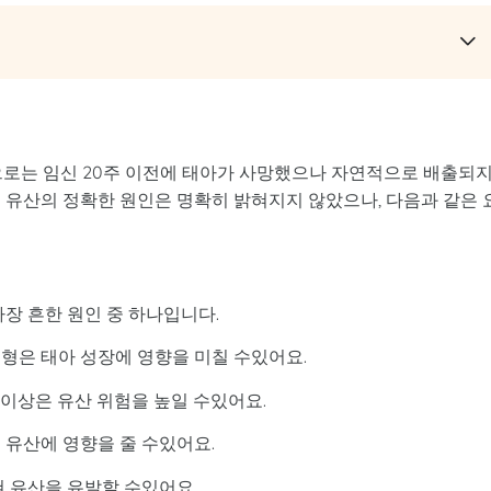
적으로는 임신 20주 이전에 태아가 사망했으나 자연적으로 배출되
 유산의 정확한 원인은 명확히 밝혀지지 않았으나, 다음과 같은 
.
가장 흔한 원인 중 하나입니다.
형은 태아 성장에 영향을 미칠 수있어요.
적 이상은 유산 위험을 높일 수있어요.
 유산에 영향을 줄 수있어요.
쳐 유산을 유발할 수있어요.