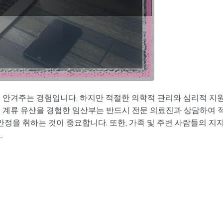
을 안겨주는 경험입니다. 하지만 적절한 의학적 관리와 심리적 지
. 계류 유산을 경험한 임산부는 반드시 전문 의료진과 상담하여 
안정을 취하는 것이 중요합니다. 또한, 가족 및 주변 사람들의 지
.