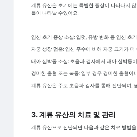
계류 유산은 초기에는 특별한 증상이 나타나지 않
들이 나타날 수있어요.
임신 초기 증상 소실: 입덧, 유방 변화 등 임신 
자궁 성장 멈춤: 임신 주수에 비해 자궁 크기가 더
태아 심박동 소실: 초음파 검사에서 태아 심박동이
경미한 출혈 또는 복통: 일부 경우 경미한 출혈이
계류 유산은 주로 초음파 검사를 통해 진단되며, 
3. 계류 유산의 치료 및 관리
계류 유산으로 진단되면 다음과 같은 치료 방법을