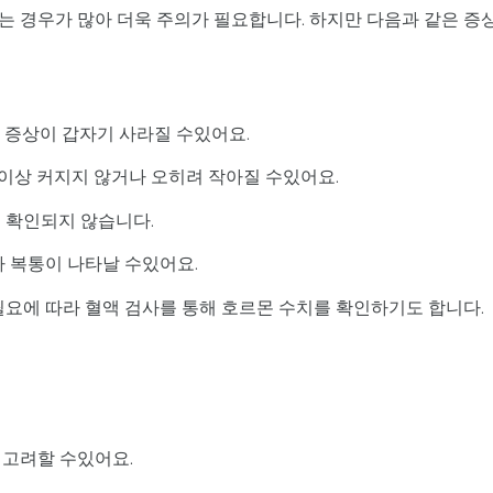
는 경우가 많아 더욱 주의가 필요합니다. 하지만 다음과 같은 증
초기 증상이 갑자기 사라질 수있어요.
 이상 커지지 않거나 오히려 작아질 수있어요.
 확인되지 않습니다.
나 복통이 나타날 수있어요.
필요에 따라 혈액 검사를 통해 호르몬 수치를 확인하기도 합니다.
 고려할 수있어요.