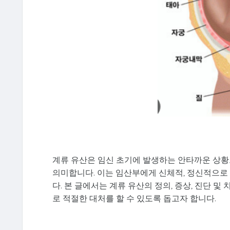
계류 유산은 임신 초기에 발생하는 안타까운 상황
의미합니다. 이는 임산부에게 신체적, 정신적으로
다. 본 글에서는 계류 유산의 정의, 증상, 진단 
로 적절한 대처를 할 수 있도록 돕고자 합니다.