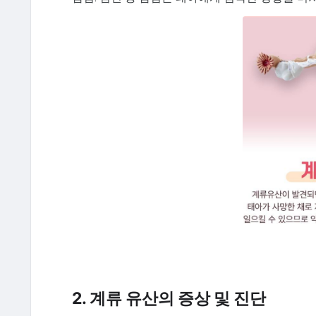
2. 계류 유산의 증상 및 진단