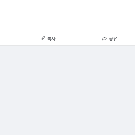
복사
공유