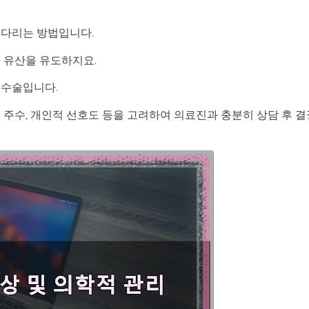
기다리는 방법입니다.
 유산을 유도하지요.
 수술입니다.
 주수, 개인적 선호도 등을 고려하여 의료진과 충분히 상담 후 결