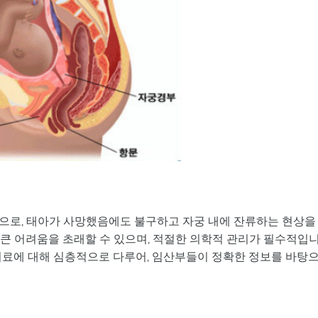
으로, 태아가 사망했음에도 불구하고 자궁 내에 잔류하는 현상을
 큰 어려움을 초래할 수 있으며, 적절한 의학적 관리가 필수적입
및 치료에 대해 심층적으로 다루어, 임산부들이 정확한 정보를 바탕