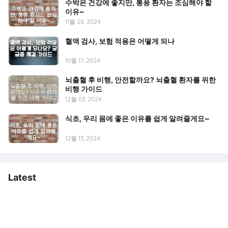
수박은 건강에 좋지만, 통풍 환자는 조심해야 할
이유~
11월 28, 2024
혈액 검사, 보험 적용은 어떻게 되나
10월 17, 2024
뇌출혈 후 비행, 안전할까요? 뇌출혈 환자를 위한
비행 가이드
12월 03, 2024
식초, 우리 몸에 좋은 이유를 쉽게 알려줄게요~
12월 13, 2024
Latest