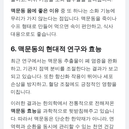
맥문동 몸에 좋은 이유
중 또 하나는 소화 기능에
무리가 가지 않는다는 점입니다. 맥문동을 죽이나
수프 형태로 만들어 먹으면 속이 편안하고, 식사
대용으로도 좋습니다.
6. 맥문동의 현대적 연구와 효능
최근 연구에서는 맥문동 추출물이 폐 염증을 완화
하고, 기관지 점액 분비를 조절한다는 결과가 보고
되고 있습니다. 또한 항산화 작용이 뛰어나 세포
손상을 방지하고, 혈당 조절에도 긍정적인 영향을
미칩니다.
이러한 결과는 한의학에서 전통적으로 전해져온
맥문동 효능
을 과학적으로 뒷받침해주고 있습니
다. 따라서 맥문동은 단순한 한약재가 아니라, 면
역력과 순환을 동시에 관리할 수 있는 천연 건강