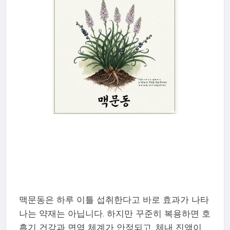
맥문동은 하루 이틀 섭취한다고 바로 효과가 나타
나는 약재는 아닙니다. 하지만 꾸준히 복용하면 호
흡기 건강과 면역 체계가 안정되고, 체내 진액이