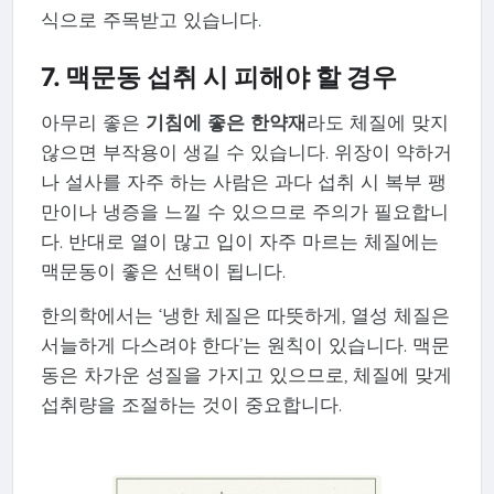
식으로 주목받고 있습니다.
7. 맥문동 섭취 시 피해야 할 경우
아무리 좋은
기침에 좋은 한약재
라도 체질에 맞지
않으면 부작용이 생길 수 있습니다. 위장이 약하거
나 설사를 자주 하는 사람은 과다 섭취 시 복부 팽
만이나 냉증을 느낄 수 있으므로 주의가 필요합니
다. 반대로 열이 많고 입이 자주 마르는 체질에는
맥문동이 좋은 선택이 됩니다.
한의학에서는 ‘냉한 체질은 따뜻하게, 열성 체질은
서늘하게 다스려야 한다’는 원칙이 있습니다. 맥문
동은 차가운 성질을 가지고 있으므로, 체질에 맞게
섭취량을 조절하는 것이 중요합니다.