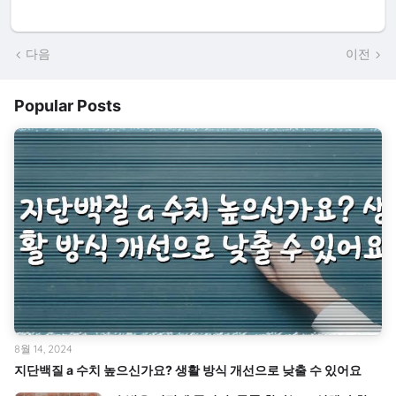
다음
이전
Popular Posts
8월 14, 2024
지단백질 a 수치 높으신가요? 생활 방식 개선으로 낮출 수 있어요