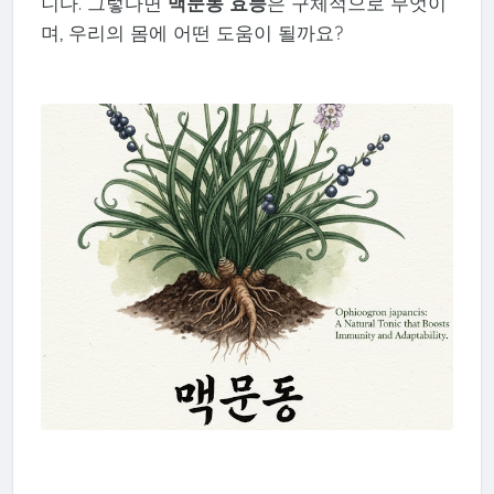
니다. 그렇다면
맥문동 효능
은 구체적으로 무엇이
며, 우리의 몸에 어떤 도움이 될까요?