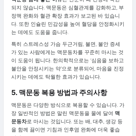
되지 않습니다. 맥문동은 심혈관계를 강화하고, 부
정맥 완화와 혈관 확장 효과가 보고된 바 있습니
다. 또한 인슐린 민감성을 높여 혈당을 안정화시키
는 데에도 도움을 줍니다.
특히 스트레스성 가슴 두근거림, 불면, 불안 증세
가 있는 사람에게는 맥문동차를 꾸준히 마시는 것
이 도움이 됩니다. 한의학적으로는 ‘심음을 보하고
불안을 안정시키는 약’으로 분류되어, 마음을 진정
시키는 데에도 탁월한 효과가 있습니다.
5. 맥문동 복용 방법과 주의사항
맥문동은 다양한 방식으로 복용할 수 있습니다. 가
장 일반적인 방법은 말린 맥문동을 물에 달여
맥
문동차
로 마시는 것입니다. 또는 배, 대추, 생강 등
을 함께 끓이면 기침과 인후염 완화에 더욱 좋습