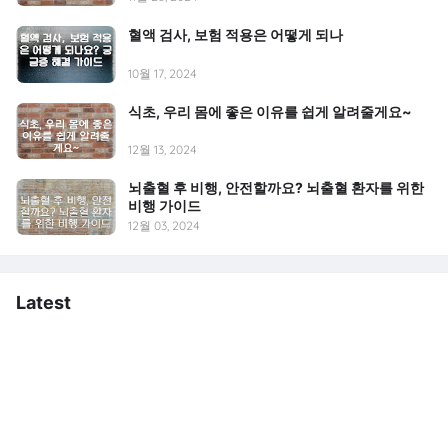
혈액 검사, 보험 적용은 어떻게 되나
10월 17, 2024
식초, 우리 몸에 좋은 이유를 쉽게 알려줄게요~
12월 13, 2024
뇌출혈 후 비행, 안전할까요? 뇌출혈 환자를 위한
비행 가이드
12월 03, 2024
Latest