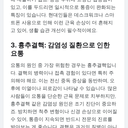
있고, 이를 두드리면 일시적으로 통증이 완화되는
특징이 있습니다. 현대인들은 데스크워크나 스마
트폰 사용으로 인해 이런 근육 손상이 더 흔해지
고 있어, 생활 습관 개선이 필수적이에요.
3. 흉추결핵: 감염성 질환으로 인한
요통
요통의 원인 중 가장 위험한 경우는 흉추결핵입니
다. 결핵의 병력이나 접촉 경험이 있다면 특히 주
의해야 해요. 이는 전신 중독 증상을 동반하며, 오
후에 미열이나 피로감이 나타날 수 있습니다. 많은
사람들이 요통을 단순한 근육 문제로 치부하지만,
흉추결핵 같은 감염성 원인은 조기 진단이 중요하
죠. 방치하면 척추 변형이나 신경 손상으로 이어질
수 있어, 통증이 지속되면 반드시 전문의 진료를
받아보는 게 좋습니다. 결핵은 과거의 질병이 아니