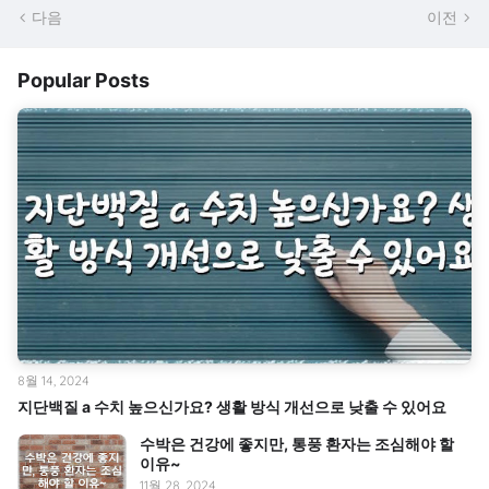
다음
이전
Popular Posts
8월 14, 2024
지단백질 a 수치 높으신가요? 생활 방식 개선으로 낮출 수 있어요
수박은 건강에 좋지만, 통풍 환자는 조심해야 할
이유~
11월 28, 2024