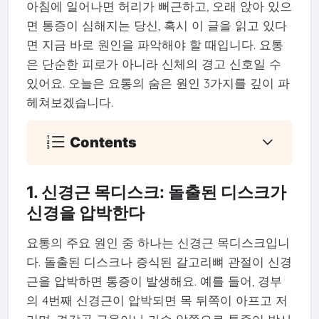
아침에 일어나면 허리가 뻐근하고, 오래 앉아 있으
면 통증이 심해지는 당신, 혹시 이 글을 읽고 있다
면 지금 바로 원인을 파악해야 할 때입니다. 요통
은 단순한 피로가 아니라 신체의 경고 신호일 수
있어요. 오늘은 요통의 숨은 원인 3가지를 깊이 파
헤쳐보겠습니다.
Contents
1. 신경근 목디스크: 돌출된 디스크가
신경을 압박한다
요통의 주요 원인 중 하나는 신경근 목디스크입니
다. 돌출된 디스크나 증식된 갈고리뼈 관절이 신경
근을 압박하면 통증이 발생해요. 예를 들어, 경부
의 4번째 신경근이 압박되면 목 뒤쪽이 아프고 저