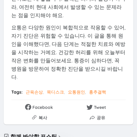
라, 여전히 현대 사회에서 발생할 수 있는 문제라
는 점을 인지해야 해요.
요통은 다양한 원인이 복합적으로 작용할 수 있어,
자기 진단은 위험할 수 있습니다. 이 글을 통해 원
인을 이해했다면, 다음 단계는 적절한 치료와 예방
을 시작하는 거예요. 건강한 허리를 위해 오늘부터
작은 변화를 만들어보세요. 통증이 심하다면, 꼭
병원을 방문하여 정확한 진단을 받으시길 바랍니
다.
Tags:
근육손상
목디스크
요통원인
흉추결핵
Facebook
Tweet
복사
공유
함께 봐야할 포스팅