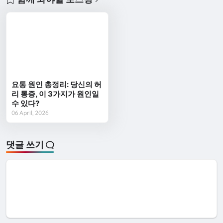
요통 원인 총정리: 당신의 허
리 통증, 이 3가지가 원인일
수 있다?
06 April, 2026
댓글 쓰기