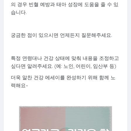
의 경우 빈혈 예방과 태아 성장에 도움을 줄 수 있
습니다.
궁금한 점이 있으시면 언제든지 질문해주세요.
특정 연령대나 건강 상태에 맞춰 내용을 조정하고
싶다면 알려주세요. (예: 노인, 어린이, 임산부 등)
더욱 알찬 건강 에세이를 완성하기 위해 함께 노
력해요~