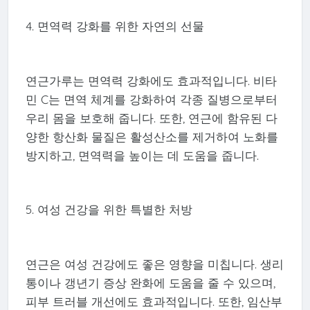
4. 면역력 강화를 위한 자연의 선물
연근가루는 면역력 강화에도 효과적입니다. 비타
민 C는 면역 체계를 강화하여 각종 질병으로부터
우리 몸을 보호해 줍니다. 또한, 연근에 함유된 다
양한 항산화 물질은 활성산소를 제거하여 노화를
방지하고, 면역력을 높이는 데 도움을 줍니다.
5. 여성 건강을 위한 특별한 처방
연근은 여성 건강에도 좋은 영향을 미칩니다. 생리
통이나 갱년기 증상 완화에 도움을 줄 수 있으며,
피부 트러블 개선에도 효과적입니다. 또한, 임산부