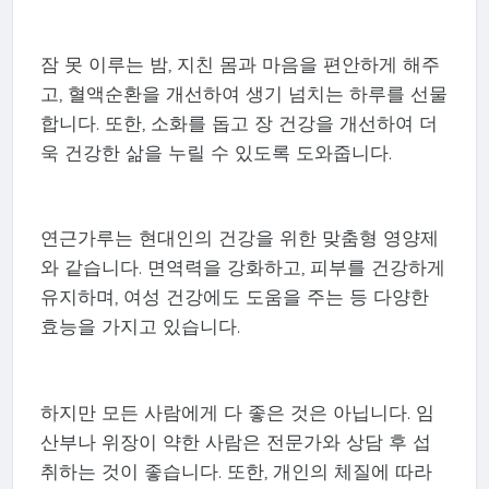
잠 못 이루는 밤, 지친 몸과 마음을 편안하게 해주
고, 혈액순환을 개선하여 생기 넘치는 하루를 선물
합니다. 또한, 소화를 돕고 장 건강을 개선하여 더
욱 건강한 삶을 누릴 수 있도록 도와줍니다.
연근가루는 현대인의 건강을 위한 맞춤형 영양제
와 같습니다. 면역력을 강화하고, 피부를 건강하게
유지하며, 여성 건강에도 도움을 주는 등 다양한
효능을 가지고 있습니다.
하지만 모든 사람에게 다 좋은 것은 아닙니다. 임
산부나 위장이 약한 사람은 전문가와 상담 후 섭
취하는 것이 좋습니다. 또한, 개인의 체질에 따라