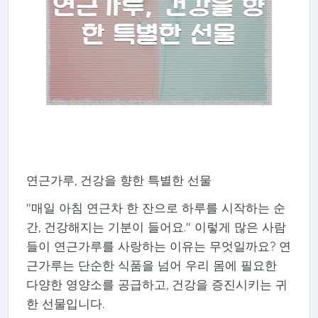
연근가루, 건강을 향한 특별한 선물
"매일 아침 연근차 한 잔으로 하루를 시작하는 순
간, 건강해지는 기분이 들어요." 이렇게 많은 사람
들이 연근가루를 사랑하는 이유는 무엇일까요? 연
근가루는 단순한 식품을 넘어 우리 몸에 필요한
다양한 영양소를 공급하고, 건강을 증진시키는 귀
한 선물입니다.