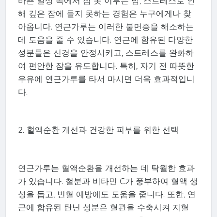
바쁜 일상 속에서 잠 못 이루는 밤, 스트레스로 인
해 깊은 잠에 들지 못하는 경험은 누구에게나 찾
아옵니다. 연근가루는 이러한 불면증을 해소하는
데 도움을 줄 수 있습니다. 연근에 함유된 다양한
성분들은 신경을 안정시키고, 스트레스를 완화하
여 편안한 잠을 유도합니다. 특히, 자기 전 따뜻한
우유에 연근가루를 타서 마시면 더욱 효과적입니
다.
2. 혈액순환 개선과 건강한 피부를 위한 선택
연근가루는 혈액순환을 개선하는 데 탁월한 효과
가 있습니다. 철분과 비타민 C가 풍부하여 혈액 생
성을 돕고, 빈혈 예방에도 도움을 줍니다. 또한, 연
근에 함유된 탄닌 성분은 혈관을 수축시켜 지혈