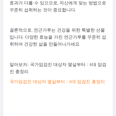
효과가 다를 수 있으므로, 자신에게 맞는 방법으로
꾸준히 섭취하는 것이 중요합니다.
결론적으로, 연근가루는 건강을 위한 특별한 선물
입니다. 다양한 효능을 가진 연근가루를 꾸준히 섭
취하여 건강한 삶을 만들어나가세요.
알아보자:: 국가암검진 대상자 몇살부터 :: 6대 암검
진 총정리
국가암검진 대상자 몇살부터 :: 6대 암검진 총정리