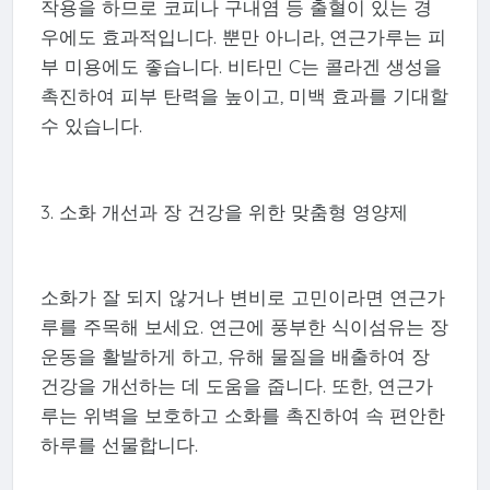
작용을 하므로 코피나 구내염 등 출혈이 있는 경
우에도 효과적입니다. 뿐만 아니라, 연근가루는 피
부 미용에도 좋습니다. 비타민 C는 콜라겐 생성을
촉진하여 피부 탄력을 높이고, 미백 효과를 기대할
수 있습니다.
3. 소화 개선과 장 건강을 위한 맞춤형 영양제
소화가 잘 되지 않거나 변비로 고민이라면 연근가
루를 주목해 보세요. 연근에 풍부한 식이섬유는 장
운동을 활발하게 하고, 유해 물질을 배출하여 장
건강을 개선하는 데 도움을 줍니다. 또한, 연근가
루는 위벽을 보호하고 소화를 촉진하여 속 편안한
하루를 선물합니다.