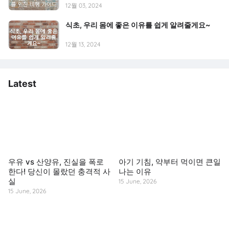
12월 03, 2024
식초, 우리 몸에 좋은 이유를 쉽게 알려줄게요~
12월 13, 2024
Latest
우유 vs 산양유, 진실을 폭로
아기 기침, 약부터 먹이면 큰일
한다! 당신이 몰랐던 충격적 사
나는 이유
실
15 June, 2026
15 June, 2026