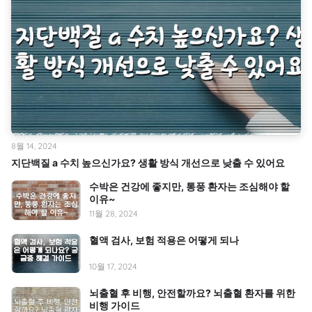
8월 14, 2024
지단백질 a 수치 높으신가요? 생활 방식 개선으로 낮출 수 있어요
수박은 건강에 좋지만, 통풍 환자는 조심해야 할
이유~
11월 28, 2024
혈액 검사, 보험 적용은 어떻게 되나
10월 17, 2024
뇌출혈 후 비행, 안전할까요? 뇌출혈 환자를 위한
비행 가이드