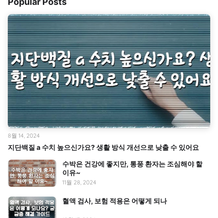
Popular Posts
8월 14, 2024
지단백질 a 수치 높으신가요? 생활 방식 개선으로 낮출 수 있어요
수박은 건강에 좋지만, 통풍 환자는 조심해야 할
이유~
11월 28, 2024
혈액 검사, 보험 적용은 어떻게 되나