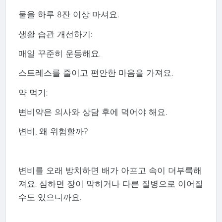
물을 하루 8잔 이상 마셔요.
생활 습관 개선하기:
매일 꾸준히 운동해요.
스트레스를 줄이고 편안한 마음을 가져요.
약 먹기:
변비약은 의사와 상담 후에 먹어야 해요.
변비, 왜 위험할까?
변비를 오래 방치하면 배가 아프고 속이 더부룩해
져요. 심하면 장이 막히거나 다른 질병으로 이어질
수도 있으니까요.