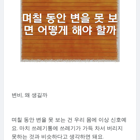
변비, 왜 생길까
며칠 동안 변을 못 보는 건 우리 몸에 이상 신호예
요. 마치 쓰레기통에 쓰레기가 가득 차서 버리지
못하는 것과 비슷하다고 생각하면 돼요.