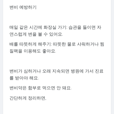
변비 예방하기
매일 같은 시간에 화장실 가기: 습관을 들이면 자
연스럽게 변을 볼 수 있어요.
배를 따뜻하게 해주기: 따뜻한 물로 샤워하거나 찜
질팩을 이용해도 좋아요.
변비가 심하거나 오래 지속되면 병원에 가서 진료
를 받아야 해요.
변비약은 함부로 먹으면 안 돼요.
간단하게 정리하면,