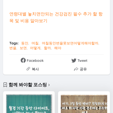
연령대별 놓치면안되는 건강검진 필수 추가 할 항
목 및 비용 알아보기
Tags:
동안
며칠
며칠동안변을못보면어떻게해야할까
변을
보면
어떻게
할까
해야
Facebook
Tweet
복사
공유
함께 봐야할 포스팅