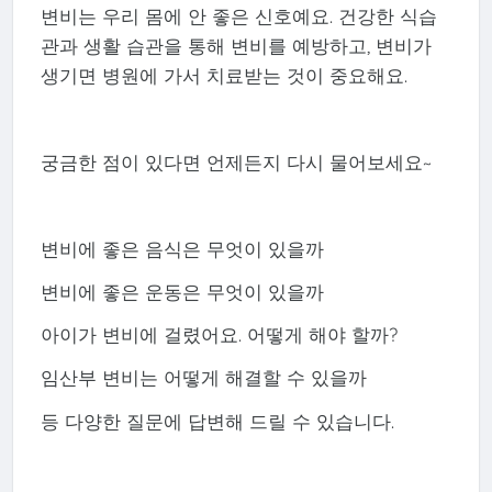
변비는 우리 몸에 안 좋은 신호예요. 건강한 식습
관과 생활 습관을 통해 변비를 예방하고, 변비가
생기면 병원에 가서 치료받는 것이 중요해요.
궁금한 점이 있다면 언제든지 다시 물어보세요~
변비에 좋은 음식은 무엇이 있을까
변비에 좋은 운동은 무엇이 있을까
아이가 변비에 걸렸어요. 어떻게 해야 할까?
임산부 변비는 어떻게 해결할 수 있을까
등 다양한 질문에 답변해 드릴 수 있습니다.