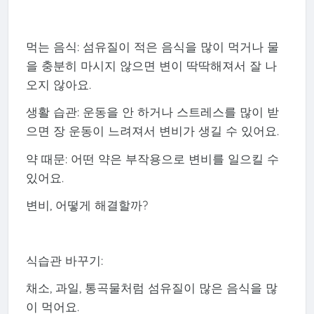
먹는 음식: 섬유질이 적은 음식을 많이 먹거나 물
을 충분히 마시지 않으면 변이 딱딱해져서 잘 나
오지 않아요.
생활 습관: 운동을 안 하거나 스트레스를 많이 받
으면 장 운동이 느려져서 변비가 생길 수 있어요.
약 때문: 어떤 약은 부작용으로 변비를 일으킬 수
있어요.
변비, 어떻게 해결할까?
식습관 바꾸기:
채소, 과일, 통곡물처럼 섬유질이 많은 음식을 많
이 먹어요.