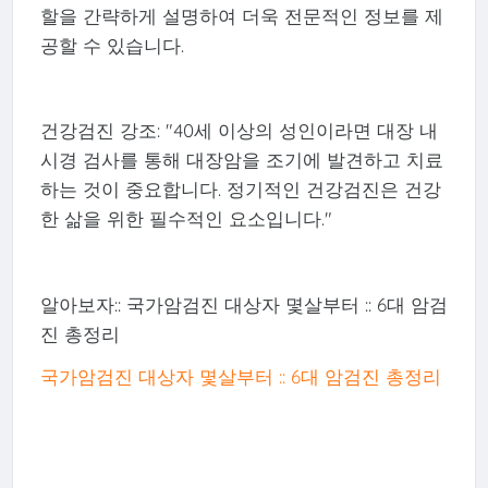
할을 간략하게 설명하여 더욱 전문적인 정보를 제
공할 수 있습니다.
건강검진 강조: "40세 이상의 성인이라면 대장 내
시경 검사를 통해 대장암을 조기에 발견하고 치료
하는 것이 중요합니다. 정기적인 건강검진은 건강
한 삶을 위한 필수적인 요소입니다."
알아보자:: 국가암검진 대상자 몇살부터 :: 6대 암검
진 총정리
국가암검진 대상자 몇살부터 :: 6대 암검진 총정리