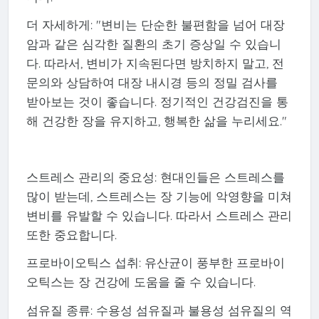
더 자세하게: "변비는 단순한 불편함을 넘어 대장
암과 같은 심각한 질환의 초기 증상일 수 있습니
다. 따라서, 변비가 지속된다면 방치하지 말고, 전
문의와 상담하여 대장 내시경 등의 정밀 검사를
받아보는 것이 좋습니다. 정기적인 건강검진을 통
해 건강한 장을 유지하고, 행복한 삶을 누리세요."
스트레스 관리의 중요성: 현대인들은 스트레스를
많이 받는데, 스트레스는 장 기능에 악영향을 미쳐
변비를 유발할 수 있습니다. 따라서 스트레스 관리
또한 중요합니다.
프로바이오틱스 섭취: 유산균이 풍부한 프로바이
오틱스는 장 건강에 도움을 줄 수 있습니다.
섬유질 종류: 수용성 섬유질과 불용성 섬유질의 역