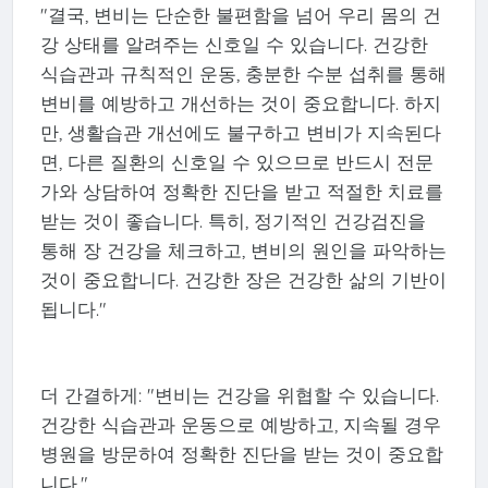
"결국, 변비는 단순한 불편함을 넘어 우리 몸의 건
강 상태를 알려주는 신호일 수 있습니다. 건강한
식습관과 규칙적인 운동, 충분한 수분 섭취를 통해
변비를 예방하고 개선하는 것이 중요합니다. 하지
만, 생활습관 개선에도 불구하고 변비가 지속된다
면, 다른 질환의 신호일 수 있으므로 반드시 전문
가와 상담하여 정확한 진단을 받고 적절한 치료를
받는 것이 좋습니다. 특히, 정기적인 건강검진을
통해 장 건강을 체크하고, 변비의 원인을 파악하는
것이 중요합니다. 건강한 장은 건강한 삶의 기반이
됩니다."
더 간결하게: "변비는 건강을 위협할 수 있습니다.
건강한 식습관과 운동으로 예방하고, 지속될 경우
병원을 방문하여 정확한 진단을 받는 것이 중요합
니다."