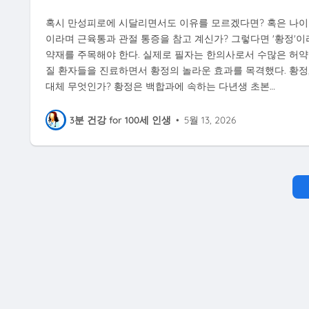
혹시 만성피로에 시달리면서도 이유를 모르겠다면? 혹은 나이
이라며 근육통과 관절 통증을 참고 계신가? 그렇다면 '황정'이
약재를 주목해야 한다. 실제로 필자는 한의사로서 수많은 허약
질 환자들을 진료하면서 황정의 놀라운 효과를 목격했다. 황정,
대체 무엇인가? 황정은 백합과에 속하는 다년생 초본…
3분 건강 for 100세 인생
•
5월 13, 2026