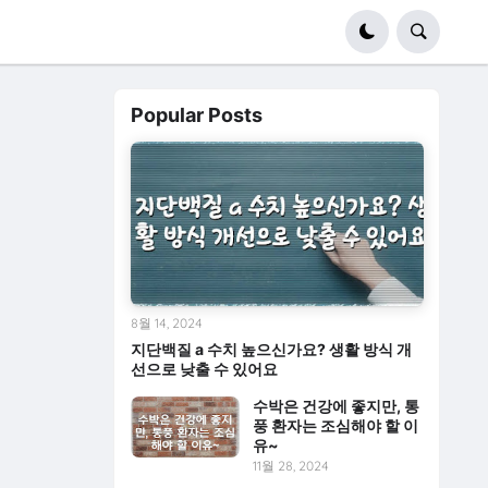
Popular Posts
8월 14, 2024
지단백질 a 수치 높으신가요? 생활 방식 개
선으로 낮출 수 있어요
수박은 건강에 좋지만, 통
풍 환자는 조심해야 할 이
유~
11월 28, 2024